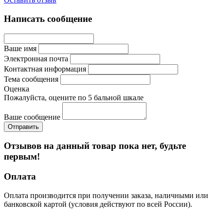
Написать сообщение
Ваше имя
Электронная почта
Контактная информация
Тема сообщения
Оценка
Пожалуйста, оцените по 5 бальной шкале
Ваше сообщение
Отзывов на данный товар пока нет, будьте
первым!
Оплата
Оплата производится при получении заказа, наличными или
банковской картой (условия действуют по всей России).