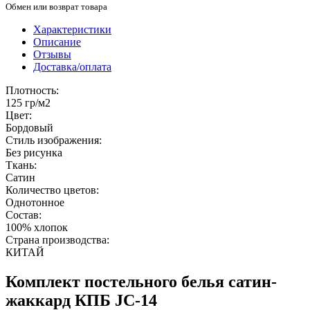
Обмен или возврат товара
Характеристики
Описание
Отзывы
Доставка/оплата
Плотность:
125 гр/м2
Цвет:
Бордовый
Стиль изображения:
Без рисунка
Ткань:
Сатин
Количество цветов:
Однотонное
Состав:
100% хлопок
Страна производства:
КИТАЙ
Комплект постельного белья сатин-
жаккард КПБ JC-14