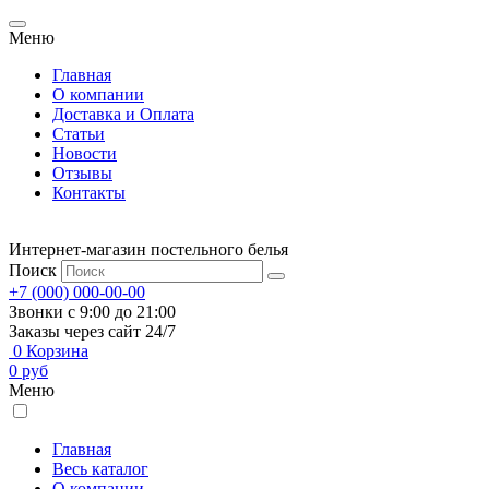
Меню
Главная
О компании
Доставка и Оплата
Статьи
Новости
Отзывы
Контакты
Интернет-магазин постельного белья
Поиск
+7 (000) 000-00-00
Звонки с 9:00 до 21:00
Заказы через сайт 24/7
0
Корзина
0
руб
Меню
Главная
Весь каталог
О компании