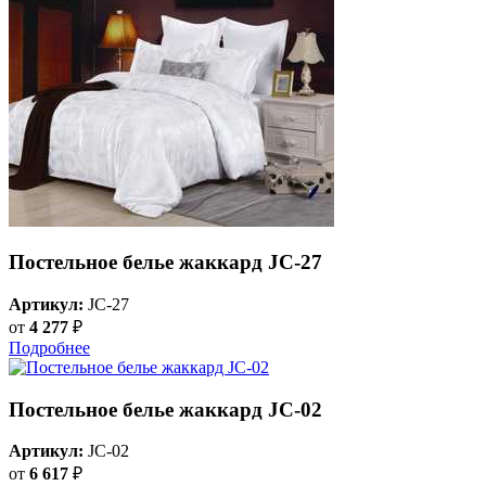
Постельное белье жаккард JC-27
Артикул:
JC-27
от
4 277
₽
Подробнее
Постельное белье жаккард JC-02
Артикул:
JC-02
от
6 617
₽