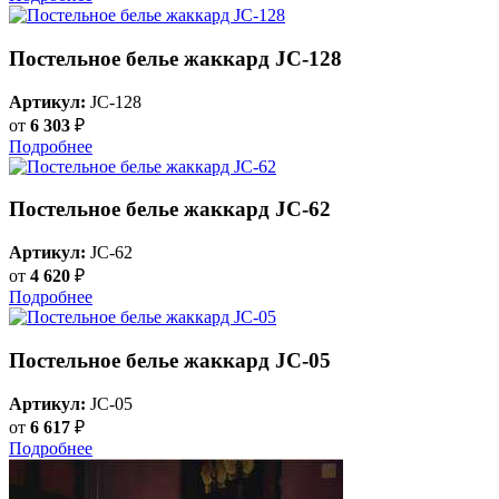
Постельное белье жаккард JC-128
Артикул:
JC-128
от
6 303
₽
Подробнее
Постельное белье жаккард JC-62
Артикул:
JC-62
от
4 620
₽
Подробнее
Постельное белье жаккард JC-05
Артикул:
JC-05
от
6 617
₽
Подробнее