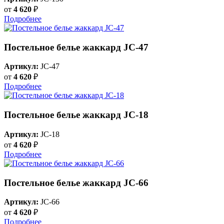
от
4 620
₽
Подробнее
Постельное белье жаккард JC-47
Артикул:
JC-47
от
4 620
₽
Подробнее
Постельное белье жаккард JC-18
Артикул:
JC-18
от
4 620
₽
Подробнее
Постельное белье жаккард JC-66
Артикул:
JC-66
от
4 620
₽
Подробнее