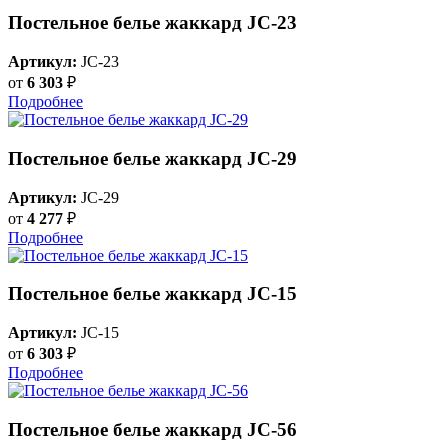
Постельное белье жаккард JC-23
Артикул:
JC-23
от
6 303
₽
Подробнее
Постельное белье жаккард JC-29
Артикул:
JC-29
от
4 277
₽
Подробнее
Постельное белье жаккард JC-15
Артикул:
JC-15
от
6 303
₽
Подробнее
Постельное белье жаккард JC-56