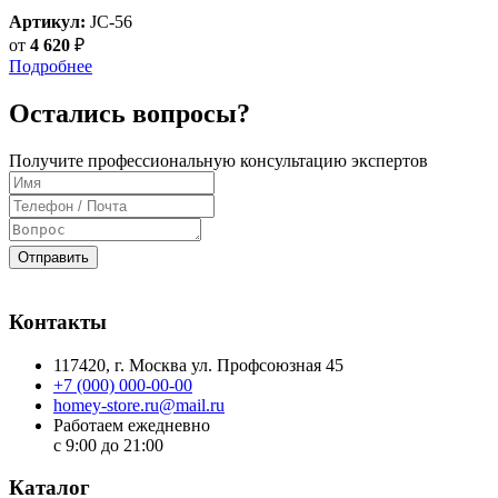
Артикул:
JC-56
от
4 620
₽
Подробнее
Остались вопросы?
Получите профессиональную консультацию экспертов
Отправить
Контакты
117420
, г.
Москва
ул.
Профсоюзная 45
+7 (000) 000-00-00
homey-store.ru@mail.ru
Работаем ежедневно
с 9:00 до 21:00
Каталог