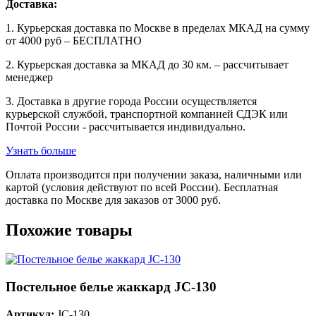
Доставка:
1. Курьерская доставка по Москве в пределах МКАД на сумму
от 4000 руб – БЕСПЛАТНО
2. Курьерская доставка за МКАД до 30 км. – рассчитывает
менеджер
3. Доставка в другие города России осуществляется
курьерской службой, транспортной компанией СДЭК или
Почтой России - рассчитывается индивидуально.
Узнать больше
Оплата производится при получении заказа, наличными или
картой (условия действуют по всей России). Бесплатная
доставка по Москве для заказов от 3000 руб.
Похожие товары
Постельное белье жаккард JC-130
Артикул:
JC-130