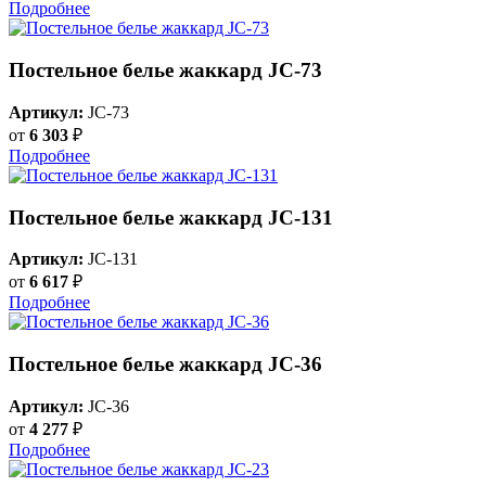
Подробнее
Постельное белье жаккард JC-73
Артикул:
JC-73
от
6 303
₽
Подробнее
Постельное белье жаккард JC-131
Артикул:
JC-131
от
6 617
₽
Подробнее
Постельное белье жаккард JC-36
Артикул:
JC-36
от
4 277
₽
Подробнее