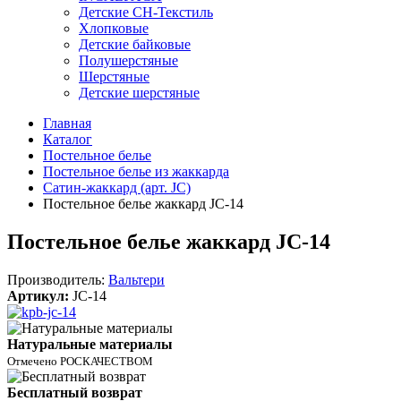
Детские СН-Текстиль
Хлопковые
Детские байковые
Полушерстяные
Шерстяные
Детские шерстяные
Главная
Каталог
Постельное белье
Постельное белье из жаккарда
Сатин-жаккард (арт. JC)
Постельное белье жаккард JC-14
Постельное белье жаккард JC-14
Производитель:
Вальтери
Артикул:
JC-14
Натуральные материалы
Отмечено РОСКАЧЕСТВОМ
Бесплатный возврат