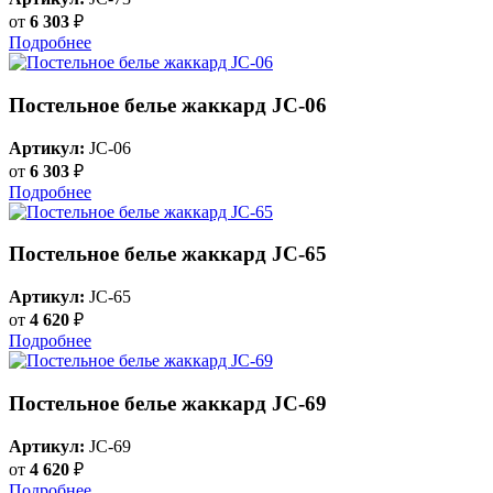
от
6 303
₽
Подробнее
Постельное белье жаккард JC-06
Артикул:
JC-06
от
6 303
₽
Подробнее
Постельное белье жаккард JC-65
Артикул:
JC-65
от
4 620
₽
Подробнее
Постельное белье жаккард JC-69
Артикул:
JC-69
от
4 620
₽
Подробнее