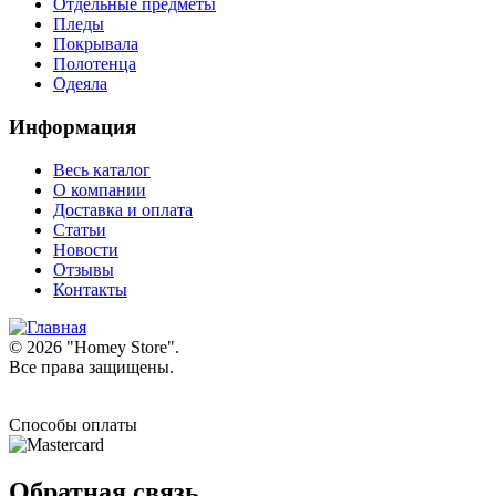
Отдельные предметы
Пледы
Покрывала
Полотенца
Одеяла
Информация
Весь каталог
О компании
Доставка и оплата
Статьи
Новости
Отзывы
Контакты
© 2026 "
Homey Store
".
Все права защищены.
Способы оплаты
Обратная связь