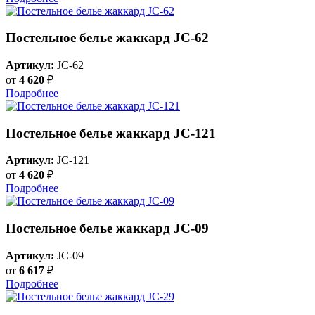
Постельное белье жаккард JC-62
Артикул:
JC-62
от
4 620
₽
Подробнее
Постельное белье жаккард JC-121
Артикул:
JC-121
от
4 620
₽
Подробнее
Постельное белье жаккард JC-09
Артикул:
JC-09
от
6 617
₽
Подробнее