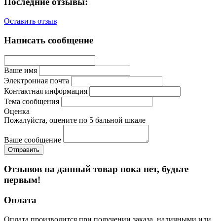
Последние отзывы:
Оставить отзыв
Написать сообщение
Ваше имя
Электронная почта
Контактная информация
Тема сообщения
Оценка
Пожалуйста, оцените по 5 бальной шкале
Ваше сообщение
Отзывов на данный товар пока нет, будьте
первым!
Оплата
Оплата производится при получении заказа, наличными или