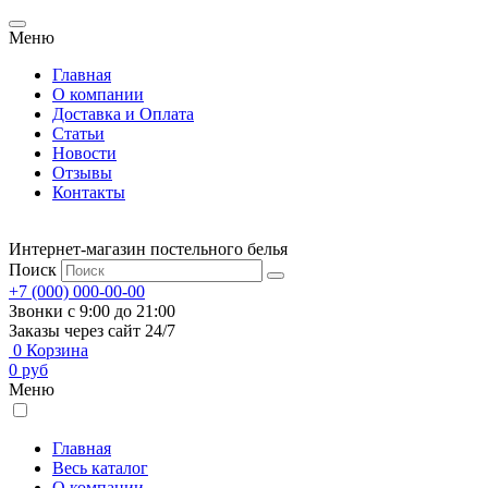
Меню
Главная
О компании
Доставка и Оплата
Статьи
Новости
Отзывы
Контакты
Интернет-магазин постельного белья
Поиск
+7 (000) 000-00-00
Звонки с 9:00 до 21:00
Заказы через сайт 24/7
0
Корзина
0
руб
Меню
Главная
Весь каталог
О компании