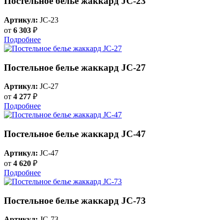
Постельное белье жаккард JC-23
Артикул:
JC-23
от
6 303
₽
Подробнее
Постельное белье жаккард JC-27
Артикул:
JC-27
от
4 277
₽
Подробнее
Постельное белье жаккард JC-47
Артикул:
JC-47
от
4 620
₽
Подробнее
Постельное белье жаккард JC-73
Артикул:
JC-73