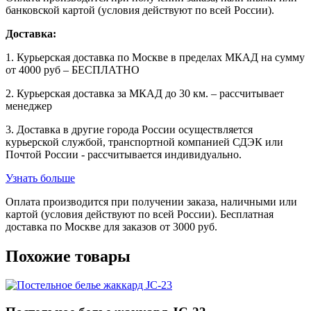
банковской картой (условия действуют по всей России).
Доставка:
1. Курьерская доставка по Москве в пределах МКАД на сумму
от 4000 руб – БЕСПЛАТНО
2. Курьерская доставка за МКАД до 30 км. – рассчитывает
менеджер
3. Доставка в другие города России осуществляется
курьерской службой, транспортной компанией СДЭК или
Почтой России - рассчитывается индивидуально.
Узнать больше
Оплата производится при получении заказа, наличными или
картой (условия действуют по всей России). Бесплатная
доставка по Москве для заказов от 3000 руб.
Похожие товары