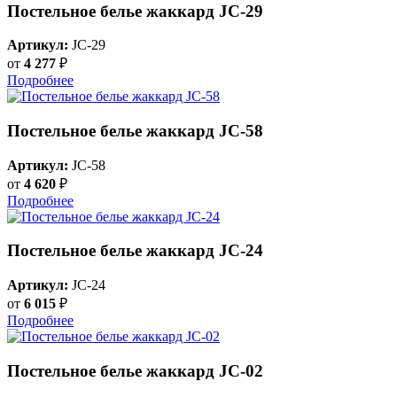
Постельное белье жаккард JC-29
Артикул:
JC-29
от
4 277
₽
Подробнее
Постельное белье жаккард JC-58
Артикул:
JC-58
от
4 620
₽
Подробнее
Постельное белье жаккард JC-24
Артикул:
JC-24
от
6 015
₽
Подробнее
Постельное белье жаккард JC-02