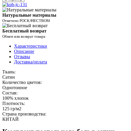
Натуральные материалы
Отмечено РОСКАЧЕСТВОМ
Бесплатный возврат
Обмен или возврат товара
Характеристики
Описание
Отзывы
Доставка/оплата
Ткань:
Сатин
Количество цветов:
Однотонное
Состав:
100% хлопок
Плотность:
125 гр/м2
Страна производства:
КИТАЙ