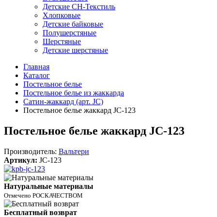
Детские СН-Текстиль
Хлопковые
Детские байковые
Полушерстяные
Шерстяные
Детские шерстяные
Главная
Каталог
Постельное белье
Постельное белье из жаккарда
Сатин-жаккард (арт. JC)
Постельное белье жаккард JC-123
Постельное белье жаккард JC-123
Производитель:
Вальтери
Артикул:
JC-123
Натуральные материалы
Отмечено РОСКАЧЕСТВОМ
Бесплатный возврат