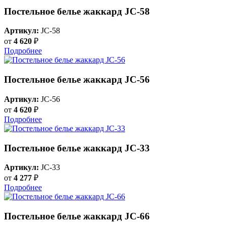
Постельное белье жаккард JC-58
Артикул:
JC-58
от
4 620
₽
Подробнее
Постельное белье жаккард JC-56
Артикул:
JC-56
от
4 620
₽
Подробнее
Постельное белье жаккард JC-33
Артикул:
JC-33
от
4 277
₽
Подробнее
Постельное белье жаккард JC-66