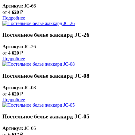
Артикул:
JC-66
от
4 620
₽
Подробнее
Постельное белье жаккард JC-26
Артикул:
JC-26
от
4 620
₽
Подробнее
Постельное белье жаккард JC-08
Артикул:
JC-08
от
4 620
₽
Подробнее
Постельное белье жаккард JC-05
Артикул:
JC-05
от
6 617
₽