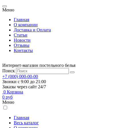
Меню
Главная
О компании
Доставка и Оплата
Статьи
Новости
Отзывы
Контакты
Интернет-магазин постельного белья
Поиск
+7 (000) 000-00-00
Звонки с 9:00 до 21:00
Заказы через сайт 24/7
0
Корзина
0
руб
Меню
Главная
Весь каталог
О компании