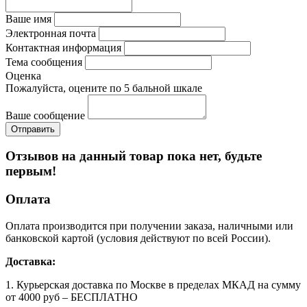
Ваше имя
Электронная почта
Контактная информация
Тема сообщения
Оценка
Пожалуйста, оцените по 5 бальной шкале
Ваше сообщение
Отзывов на данный товар пока нет, будьте
первым!
Оплата
Оплата производится при получении заказа, наличными или
банковской картой (условия действуют по всей России).
Доставка:
1. Курьерская доставка по Москве в пределах МКАД на сумму
от 4000 руб – БЕСПЛАТНО