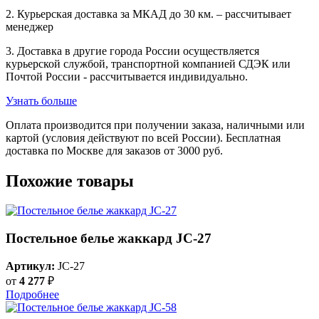
2. Курьерская доставка за МКАД до 30 км. – рассчитывает
менеджер
3. Доставка в другие города России осуществляется
курьерской службой, транспортной компанией СДЭК или
Почтой России - рассчитывается индивидуально.
Узнать больше
Оплата производится при получении заказа, наличными или
картой (условия действуют по всей России). Бесплатная
доставка по Москве для заказов от 3000 руб.
Похожие товары
Постельное белье жаккард JC-27
Артикул:
JC-27
от
4 277
₽
Подробнее