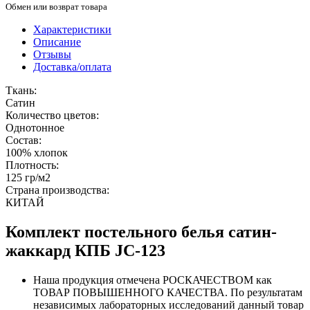
Обмен или возврат товара
Характеристики
Описание
Отзывы
Доставка/оплата
Ткань:
Сатин
Количество цветов:
Однотонное
Состав:
100% хлопок
Плотность:
125 гр/м2
Страна производства:
КИТАЙ
Комплект постельного белья сатин-
жаккард КПБ JC-123
Наша продукция отмечена РОСКАЧЕСТВОМ как
ТОВАР ПОВЫШЕННОГО КАЧЕСТВА. По результатам
независимых лабораторных исследований данный товар