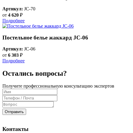
Артикул:
JC-70
от
4 620
₽
Подробнее
Постельное белье жаккард JC-06
Артикул:
JC-06
от
6 303
₽
Подробнее
Остались вопросы?
Получите профессиональную консультацию экспертов
Отправить
Контакты