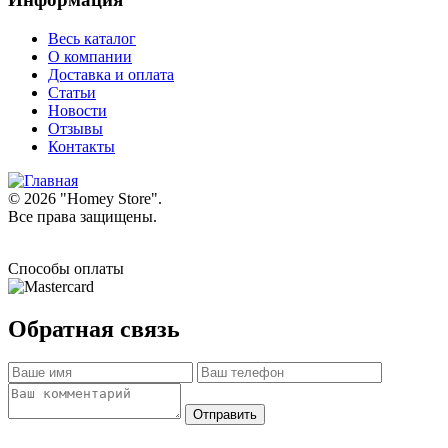
Весь каталог
О компании
Доставка и оплата
Статьи
Новости
Отзывы
Контакты
© 2026 "
Homey Store
".
Все права защищены.
Способы оплаты
Обратная связь