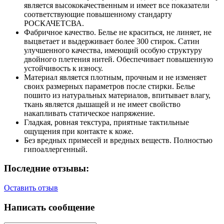
является высококачественным и имеет все показатели
соответствующие повышенному стандарту
РОСКАЧЕТСВА.
Фабричное качество. Белье не краситься, не линяет, не
выцветает и выдерживает более 300 стирок. Сатин
улучшенного качества, имеющий особую структуру
двойного плетения нитей. Обеспечивает повышенную
устойчивость к износу.
Материал является плотным, прочным и не изменяет
своих размерных параметров после стирки. Белье
пошито из натуральных материалов, впитывает влагу,
ткань является дышащей и не имеет свойство
накапливать статическое напряжение.
Гладкая, ровная текстура, приятные тактильные
ощущения при контакте к коже.
Без вредных примесей и вредных веществ. Полностью
гипоаллергенный.
Последние отзывы:
Оставить отзыв
Написать сообщение