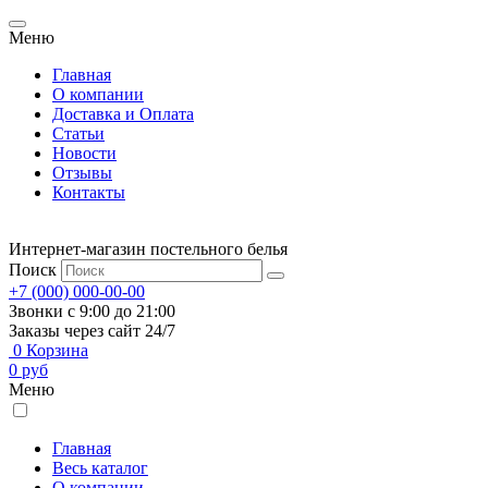
Меню
Главная
О компании
Доставка и Оплата
Статьи
Новости
Отзывы
Контакты
Интернет-магазин постельного белья
Поиск
+7 (000) 000-00-00
Звонки с 9:00 до 21:00
Заказы через сайт 24/7
0
Корзина
0
руб
Меню
Главная
Весь каталог
О компании