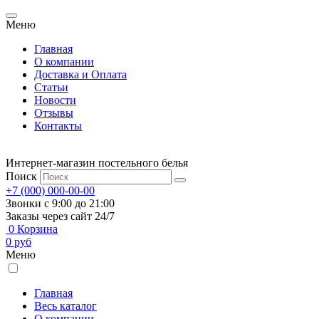
Меню
Главная
О компании
Доставка и Оплата
Статьи
Новости
Отзывы
Контакты
Интернет-магазин постельного белья
Поиск
+7 (000) 000-00-00
Звонки с 9:00 до 21:00
Заказы через сайт 24/7
0
Корзина
0
руб
Меню
Главная
Весь каталог
О компании