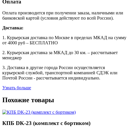
Оплата
Оплата производится при получении заказа, наличными или
банковской картой (условия действуют по всей России).
Доставка:
1. Курьерская доставка по Москве в пределах МКАД на сумму
от 4000 руб – БЕСПЛАТНО
2. Курьерская доставка за МКАД до 30 км. – рассчитывает
менеджер
3. Доставка в другие города России осуществляется
курьерской службой, транспортной компанией СДЭК или
Почтой России - рассчитывается индивидуально.
Узнать больше
Похожие товары
КПБ DK-23 (комплект с бортиком)