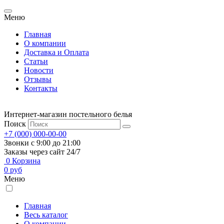
Меню
Главная
О компании
Доставка и Оплата
Статьи
Новости
Отзывы
Контакты
Интернет-магазин постельного белья
Поиск
+7 (000) 000-00-00
Звонки с 9:00 до 21:00
Заказы через сайт 24/7
0
Корзина
0
руб
Меню
Главная
Весь каталог
О компании