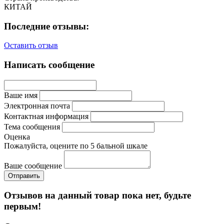
КИТАЙ
Последние отзывы:
Оставить отзыв
Написать сообщение
Ваше имя
Электронная почта
Контактная информация
Тема сообщения
Оценка
Пожалуйста, оцените по 5 бальной шкале
Ваше сообщение
Отзывов на данный товар пока нет, будьте
первым!