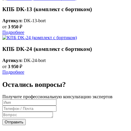
КПБ DK-13 (комплект с бортиком)
Артикул:
DK-13-bort
от
3 950
₽
Подробнее
КПБ DK-24 (комплект с бортиком)
Артикул:
DK-24-bort
от
3 950
₽
Подробнее
Остались вопросы?
Получите профессиональную консультацию экспертов
Отправить