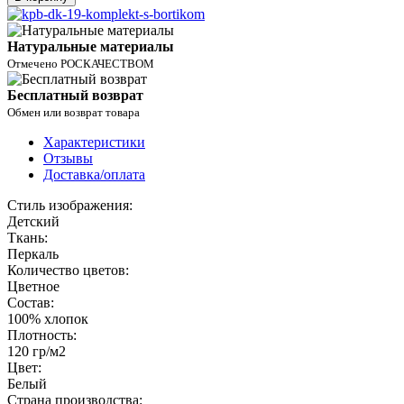
Натуральные материалы
Отмечено РОСКАЧЕСТВОМ
Бесплатный возврат
Обмен или возврат товара
Характеристики
Отзывы
Доставка/оплата
Стиль изображения:
Детский
Ткань:
Перкаль
Количество цветов:
Цветное
Состав:
100% хлопок
Плотность:
120 гр/м2
Цвет:
Белый
Страна производства: