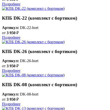
Подробнее
КПБ DK-22 (комплект с бортиком)
Артикул:
DK-22-bort
от
3 950
₽
Подробнее
КПБ DK-26 (комплект с бортиком)
Артикул:
DK-26-bort
от
3 950
₽
Подробнее
КПБ DK-08 (комплект с бортиком)
Артикул:
DK-08-bort
от
3 950
₽
Подробнее