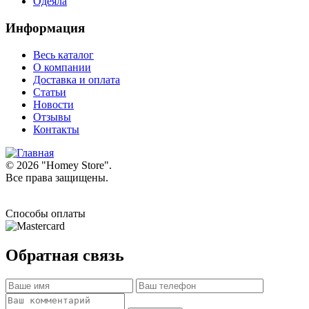
Одеяла
Информация
Весь каталог
О компании
Доставка и оплата
Статьи
Новости
Отзывы
Контакты
© 2026 "
Homey Store
".
Все права защищены.
Способы оплаты
Обратная связь