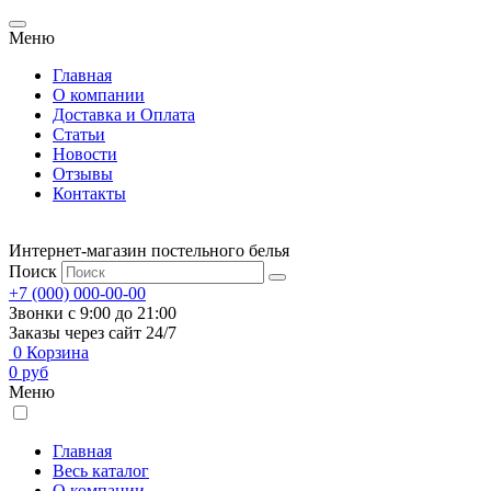
Меню
Главная
О компании
Доставка и Оплата
Статьи
Новости
Отзывы
Контакты
Интернет-магазин постельного белья
Поиск
+7 (000) 000-00-00
Звонки с 9:00 до 21:00
Заказы через сайт 24/7
0
Корзина
0
руб
Меню
Главная
Весь каталог
О компании