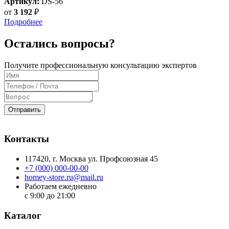
Артикул:
DS-56
от
3 192
₽
Подробнее
Остались вопросы?
Получите профессиональную консультацию экспертов
Отправить
Контакты
117420
, г.
Москва
ул.
Профсоюзная 45
+7 (000) 000-00-00
homey-store.ru@mail.ru
Работаем ежедневно
с 9:00 до 21:00
Каталог