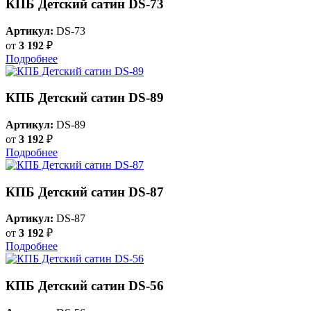
КПБ Детский сатин DS-73
Артикул:
DS-73
от
3 192
₽
Подробнее
КПБ Детский сатин DS-89
Артикул:
DS-89
от
3 192
₽
Подробнее
КПБ Детский сатин DS-87
Артикул:
DS-87
от
3 192
₽
Подробнее
КПБ Детский сатин DS-56