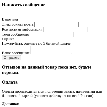
Написать сообщение
Ваше имя
Электронная почта
Контактная информация
Тема сообщения
Оценка
Пожалуйста, оцените по 5 бальной шкале
Ваше сообщение
Отзывов на данный товар пока нет, будьте
первым!
Оплата
Оплата производится при получении заказа, наличными или
банковской картой (условия действуют по всей России).
Доставка: