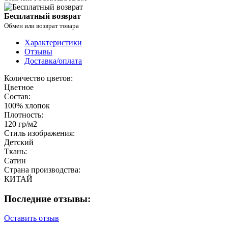
Бесплатный возврат
Обмен или возврат товара
Характеристики
Отзывы
Доставка/оплата
Количество цветов:
Цветное
Состав:
100% хлопок
Плотность:
120 гр/м2
Стиль изображения:
Детский
Ткань:
Сатин
Страна производства:
КИТАЙ
Последние отзывы:
Оставить отзыв