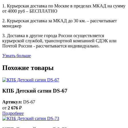
1. Курьерская доставка по Москве в пределах МКАД на сумму
от 4000 руб – БЕСПЛАТНО
2. Курьерская доставка за МКАД до 30 км. – рассчитывает
менеджер
3. Доставка в другие города России осуществляется
курьерской службой, транспортной компанией СДЭК или
Почтой России - рассчитывается индивидуально.
Узнать больше
Похожие товары
КПБ Детский сатин DS-67
Артикул:
DS-67
от
2 676
₽
Подробнее