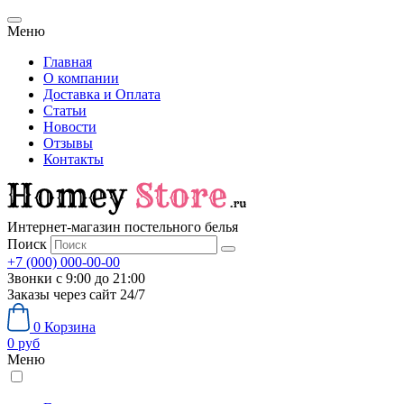
Меню
Главная
О компании
Доставка и Оплата
Статьи
Новости
Отзывы
Контакты
Интернет-магазин постельного белья
Поиск
+7 (000) 000-00-00
Звонки с 9:00 до 21:00
Заказы через сайт 24/7
0
Корзина
0
руб
Меню