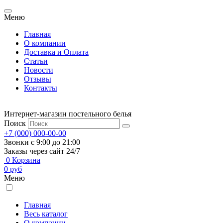
Меню
Главная
О компании
Доставка и Оплата
Статьи
Новости
Отзывы
Контакты
Интернет-магазин постельного белья
Поиск
+7 (000) 000-00-00
Звонки с 9:00 до 21:00
Заказы через сайт 24/7
0
Корзина
0
руб
Меню
Главная
Весь каталог
О компании