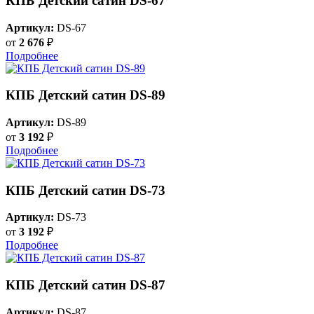
КПБ Детский сатин DS-67
Артикул:
DS-67
от
2 676
₽
Подробнее
КПБ Детский сатин DS-89
Артикул:
DS-89
от
3 192
₽
Подробнее
КПБ Детский сатин DS-73
Артикул:
DS-73
от
3 192
₽
Подробнее
КПБ Детский сатин DS-87
Артикул:
DS-87