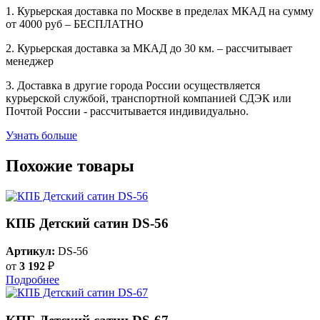
1. Курьерская доставка по Москве в пределах МКАД на сумму
от 4000 руб – БЕСПЛАТНО
2. Курьерская доставка за МКАД до 30 км. – рассчитывает
менеджер
3. Доставка в другие города России осуществляется
курьерской службой, транспортной компанией СДЭК или
Почтой России - рассчитывается индивидуально.
Узнать больше
Похожие товары
КПБ Детский сатин DS-56
Артикул:
DS-56
от
3 192
₽
Подробнее