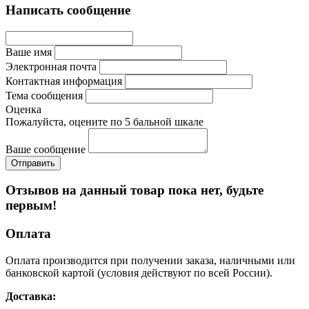
Написать сообщение
Ваше имя
Электронная почта
Контактная информация
Тема сообщения
Оценка
Пожалуйста, оцените по 5 бальной шкале
Ваше сообщение
Отзывов на данный товар пока нет, будьте
первым!
Оплата
Оплата производится при получении заказа, наличными или
банковской картой (условия действуют по всей России).
Доставка: