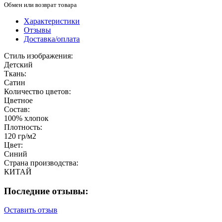
Обмен или возврат товара
Характеристики
Отзывы
Доставка/оплата
Стиль изображения:
Детский
Ткань:
Сатин
Количество цветов:
Цветное
Состав:
100% хлопок
Плотность:
120 гр/м2
Цвет:
Синий
Страна производства:
КИТАЙ
Последние отзывы:
Оставить отзыв