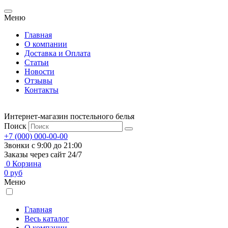
Меню
Главная
О компании
Доставка и Оплата
Статьи
Новости
Отзывы
Контакты
Интернет-магазин постельного белья
Поиск
+7 (000) 000-00-00
Звонки с 9:00 до 21:00
Заказы через сайт 24/7
0
Корзина
0
руб
Меню
Главная
Весь каталог
О компании