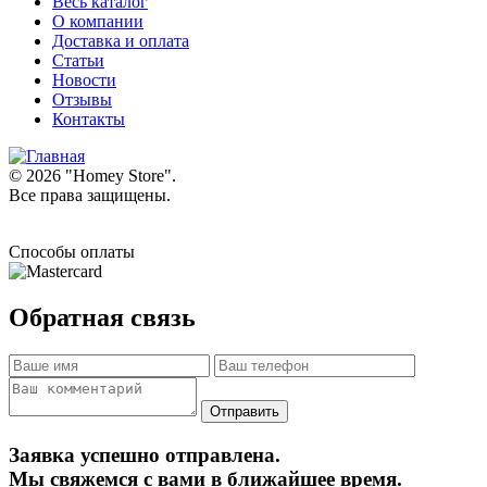
Весь каталог
О компании
Доставка и оплата
Статьи
Новости
Отзывы
Контакты
© 2026 "
Homey Store
".
Все права защищены.
Способы оплаты
Обратная связь
Заявка успешно отправлена.
Мы свяжемся с вами в ближайшее время.