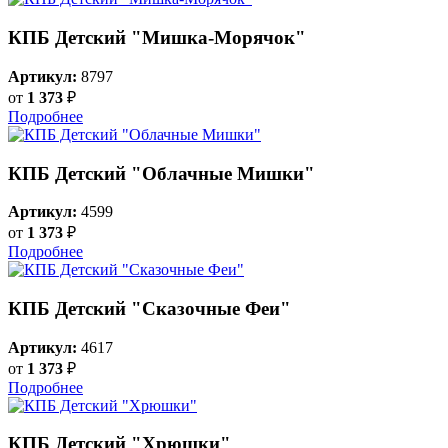
КПБ Детский "Мишка-Морячок"
Артикул:
8797
от
1 373
₽
Подробнее
КПБ Детский "Облачные Мишки"
Артикул:
4599
от
1 373
₽
Подробнее
КПБ Детский "Сказочные Феи"
Артикул:
4617
от
1 373
₽
Подробнее
КПБ Детский "Хрюшки"