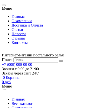
Меню
Главная
О компании
Доставка и Оплата
Статьи
Новости
Отзывы
Контакты
Интернет-магазин постельного белья
Поиск
+7 (000) 000-00-00
Звонки с 9:00 до 21:00
Заказы через сайт 24/7
0
Корзина
0
руб
Меню
Главная
Весь каталог
О компании