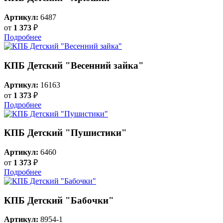
Артикул:
6487
от
1 373
₽
Подробнее
КПБ Детский "Весенний зайка"
Артикул:
16163
от
1 373
₽
Подробнее
КПБ Детский "Пушистики"
Артикул:
6460
от
1 373
₽
Подробнее
КПБ Детский "Бабочки"
Артикул:
8954-1