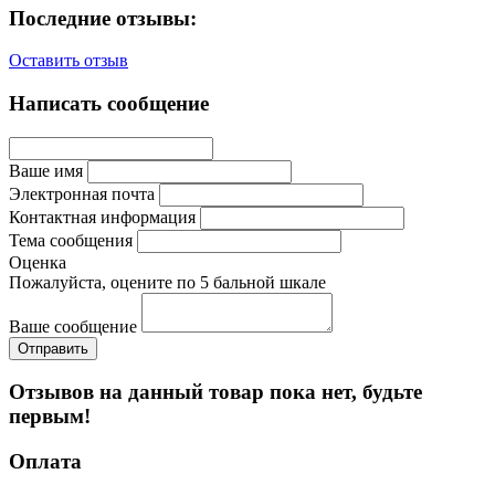
Последние отзывы:
Оставить отзыв
Написать сообщение
Ваше имя
Электронная почта
Контактная информация
Тема сообщения
Оценка
Пожалуйста, оцените по 5 бальной шкале
Ваше сообщение
Отзывов на данный товар пока нет, будьте
первым!
Оплата