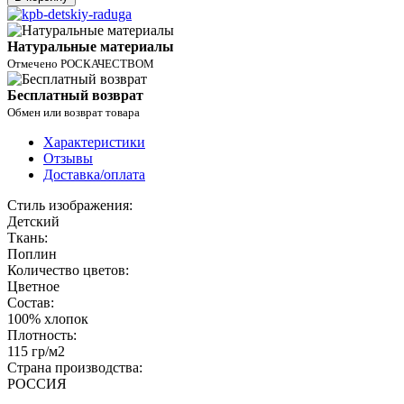
Натуральные материалы
Отмечено РОСКАЧЕСТВОМ
Бесплатный возврат
Обмен или возврат товара
Характеристики
Отзывы
Доставка/оплата
Стиль изображения:
Детский
Ткань:
Поплин
Количество цветов:
Цветное
Состав:
100% хлопок
Плотность:
115 гр/м2
Страна производства:
РОССИЯ