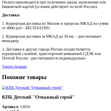
Оплата производится при получении заказа, наличными или
банковской картой (условия действуют по всей России).
Доставка:
1. Курьерская доставка по Москве в пределах МКАД на сумму
от 4000 руб – БЕСПЛАТНО
2. Курьерская доставка за МКАД до 30 км. – рассчитывает
менеджер
3. Доставка в другие города России осуществляется
курьерской службой, транспортной компанией СДЭК или
Почтой России - рассчитывается индивидуально.
Узнать больше
Похожие товары
КПБ Детский "Отважный герой"
Артикул:
13010