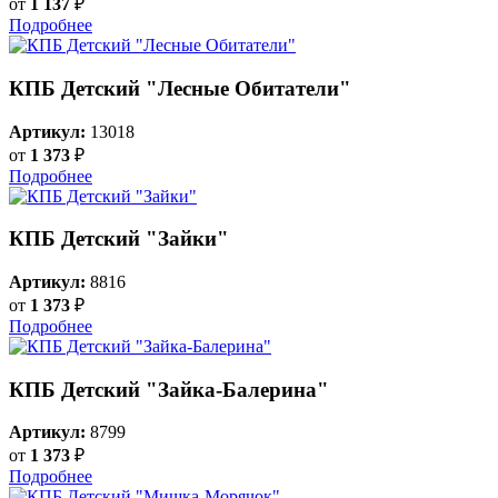
от
1 137
₽
Подробнее
КПБ Детский "Лесные Обитатели"
Артикул:
13018
от
1 373
₽
Подробнее
КПБ Детский "Зайки"
Артикул:
8816
от
1 373
₽
Подробнее
КПБ Детский "Зайка-Балерина"
Артикул:
8799
от
1 373
₽
Подробнее