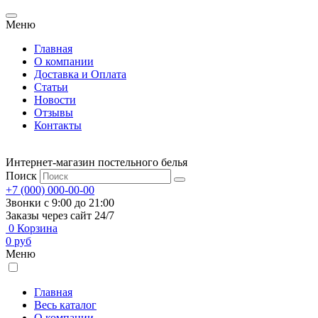
Меню
Главная
О компании
Доставка и Оплата
Статьи
Новости
Отзывы
Контакты
Интернет-магазин постельного белья
Поиск
+7 (000) 000-00-00
Звонки с 9:00 до 21:00
Заказы через сайт 24/7
0
Корзина
0
руб
Меню
Главная
Весь каталог
О компании