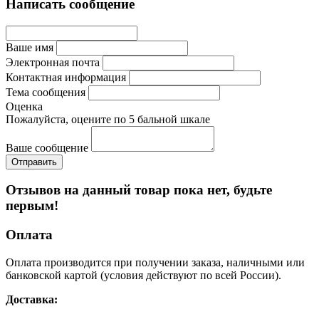
Написать сообщение
Ваше имя
Электронная почта
Контактная информация
Тема сообщения
Оценка
Пожалуйста, оцените по 5 бальной шкале
Ваше сообщение
Отзывов на данный товар пока нет, будьте
первым!
Оплата
Оплата производится при получении заказа, наличными или
банковской картой (условия действуют по всей России).
Доставка: