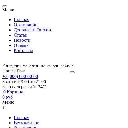
Меню
Главная
О компании
Доставка и Оплата
Статьи
Новости
Отзывы
Контакты
Интернет-магазин постельного белья
Поиск
+7 (000) 000-00-00
Звонки с 9:00 до 21:00
Заказы через сайт 24/7
0
Корзина
0
руб
Меню
Главная
Весь каталог
О компании