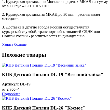
1. Курьерская доставка по Москве в пределах МКАД на сумму
от 4000 руб – БЕСПЛАТНО
2. Курьерская доставка за МКАД до 30 км. – рассчитывает
менеджер
3. Доставка в другие города России осуществляется
курьерской службой, транспортной компанией СДЭК или
Почтой России - рассчитывается индивидуально.
Узнать больше
Похожие товары
КПБ Детский Поплин DL-19 "Весенний зайка"
Артикул:
DL-19
от
2 706
₽
Подробнее
КПБ Детский Поплин DL-26 "Космос"