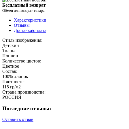
Бесплатный возврат
Обмен или возврат товара
Характеристики
Отзывы
Доставка/оплата
Стиль изображения:
Детский
Ткань:
Поплин
Количество цветов:
Цветное
Состав:
100% хлопок
Плотность:
115 гр/м2
Страна производства:
РОССИЯ
Последние отзывы:
Оставить отзыв