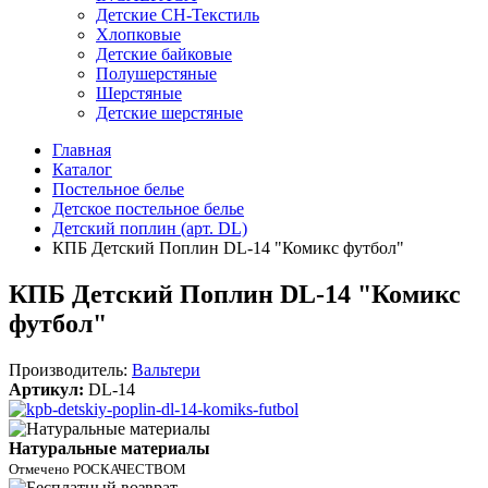
Детские СН-Текстиль
Хлопковые
Детские байковые
Полушерстяные
Шерстяные
Детские шерстяные
Главная
Каталог
Постельное белье
Детское постельное белье
Детский поплин (арт. DL)
КПБ Детский Поплин DL-14 "Комикс футбол"
КПБ Детский Поплин DL-14 "Комикс
футбол"
Производитель:
Вальтери
Артикул:
DL-14
Натуральные материалы
Отмечено РОСКАЧЕСТВОМ