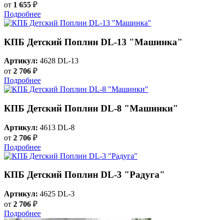
от
1 655
₽
Подробнее
КПБ Детский Поплин DL-13 "Машинка"
Артикул:
4628 DL-13
от
2 706
₽
Подробнее
КПБ Детский Поплин DL-8 "Машинки"
Артикул:
4613 DL-8
от
2 706
₽
Подробнее
КПБ Детский Поплин DL-3 "Радуга"
Артикул:
4625 DL-3
от
2 706
₽
Подробнее