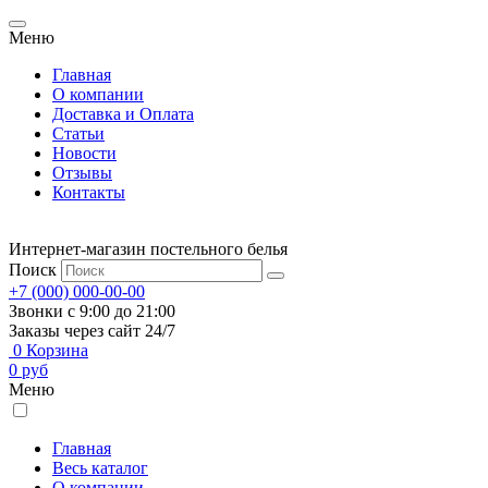
Меню
Главная
О компании
Доставка и Оплата
Статьи
Новости
Отзывы
Контакты
Интернет-магазин постельного белья
Поиск
+7 (000) 000-00-00
Звонки с 9:00 до 21:00
Заказы через сайт 24/7
0
Корзина
0
руб
Меню
Главная
Весь каталог
О компании