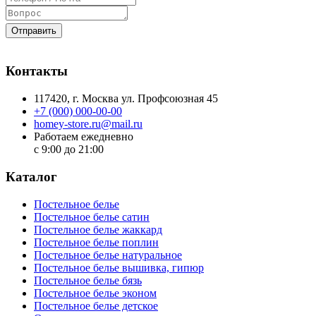
Отправить
Контакты
117420
, г.
Москва
ул.
Профсоюзная 45
+7 (000) 000-00-00
homey-store.ru@mail.ru
Работаем ежедневно
с 9:00 до 21:00
Каталог
Постельное белье
Постельное белье сатин
Постельное белье жаккард
Постельное белье поплин
Постельное белье натуральное
Постельное белье вышивка, гипюр
Постельное белье бязь
Постельное белье эконом
Постельное белье детское