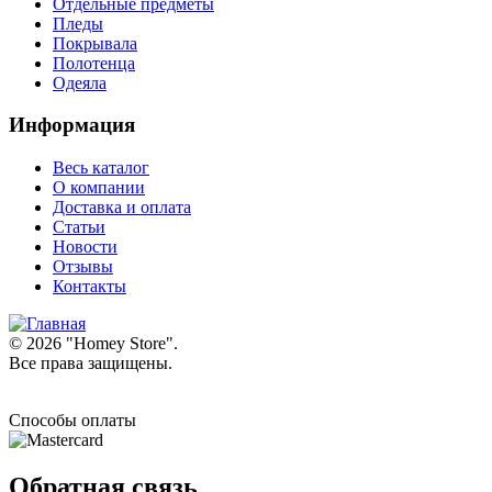
Отдельные предметы
Пледы
Покрывала
Полотенца
Одеяла
Информация
Весь каталог
О компании
Доставка и оплата
Статьи
Новости
Отзывы
Контакты
© 2026 "
Homey Store
".
Все права защищены.
Способы оплаты
Обратная связь