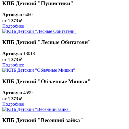
КПБ Детский "Пушистики"
Артикул:
6460
от
1 373
₽
Подробнее
КПБ Детский "Лесные Обитатели"
Артикул:
13018
от
1 373
₽
Подробнее
КПБ Детский "Облачные Мишки"
Артикул:
4599
от
1 373
₽
Подробнее
КПБ Детский "Весенний зайка"