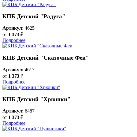
КПБ Детский "Радуга"
Артикул:
4625
от
1 373
₽
Подробнее
КПБ Детский "Сказочные Феи"
Артикул:
4617
от
1 373
₽
Подробнее
КПБ Детский "Хрюшки"
Артикул:
6487
от
1 373
₽
Подробнее