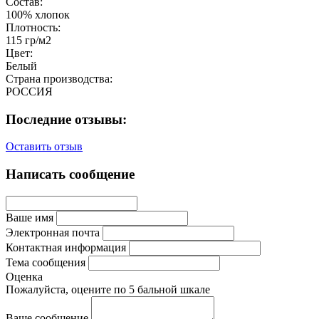
Состав:
100% хлопок
Плотность:
115 гр/м2
Цвет:
Белый
Страна производства:
РОССИЯ
Последние отзывы:
Оставить отзыв
Написать сообщение
Ваше имя
Электронная почта
Контактная информация
Тема сообщения
Оценка
Пожалуйста, оцените по 5 бальной шкале
Ваше сообщение