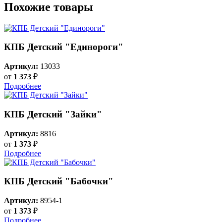
Похожие товары
КПБ Детский "Единороги"
Артикул:
13033
от
1 373
₽
Подробнее
КПБ Детский "Зайки"
Артикул:
8816
от
1 373
₽
Подробнее
КПБ Детский "Бабочки"
Артикул:
8954-1
от
1 373
₽
Подробнее