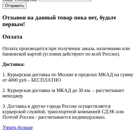
Отзывов на данный товар пока нет, будьте
первым!
Оплата
Оплата производится при получении заказа, наличными или
банковской картой (условия действуют по всей России).
Доставка:
1. Курьерская доставка по Москве в пределах МКАД на сумму
от 4000 руб – БЕСПЛАТНО
2. Курьерская доставка за МКАД до 30 км. – рассчитывает
менеджер
3. Доставка в другие города России осуществляется
курьерской службой, транспортной компанией СДЭК или
Почтой России - рассчитывается индивидуально.
Узнать больше