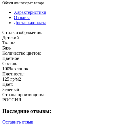
Обмен или возврат товара
Характеристики
Отзывы
Доставка/оплата
Стиль изображения:
Детский
Ткань:
Бязь
Количество цветов:
Цветное
Состав:
100% хлопок
Плотность:
125 гр/м2
Цвет:
Зеленый
Страна производства:
РОССИЯ
Последние отзывы:
Оставить отзыв