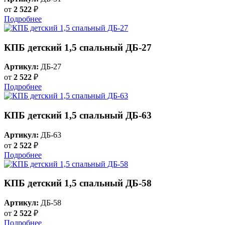
от
2 522
₽
Подробнее
КПБ детский 1,5 спальный ДБ-27
Артикул:
ДБ-27
от
2 522
₽
Подробнее
КПБ детский 1,5 спальный ДБ-63
Артикул:
ДБ-63
от
2 522
₽
Подробнее
КПБ детский 1,5 спальный ДБ-58
Артикул:
ДБ-58
от
2 522
₽
Подробнее