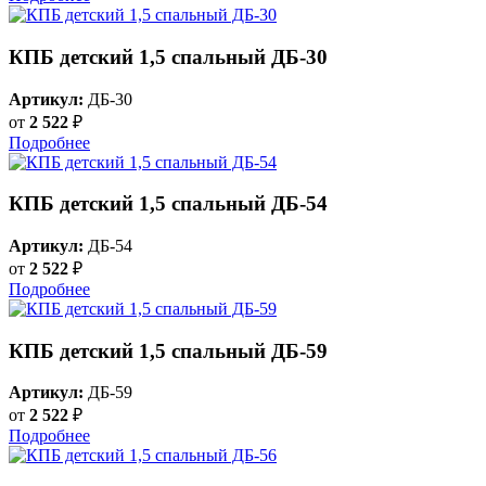
КПБ детский 1,5 спальный ДБ-30
Артикул:
ДБ-30
от
2 522
₽
Подробнее
КПБ детский 1,5 спальный ДБ-54
Артикул:
ДБ-54
от
2 522
₽
Подробнее
КПБ детский 1,5 спальный ДБ-59
Артикул:
ДБ-59
от
2 522
₽
Подробнее