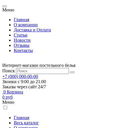
Меню
Главная
О компании
Доставка и Оплата
Статьи
Новости
Отзывы
Контакты
Интернет-магазин постельного белья
Поиск
+7 (000) 000-00-00
Звонки с 9:00 до 21:00
Заказы через сайт 24/7
0
Корзина
0
руб
Меню
Главная
Весь каталог
О компании