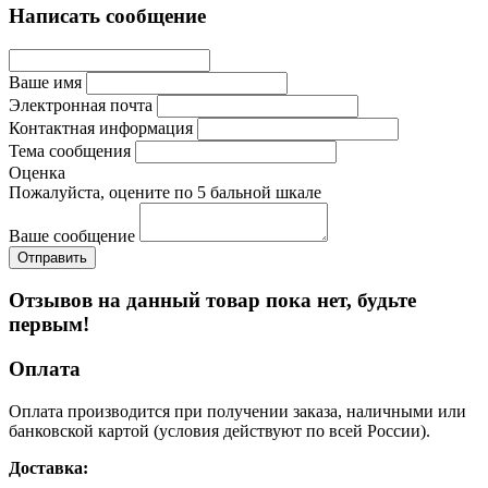
Написать сообщение
Ваше имя
Электронная почта
Контактная информация
Тема сообщения
Оценка
Пожалуйста, оцените по 5 бальной шкале
Ваше сообщение
Отзывов на данный товар пока нет, будьте
первым!
Оплата
Оплата производится при получении заказа, наличными или
банковской картой (условия действуют по всей России).
Доставка: