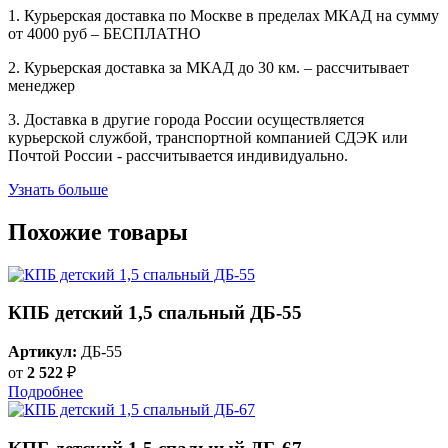
1. Курьерская доставка по Москве в пределах МКАД на сумму
от 4000 руб – БЕСПЛАТНО
2. Курьерская доставка за МКАД до 30 км. – рассчитывает
менеджер
3. Доставка в другие города России осуществляется
курьерской службой, транспортной компанией СДЭК или
Почтой России - рассчитывается индивидуально.
Узнать больше
Похожие товары
КПБ детский 1,5 спальный ДБ-55
Артикул:
ДБ-55
от
2 522
₽
Подробнее