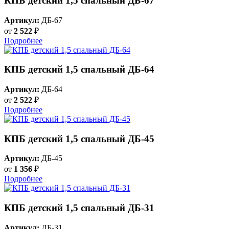
КПБ детский 1,5 спальный ДБ-67
Артикул:
ДБ-67
от
2 522
₽
Подробнее
КПБ детский 1,5 спальный ДБ-64
Артикул:
ДБ-64
от
2 522
₽
Подробнее
КПБ детский 1,5 спальный ДБ-45
Артикул:
ДБ-45
от
1 356
₽
Подробнее
КПБ детский 1,5 спальный ДБ-31
Артикул:
ДБ-31