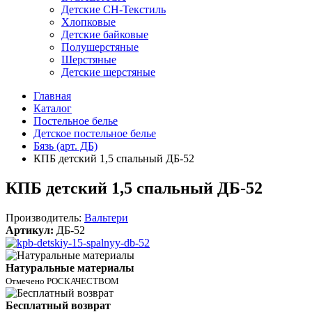
Детские СН-Текстиль
Хлопковые
Детские байковые
Полушерстяные
Шерстяные
Детские шерстяные
Главная
Каталог
Постельное белье
Детское постельное белье
Бязь (арт. ДБ)
КПБ детский 1,5 спальный ДБ-52
КПБ детский 1,5 спальный ДБ-52
Производитель:
Вальтери
Артикул:
ДБ-52
Натуральные материалы
Отмечено РОСКАЧЕСТВОМ
Бесплатный возврат