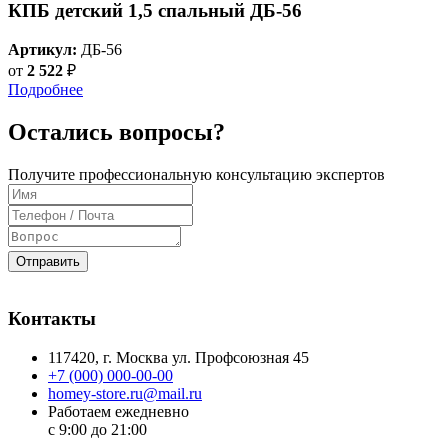
КПБ детский 1,5 спальный ДБ-56
Артикул:
ДБ-56
от
2 522
₽
Подробнее
Остались вопросы?
Получите профессиональную консультацию экспертов
Отправить
Контакты
117420
, г.
Москва
ул.
Профсоюзная 45
+7 (000) 000-00-00
homey-store.ru@mail.ru
Работаем ежедневно
с 9:00 до 21:00