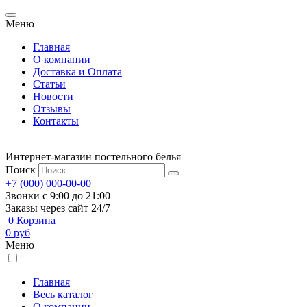
Меню
Главная
О компании
Доставка и Оплата
Статьи
Новости
Отзывы
Контакты
Интернет-магазин постельного белья
Поиск
+7 (000) 000-00-00
Звонки с 9:00 до 21:00
Заказы через сайт 24/7
0
Корзина
0
руб
Меню
Главная
Весь каталог
О компании