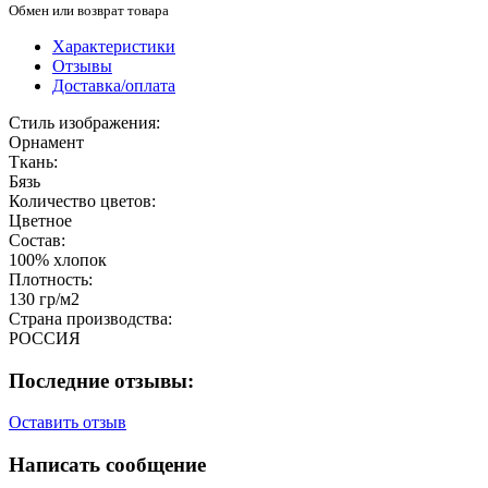
Обмен или возврат товара
Характеристики
Отзывы
Доставка/оплата
Стиль изображения:
Орнамент
Ткань:
Бязь
Количество цветов:
Цветное
Состав:
100% хлопок
Плотность:
130 гр/м2
Страна производства:
РОССИЯ
Последние отзывы:
Оставить отзыв
Написать сообщение