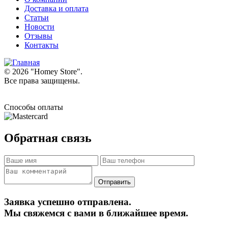
Доставка и оплата
Статьи
Новости
Отзывы
Контакты
© 2026 "
Homey Store
".
Все права защищены.
Способы оплаты
Обратная связь
Заявка успешно отправлена.
Мы свяжемся с вами в ближайшее время.