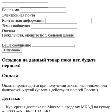
Ваше имя
Электронная почта
Контактная информация
Тема сообщения
Оценка
Пожалуйста, оцените по 5 бальной шкале
Ваше сообщение
Отзывов на данный товар пока нет, будьте
первым!
Оплата
Оплата производится при получении заказа, наличными или
банковской картой (условия действуют по всей России).
Доставка:
1. Курьерская доставка по Москве в пределах МКАД на сумму
от 4000 руб – БЕСПЛАТНО