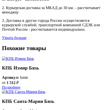
2. Курьерская доставка за МКАД до 30 км. – рассчитывает
менеджер
3. Доставка в другие города России осуществляется
курьерской службой, транспортной компанией СДЭК или
Почтой России - рассчитывается индивидуально.
Узнать больше
Похожие товары
КПБ Измир Бязь
Артикул:
Izmir
от
1 512
₽
Подробнее
КПБ Санта-Мария Бязь