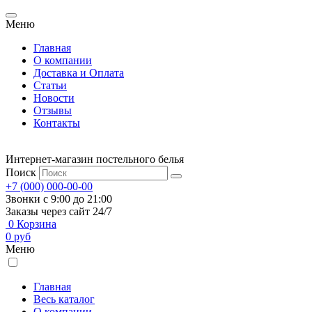
Меню
Главная
О компании
Доставка и Оплата
Статьи
Новости
Отзывы
Контакты
Интернет-магазин постельного белья
Поиск
+7 (000) 000-00-00
Звонки с 9:00 до 21:00
Заказы через сайт 24/7
0
Корзина
0
руб
Меню
Главная
Весь каталог
О компании