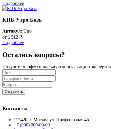
Подробнее
КПБ Утро Бязь
Артикул:
Utro
от
1 512
₽
Подробнее
Остались вопросы?
Получите профессиональную консультацию экспертов
Отправить
Контакты
117420
, г.
Москва
ул.
Профсоюзная 45
+7 (000) 000-00-00