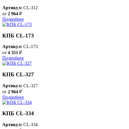
Артикул:
CL-312
от
2 964
₽
Подробнее
КПБ CL-173
Артикул:
CL-173
от
4 351
₽
Подробнее
КПБ CL-327
Артикул:
CL-327
от
2 964
₽
Подробнее
КПБ CL-334
Артикул:
CL-334