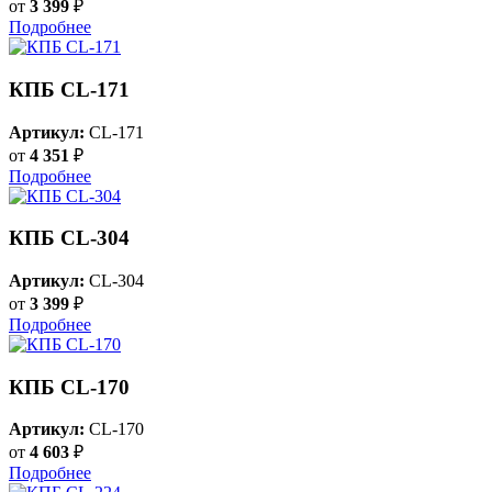
от
3 399
₽
Подробнее
КПБ CL-171
Артикул:
CL-171
от
4 351
₽
Подробнее
КПБ CL-304
Артикул:
CL-304
от
3 399
₽
Подробнее
КПБ CL-170
Артикул:
CL-170
от
4 603
₽
Подробнее