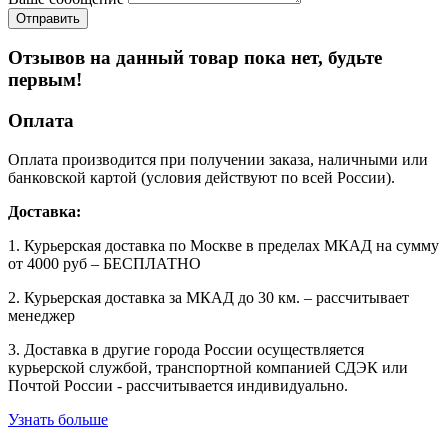
Отзывов на данный товар пока нет, будьте
первым!
Оплата
Оплата производится при получении заказа, наличными или
банковской картой (условия действуют по всей России).
Доставка:
1. Курьерская доставка по Москве в пределах МКАД на сумму
от 4000 руб – БЕСПЛАТНО
2. Курьерская доставка за МКАД до 30 км. – рассчитывает
менеджер
3. Доставка в другие города России осуществляется
курьерской службой, транспортной компанией СДЭК или
Почтой России - рассчитывается индивидуально.
Узнать больше