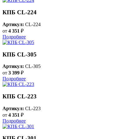
КПБ CL-224
Артикул:
CL-224
от
4 351
₽
Подробнее
КПБ CL-305
Артикул:
CL-305
от
3 399
₽
Подробнее
КПБ CL-223
Артикул:
CL-223
от
4 351
₽
Подробнее
КПБ CL-301