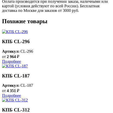
Оплата производится при получении заказа, наличными или
картой (условия действуют по всей России). Бесплатная
доставка по Москве для заказов от 3000 руб.
Похожие товары
КПБ CL-296
Артикул:
CL-296
от
2 964
₽
Подробнее
КПБ CL-187
Артикул:
CL-187
от
4 351
₽
Подробнее
КПБ CL-312