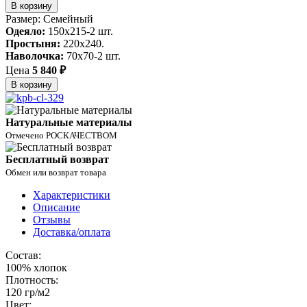
В корзину
Размер: Семейный
Одеяло:
150x215-2 шт.
Простыня:
220x240.
Наволочка:
70x70-2 шт.
Цена
5 840 ₽
В корзину
Натуральные материалы
Отмечено РОСКАЧЕСТВОМ
Бесплатный возврат
Обмен или возврат товара
Характеристики
Описание
Отзывы
Доставка/оплата
Состав:
100% хлопок
Плотность:
120 гр/м2
Цвет: