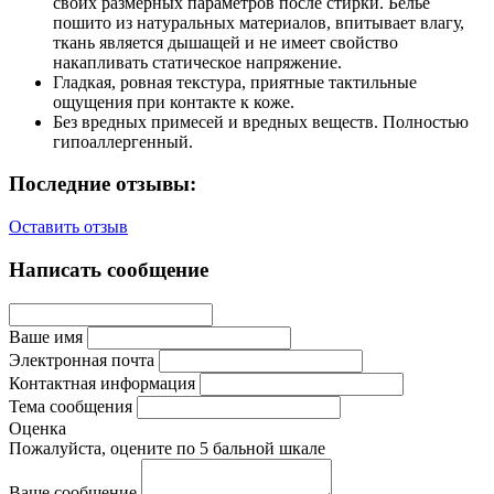
своих размерных параметров после стирки. Белье
пошито из натуральных материалов, впитывает влагу,
ткань является дышащей и не имеет свойство
накапливать статическое напряжение.
Гладкая, ровная текстура, приятные тактильные
ощущения при контакте к коже.
Без вредных примесей и вредных веществ. Полностью
гипоаллергенный.
Последние отзывы:
Оставить отзыв
Написать сообщение
Ваше имя
Электронная почта
Контактная информация
Тема сообщения
Оценка
Пожалуйста, оцените по 5 бальной шкале
Ваше сообщение