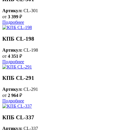
Артикул:
CL-301
от
3 399
₽
Подробнее
КПБ CL-198
Артикул:
CL-198
от
4 351
₽
Подробнее
КПБ CL-291
Артикул:
CL-291
от
2 964
₽
Подробнее
КПБ CL-337
Артикул:
CL-337