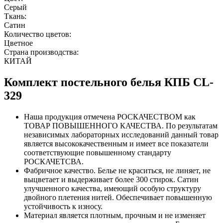
Серый
Ткань:
Сатин
Количество цветов:
Цветное
Страна производства:
КИТАЙ
Комплект постельного белья КПБ CL-
329
Наша продукция отмечена РОСКАЧЕСТВОМ как
ТОВАР ПОВЫШЕННОГО КАЧЕСТВА. По результатам
независимых лабораторных исследований данный товар
является высококачественным и имеет все показатели
соответствующие повышенному стандарту
РОСКАЧЕТСВА.
Фабричное качество. Белье не краситься, не линяет, не
выцветает и выдерживает более 300 стирок. Сатин
улучшенного качества, имеющий особую структуру
двойного плетения нитей. Обеспечивает повышенную
устойчивость к износу.
Материал является плотным, прочным и не изменяет