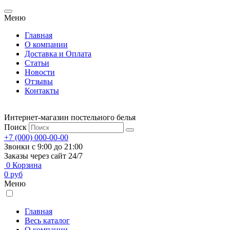
Меню
Главная
О компании
Доставка и Оплата
Статьи
Новости
Отзывы
Контакты
Интернет-магазин постельного белья
Поиск
+7 (000) 000-00-00
Звонки с 9:00 до 21:00
Заказы через сайт 24/7
0
Корзина
0
руб
Меню
Главная
Весь каталог
О компании