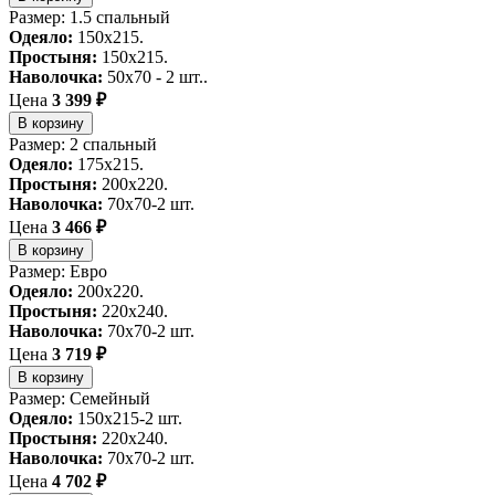
Размер: 1.5 спальный
Одеяло:
150x215.
Простыня:
150x215.
Наволочка:
50x70 - 2 шт..
Цена
3 399 ₽
В корзину
Размер: 2 спальный
Одеяло:
175x215.
Простыня:
200x220.
Наволочка:
70x70-2 шт.
Цена
3 466 ₽
В корзину
Размер: Евро
Одеяло:
200x220.
Простыня:
220x240.
Наволочка:
70x70-2 шт.
Цена
3 719 ₽
В корзину
Размер: Семейный
Одеяло:
150x215-2 шт.
Простыня:
220x240.
Наволочка:
70x70-2 шт.
Цена
4 702 ₽