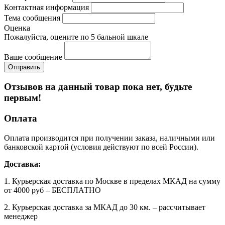
Контактная информация
Тема сообщения
Оценка
Пожалуйста, оцените по 5 бальной шкале
Ваше сообщение
Отзывов на данный товар пока нет, будьте
первым!
Оплата
Оплата производится при получении заказа, наличными или
банковской картой (условия действуют по всей России).
Доставка:
1. Курьерская доставка по Москве в пределах МКАД на сумму
от 4000 руб – БЕСПЛАТНО
2. Курьерская доставка за МКАД до 30 км. – рассчитывает
менеджер