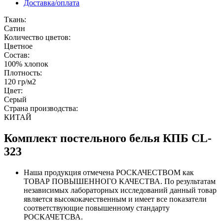
Доставка/оплата
Ткань:
Сатин
Количество цветов:
Цветное
Состав:
100% хлопок
Плотность:
120 гр/м2
Цвет:
Серый
Страна производства:
КИТАЙ
Комплект постельного белья КПБ CL-
323
Наша продукция отмечена РОСКАЧЕСТВОМ как
ТОВАР ПОВЫШЕННОГО КАЧЕСТВА. По результатам
независимых лабораторных исследований данный товар
является высококачественным и имеет все показатели
соответствующие повышенному стандарту
РОСКАЧЕТСВА.