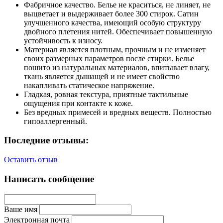
Фабричное качество. Белье не краситься, не линяет, не
выцветает и выдерживает более 300 стирок. Сатин
улучшенного качества, имеющий особую структуру
двойного плетения нитей. Обеспечивает повышенную
устойчивость к износу.
Материал является плотным, прочным и не изменяет
своих размерных параметров после стирки. Белье
пошито из натуральных материалов, впитывает влагу,
ткань является дышащей и не имеет свойство
накапливать статическое напряжение.
Гладкая, ровная текстура, приятные тактильные
ощущения при контакте к коже.
Без вредных примесей и вредных веществ. Полностью
гипоаллергенный.
Последние отзывы:
Оставить отзыв
Написать сообщение
Ваше имя
Электронная почта