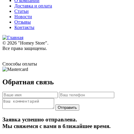
О компании
Доставка и оплата
Статьи
Новости
Отзывы
Контакты
© 2026 "
Homey Store
".
Все права защищены.
Способы оплаты
Обратная связь
Заявка успешно отправлена.
Мы свяжемся с вами в ближайшее время.