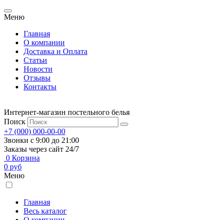
Меню
Главная
О компании
Доставка и Оплата
Статьи
Новости
Отзывы
Контакты
Интернет-магазин постельного белья
Поиск
+7 (000) 000-00-00
Звонки с 9:00 до 21:00
Заказы через сайт 24/7
0
Корзина
0
руб
Меню
Главная
Весь каталог
О компании