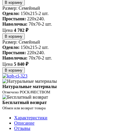
В корзину
Размер: Семейный
Одеяло:
150x215-2 шт.
Простыня:
220x240.
Наволочка:
70x70-2 шт.
Цена
4 702 ₽
В корзину
Размер: Семейный
Одеяло:
150x215-2 шт.
Простыня:
220x240.
Наволочка:
70x70-2 шт.
Цена
5 840 ₽
В корзину
Натуральные материалы
Отмечено РОСКАЧЕСТВОМ
Бесплатный возврат
Обмен или возврат товара
Характеристики
Описание
Отзывы