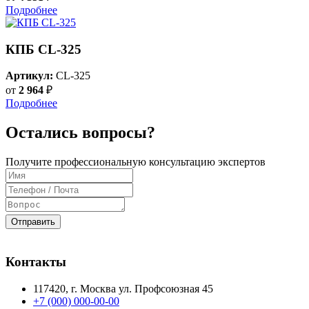
Подробнее
КПБ CL-325
Артикул:
CL-325
от
2 964
₽
Подробнее
Остались вопросы?
Получите профессиональную консультацию экспертов
Отправить
Контакты
117420
, г.
Москва
ул.
Профсоюзная 45
+7 (000) 000-00-00