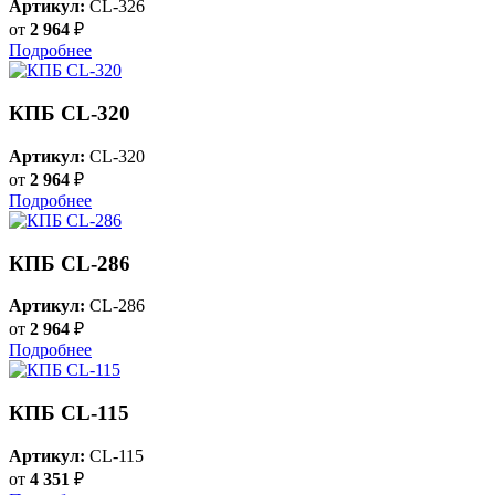
Артикул:
CL-326
от
2 964
₽
Подробнее
КПБ CL-320
Артикул:
CL-320
от
2 964
₽
Подробнее
КПБ CL-286
Артикул:
CL-286
от
2 964
₽
Подробнее
КПБ CL-115
Артикул:
CL-115
от
4 351
₽