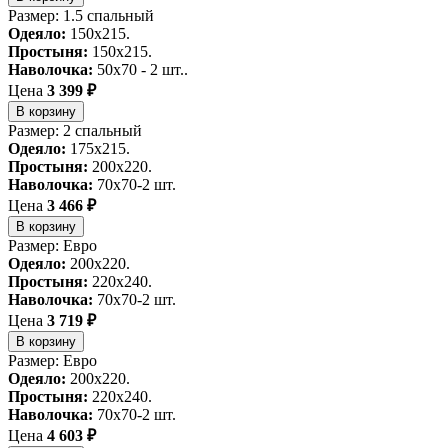
Размер: 1.5 спальный
Одеяло:
150x215.
Простыня:
150x215.
Наволочка:
50x70 - 2 шт..
Цена
3 399 ₽
В корзину
Размер: 2 спальный
Одеяло:
175x215.
Простыня:
200x220.
Наволочка:
70x70-2 шт.
Цена
3 466 ₽
В корзину
Размер: Евро
Одеяло:
200x220.
Простыня:
220x240.
Наволочка:
70x70-2 шт.
Цена
3 719 ₽
В корзину
Размер: Евро
Одеяло:
200x220.
Простыня:
220x240.
Наволочка:
70x70-2 шт.
Цена
4 603 ₽