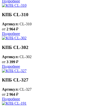
Подробнее
КПБ CL-310
Артикул:
CL-310
от
2 964
₽
Подробнее
КПБ CL-302
Артикул:
CL-302
от
3 399
₽
Подробнее
КПБ CL-327
Артикул:
CL-327
от
2 964
₽
Подробнее