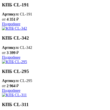
КПБ CL-191
Артикул:
CL-191
от
4 351
₽
Подробнее
КПБ CL-342
Артикул:
CL-342
от
3 399
₽
Подробнее
КПБ CL-295
Артикул:
CL-295
от
2 964
₽
Подробнее
КПБ CL-311