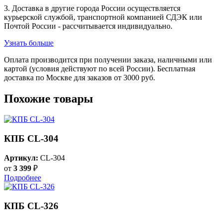
3. Доставка в другие города России осуществляется
курьерской службой, транспортной компанией СДЭК или
Почтой России - рассчитывается индивидуально.
Узнать больше
Оплата производится при получении заказа, наличными или
картой (условия действуют по всей России). Бесплатная
доставка по Москве для заказов от 3000 руб.
Похожие товары
КПБ CL-304
Артикул:
CL-304
от
3 399
₽
Подробнее
КПБ CL-326