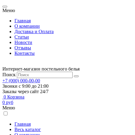
Меню
Главная
О компании
Доставка и Оплата
Статьи
Новости
Отзывы
Контакты
Интернет-магазин постельного белья
Поиск
+7 (000) 000-00-00
Звонки с 9:00 до 21:00
Заказы через сайт 24/7
0
Корзина
0
руб
Меню
Главная
Весь каталог
О компании