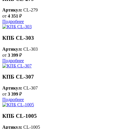
Артикул:
CL-279
от
4 351
₽
Подробнее
КПБ CL-303
Артикул:
CL-303
от
3 399
₽
Подробнее
КПБ CL-307
Артикул:
CL-307
от
3 399
₽
Подробнее
КПБ CL-1005
Артикул:
CL-1005