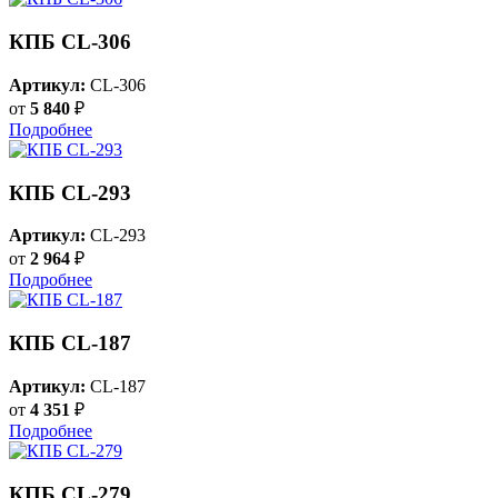
КПБ CL-306
Артикул:
CL-306
от
5 840
₽
Подробнее
КПБ CL-293
Артикул:
CL-293
от
2 964
₽
Подробнее
КПБ CL-187
Артикул:
CL-187
от
4 351
₽
Подробнее
КПБ CL-279