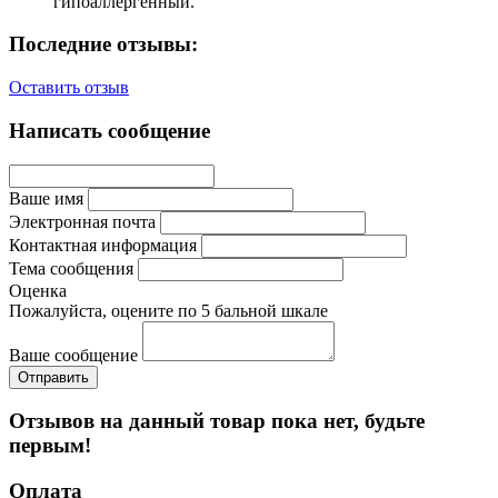
гипоаллергенный.
Последние отзывы:
Оставить отзыв
Написать сообщение
Ваше имя
Электронная почта
Контактная информация
Тема сообщения
Оценка
Пожалуйста, оцените по 5 бальной шкале
Ваше сообщение
Отзывов на данный товар пока нет, будьте
первым!
Оплата