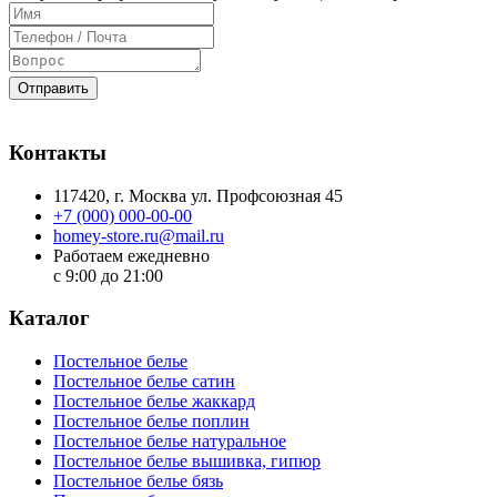
Отправить
Контакты
117420
, г.
Москва
ул.
Профсоюзная 45
+7 (000) 000-00-00
homey-store.ru@mail.ru
Работаем ежедневно
с 9:00 до 21:00
Каталог
Постельное белье
Постельное белье сатин
Постельное белье жаккард
Постельное белье поплин
Постельное белье натуральное
Постельное белье вышивка, гипюр
Постельное белье бязь