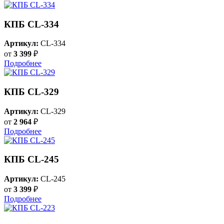
КПБ CL-334
Артикул:
CL-334
от
3 399
₽
Подробнее
КПБ CL-329
Артикул:
CL-329
от
2 964
₽
Подробнее
КПБ CL-245
Артикул:
CL-245
от
3 399
₽
Подробнее