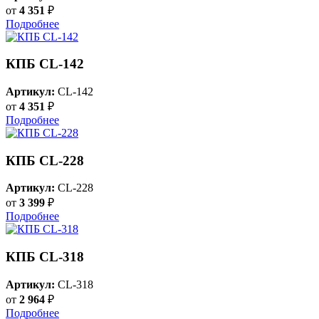
от
4 351
₽
Подробнее
КПБ CL-142
Артикул:
CL-142
от
4 351
₽
Подробнее
КПБ CL-228
Артикул:
CL-228
от
3 399
₽
Подробнее
КПБ CL-318
Артикул:
CL-318
от
2 964
₽
Подробнее