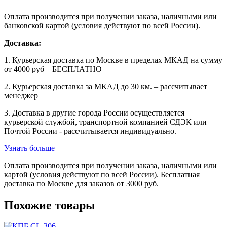
Оплата производится при получении заказа, наличными или
банковской картой (условия действуют по всей России).
Доставка:
1. Курьерская доставка по Москве в пределах МКАД на сумму
от 4000 руб – БЕСПЛАТНО
2. Курьерская доставка за МКАД до 30 км. – рассчитывает
менеджер
3. Доставка в другие города России осуществляется
курьерской службой, транспортной компанией СДЭК или
Почтой России - рассчитывается индивидуально.
Узнать больше
Оплата производится при получении заказа, наличными или
картой (условия действуют по всей России). Бесплатная
доставка по Москве для заказов от 3000 руб.
Похожие товары