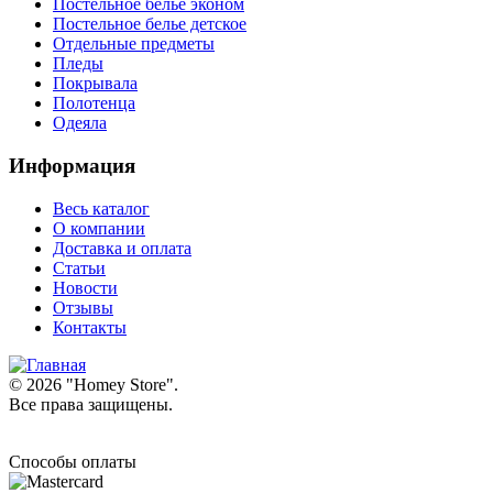
Постельное белье эконом
Постельное белье детское
Отдельные предметы
Пледы
Покрывала
Полотенца
Одеяла
Информация
Весь каталог
О компании
Доставка и оплата
Статьи
Новости
Отзывы
Контакты
© 2026 "
Homey Store
".
Все права защищены.
Способы оплаты