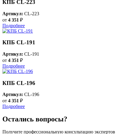
КПБ CL-223
Артикул:
CL-223
от
4 351
₽
Подробнее
КПБ CL-191
Артикул:
CL-191
от
4 351
₽
Подробнее
КПБ CL-196
Артикул:
CL-196
от
4 351
₽
Подробнее
Остались вопросы?
Получите профессиональную консультацию экспертов