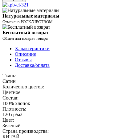
Натуральные материалы
Отмечено РОСКАЧЕСТВОМ
Бесплатный возврат
Обмен или возврат товара
Характеристики
Описание
Отзывы
Доставка/оплата
Ткань:
Сатин
Количество цветов:
Цветное
Состав:
100% хлопок
Плотность:
120 гр/м2
Цвет:
Зеленый
Страна производства:
КИТАЙ