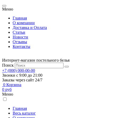
Меню
Главная
О компании
Доставка и Оплата
Статьи
Новости
Отзывы
Контакты
Интернет-магазин постельного белья
Поиск
+7 (000) 000-00-00
Звонки с 9:00 до 21:00
Заказы через сайт 24/7
0
Корзина
0
руб
Меню
Главная
Весь каталог
О компании