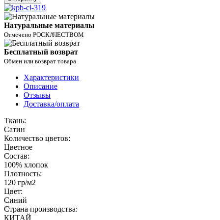
Натуральные материалы
Отмечено РОСКАЧЕСТВОМ
Бесплатный возврат
Обмен или возврат товара
Характеристики
Описание
Отзывы
Доставка/оплата
Ткань:
Сатин
Количество цветов:
Цветное
Состав:
100% хлопок
Плотность:
120 гр/м2
Цвет:
Синий
Страна производства:
КИТАЙ