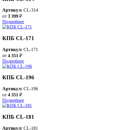
Артикул:
CL-314
от
3 399
₽
Подробнее
КПБ CL-171
Артикул:
CL-171
от
4 351
₽
Подробнее
КПБ CL-196
Артикул:
CL-196
от
4 351
₽
Подробнее
КПБ CL-181
Артикул:
CL-181