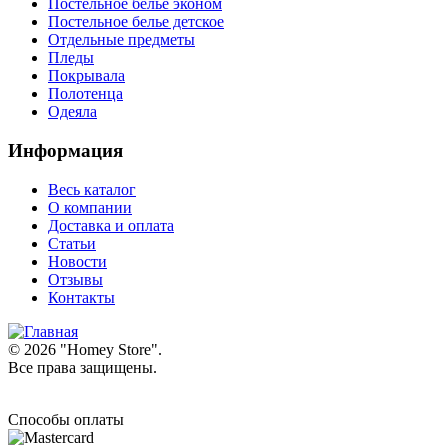
Постельное белье эконом
Постельное белье детское
Отдельные предметы
Пледы
Покрывала
Полотенца
Одеяла
Информация
Весь каталог
О компании
Доставка и оплата
Статьи
Новости
Отзывы
Контакты
© 2026 "
Homey Store
".
Все права защищены.
Способы оплаты