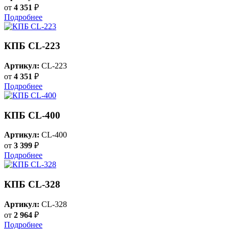
от
4 351
₽
Подробнее
КПБ CL-223
Артикул:
CL-223
от
4 351
₽
Подробнее
КПБ CL-400
Артикул:
CL-400
от
3 399
₽
Подробнее
КПБ CL-328
Артикул:
CL-328
от
2 964
₽
Подробнее