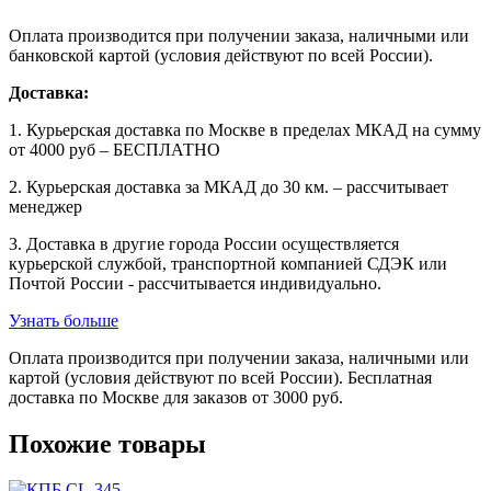
Оплата производится при получении заказа, наличными или
банковской картой (условия действуют по всей России).
Доставка:
1. Курьерская доставка по Москве в пределах МКАД на сумму
от 4000 руб – БЕСПЛАТНО
2. Курьерская доставка за МКАД до 30 км. – рассчитывает
менеджер
3. Доставка в другие города России осуществляется
курьерской службой, транспортной компанией СДЭК или
Почтой России - рассчитывается индивидуально.
Узнать больше
Оплата производится при получении заказа, наличными или
картой (условия действуют по всей России). Бесплатная
доставка по Москве для заказов от 3000 руб.
Похожие товары