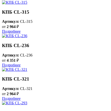
КПБ CL-315
Артикул:
CL-315
от
2 964
₽
Подробнее
КПБ CL-236
Артикул:
CL-236
от
4 351
₽
Подробнее
КПБ CL-321
Артикул:
CL-321
от
2 964
₽
Подробнее