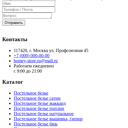
Отправить
Контакты
117420
, г.
Москва
ул.
Профсоюзная 45
+7 (000) 000-00-00
homey-store.ru@mail.ru
Работаем ежедневно
с 9:00 до 21:00
Каталог
Постельное белье
Постельное белье сатин
Постельное белье жаккард
Постельное белье поплин
Постельное белье натуральное
Постельное белье вышивка, гипюр
Постельное белье бязь