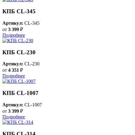
КПБ CL-345
Артикул:
CL-345
от
3 399
₽
Подробнее
КПБ CL-230
Артикул:
CL-230
от
4 351
₽
Подробнее
КПБ CL-1007
Артикул:
CL-1007
от
3 399
₽
Подробнее
КПБ CL-314