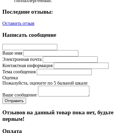
гипоаллергенный.
Последние отзывы:
Оставить отзыв
Написать сообщение
Ваше имя
Электронная почта
Контактная информация
Тема сообщения
Оценка
Пожалуйста, оцените по 5 бальной шкале
Ваше сообщение
Отзывов на данный товар пока нет, будьте
первым!
Оплата