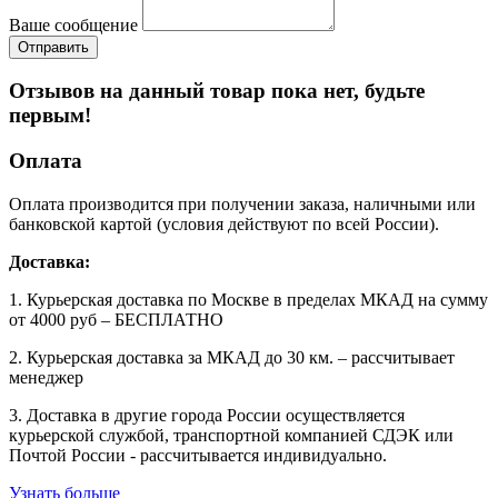
Ваше сообщение
Отзывов на данный товар пока нет, будьте
первым!
Оплата
Оплата производится при получении заказа, наличными или
банковской картой (условия действуют по всей России).
Доставка:
1. Курьерская доставка по Москве в пределах МКАД на сумму
от 4000 руб – БЕСПЛАТНО
2. Курьерская доставка за МКАД до 30 км. – рассчитывает
менеджер
3. Доставка в другие города России осуществляется
курьерской службой, транспортной компанией СДЭК или
Почтой России - рассчитывается индивидуально.
Узнать больше