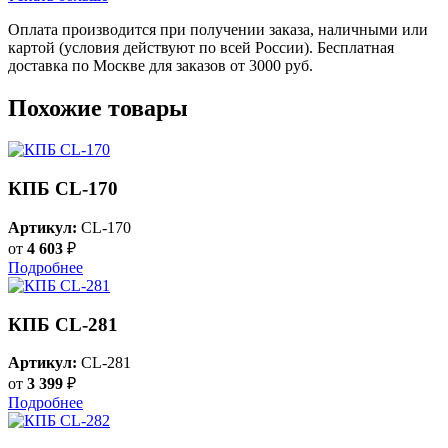
Оплата производится при получении заказа, наличными или
картой (условия действуют по всей России). Бесплатная
доставка по Москве для заказов от 3000 руб.
Похожие товары
КПБ CL-170
Артикул:
CL-170
от
4 603
₽
Подробнее
КПБ CL-281
Артикул:
CL-281
от
3 399
₽
Подробнее