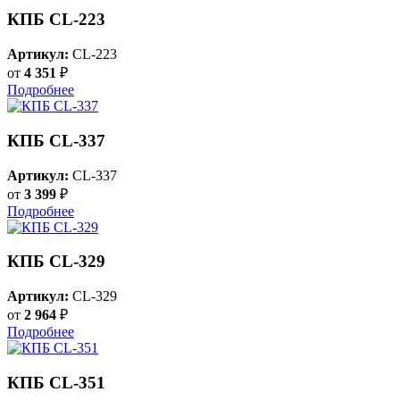
КПБ CL-223
Артикул:
CL-223
от
4 351
₽
Подробнее
КПБ CL-337
Артикул:
CL-337
от
3 399
₽
Подробнее
КПБ CL-329
Артикул:
CL-329
от
2 964
₽
Подробнее
КПБ CL-351