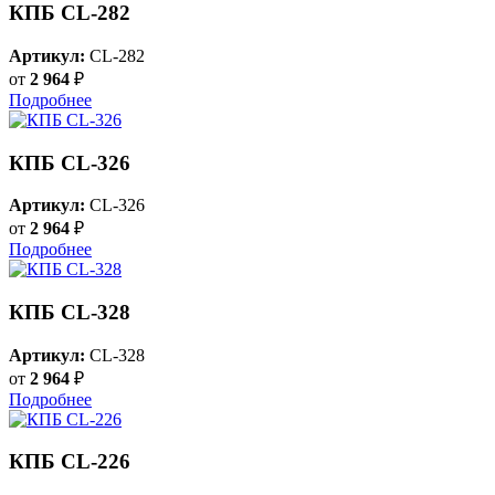
КПБ CL-282
Артикул:
CL-282
от
2 964
₽
Подробнее
КПБ CL-326
Артикул:
CL-326
от
2 964
₽
Подробнее
КПБ CL-328
Артикул:
CL-328
от
2 964
₽
Подробнее
КПБ CL-226