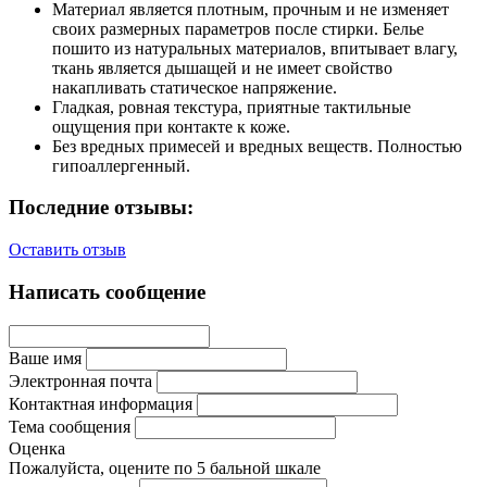
Материал является плотным, прочным и не изменяет
своих размерных параметров после стирки. Белье
пошито из натуральных материалов, впитывает влагу,
ткань является дышащей и не имеет свойство
накапливать статическое напряжение.
Гладкая, ровная текстура, приятные тактильные
ощущения при контакте к коже.
Без вредных примесей и вредных веществ. Полностью
гипоаллергенный.
Последние отзывы:
Оставить отзыв
Написать сообщение
Ваше имя
Электронная почта
Контактная информация
Тема сообщения
Оценка
Пожалуйста, оцените по 5 бальной шкале