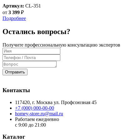
Артикул:
CL-351
от
3 399
₽
Подробнее
Остались вопросы?
Получите профессиональную консультацию экспертов
Отправить
Контакты
117420
, г.
Москва
ул.
Профсоюзная 45
+7 (000) 000-00-00
homey-store.ru@mail.ru
Работаем ежедневно
с 9:00 до 21:00
Каталог