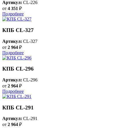
Артикул:
CL-226
от
4 351
₽
Подробнее
КПБ CL-327
Артикул:
CL-327
от
2 964
₽
Подробнее
КПБ CL-296
Артикул:
CL-296
от
2 964
₽
Подробнее
КПБ CL-291
Артикул:
CL-291
от
2 964
₽