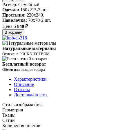
Размер: Семейный
Одеяло:
150x215-2 шт.
Простыня:
220x240.
Наволочка:
70x70-2 шт.
Цена
5 840 ₽
В корзину
Натуральные материалы
Отмечено РОСКАЧЕСТВОМ
Бесплатный возврат
Обмен или возврат товара
Характеристики
Описание
Отзывы
Доставка/оплата
Стиль изображения:
Геометрия
Ткань:
Сатин
Количество цветов: