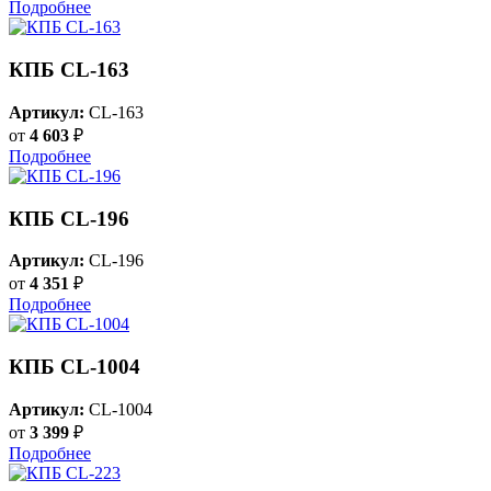
Подробнее
КПБ CL-163
Артикул:
CL-163
от
4 603
₽
Подробнее
КПБ CL-196
Артикул:
CL-196
от
4 351
₽
Подробнее
КПБ CL-1004
Артикул:
CL-1004
от
3 399
₽
Подробнее