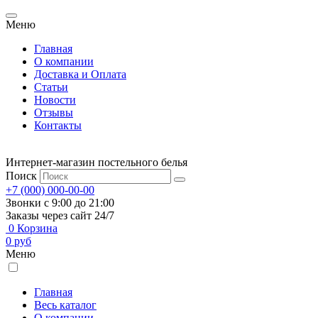
Меню
Главная
О компании
Доставка и Оплата
Статьи
Новости
Отзывы
Контакты
Интернет-магазин постельного белья
Поиск
+7 (000) 000-00-00
Звонки с 9:00 до 21:00
Заказы через сайт 24/7
0
Корзина
0
руб
Меню
Главная
Весь каталог
О компании