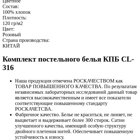
Цветное
Состав:
100% хлопок
Плотность:
120 гр/м2
Цвет:
Розовый
Страна производства:
КИТАЙ
Комплект постельного белья КПБ CL-
316
Наша продукция отмечена РОСКАЧЕСТВОМ как
ТОВАР ПОВЫШЕННОГО КАЧЕСТВА. По результатам
независимых лабораторных исследований данный товар
является высококачественным и имеет все показатели
соответствующие повышенному стандарту
РОСКАЧЕТСВА.
Фабричное качество. Белье не краситься, не линяет, не
выцветает и выдерживает более 300 стирок. Сатин
улучшенного качества, имеющий особую структуру
двойного плетения нитей. Обеспечивает повышенную
устойчивость к износу.