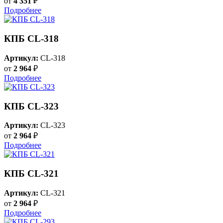
от
4 351
₽
Подробнее
КПБ CL-318
Артикул:
CL-318
от
2 964
₽
Подробнее
КПБ CL-323
Артикул:
CL-323
от
2 964
₽
Подробнее
КПБ CL-321
Артикул:
CL-321
от
2 964
₽
Подробнее