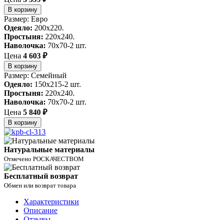
В корзину
Размер: Евро
Одеяло:
200x220.
Простыня:
220x240.
Наволочка:
70x70-2 шт.
Цена
4 603 ₽
В корзину
Размер: Семейный
Одеяло:
150x215-2 шт.
Простыня:
220x240.
Наволочка:
70x70-2 шт.
Цена
5 840 ₽
В корзину
Натуральные материалы
Отмечено РОСКАЧЕСТВОМ
Бесплатный возврат
Обмен или возврат товара
Характеристики
Описание
Отзывы