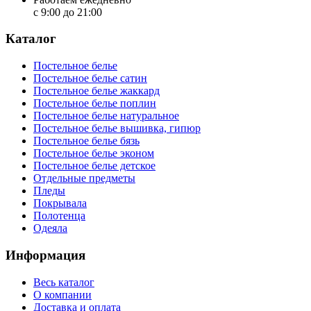
с 9:00 до 21:00
Каталог
Постельное белье
Постельное белье сатин
Постельное белье жаккард
Постельное белье поплин
Постельное белье натуральное
Постельное белье вышивка, гипюр
Постельное белье бязь
Постельное белье эконом
Постельное белье детское
Отдельные предметы
Пледы
Покрывала
Полотенца
Одеяла
Информация
Весь каталог
О компании
Доставка и оплата