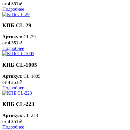
от
4 351
₽
Подробнее
КПБ CL-29
Артикул:
CL-29
от
4 351
₽
Подробнее
КПБ CL-1005
Артикул:
CL-1005
от
4 351
₽
Подробнее
КПБ CL-223
Артикул:
CL-223
от
4 351
₽
Подробнее