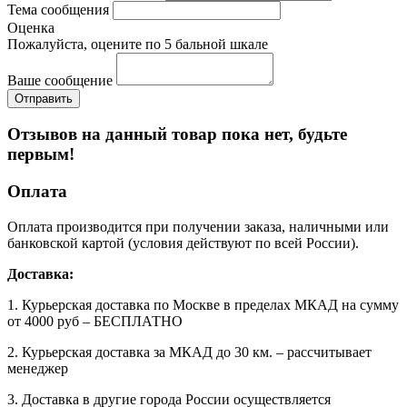
Тема сообщения
Оценка
Пожалуйста, оцените по 5 бальной шкале
Ваше сообщение
Отзывов на данный товар пока нет, будьте
первым!
Оплата
Оплата производится при получении заказа, наличными или
банковской картой (условия действуют по всей России).
Доставка:
1. Курьерская доставка по Москве в пределах МКАД на сумму
от 4000 руб – БЕСПЛАТНО
2. Курьерская доставка за МКАД до 30 км. – рассчитывает
менеджер
3. Доставка в другие города России осуществляется