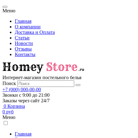
Меню
Главная
О компании
Доставка и Оплата
Статьи
Новости
Отзывы
Контакты
Интернет-магазин постельного белья
Поиск
+7 (000) 000-00-00
Звонки с 9:00 до 21:00
Заказы через сайт 24/7
0
Корзина
0
руб
Меню
Главная