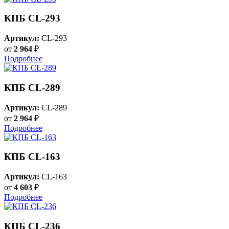
КПБ CL-293
Артикул:
CL-293
от
2 964
₽
Подробнее
КПБ CL-289
Артикул:
CL-289
от
2 964
₽
Подробнее
КПБ CL-163
Артикул:
CL-163
от
4 603
₽
Подробнее
КПБ CL-236