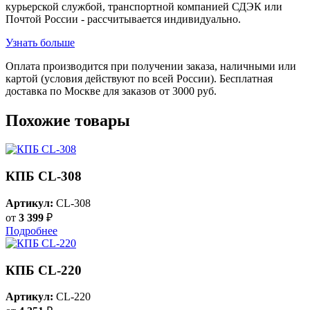
курьерской службой, транспортной компанией СДЭК или
Почтой России - рассчитывается индивидуально.
Узнать больше
Оплата производится при получении заказа, наличными или
картой (условия действуют по всей России). Бесплатная
доставка по Москве для заказов от 3000 руб.
Похожие товары
КПБ CL-308
Артикул:
CL-308
от
3 399
₽
Подробнее
КПБ CL-220
Артикул:
CL-220