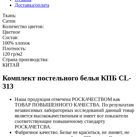
Доставка/оплата
Ткань:
Сатин
Количество цветов:
Цветное
Состав:
100% хлопок
Плотность:
120 гр/м2
Страна производства:
КИТАЙ
Комплект постельного белья КПБ CL-
313
Наша продукция отмечена РОСКАЧЕСТВОМ как
ТОВАР ПОВЫШЕННОГО КАЧЕСТВА. По результатам
независимых лабораторных исследований данный товар
является высококачественным и имеет все показатели
соответствующие повышенному стандарту
РОСКАЧЕТСВА.
Фабричное качество. Белье не краситься, не линяет, не