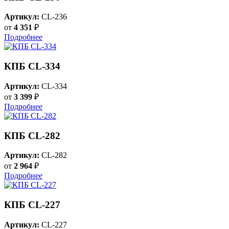
Артикул:
CL-236
от
4 351
₽
Подробнее
КПБ CL-334
Артикул:
CL-334
от
3 399
₽
Подробнее
КПБ CL-282
Артикул:
CL-282
от
2 964
₽
Подробнее
КПБ CL-227
Артикул:
CL-227