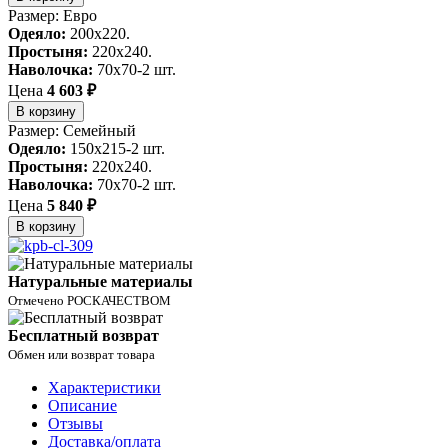
Размер: Евро
Одеяло:
200x220.
Простыня:
220x240.
Наволочка:
70x70-2 шт.
Цена
4 603 ₽
В корзину
Размер: Семейный
Одеяло:
150x215-2 шт.
Простыня:
220x240.
Наволочка:
70x70-2 шт.
Цена
5 840 ₽
В корзину
Натуральные материалы
Отмечено РОСКАЧЕСТВОМ
Бесплатный возврат
Обмен или возврат товара
Характеристики
Описание
Отзывы
Доставка/оплата