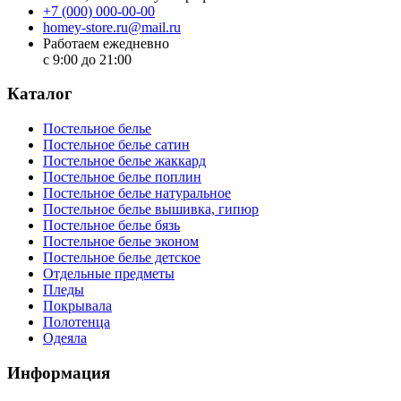
+7 (000) 000-00-00
homey-store.ru@mail.ru
Работаем ежедневно
с 9:00 до 21:00
Каталог
Постельное белье
Постельное белье сатин
Постельное белье жаккард
Постельное белье поплин
Постельное белье натуральное
Постельное белье вышивка, гипюр
Постельное белье бязь
Постельное белье эконом
Постельное белье детское
Отдельные предметы
Пледы
Покрывала
Полотенца
Одеяла
Информация