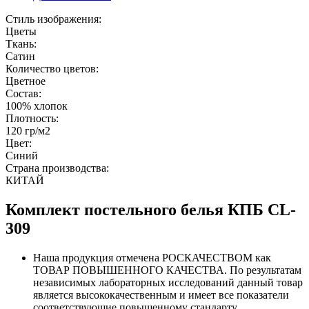
Стиль изображения:
Цветы
Ткань:
Сатин
Количество цветов:
Цветное
Состав:
100% хлопок
Плотность:
120 гр/м2
Цвет:
Синий
Страна производства:
КИТАЙ
Комплект постельного белья КПБ CL-
309
Наша продукция отмечена РОСКАЧЕСТВОМ как
ТОВАР ПОВЫШЕННОГО КАЧЕСТВА. По результатам
независимых лабораторных исследований данный товар
является высококачественным и имеет все показатели
соответствующие повышенному стандарту