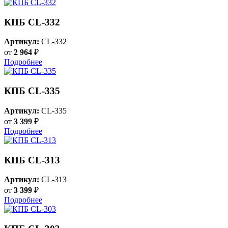
КПБ CL-332
Артикул:
CL-332
от
2 964
₽
Подробнее
КПБ CL-335
Артикул:
CL-335
от
3 399
₽
Подробнее
КПБ CL-313
Артикул:
CL-313
от
3 399
₽
Подробнее