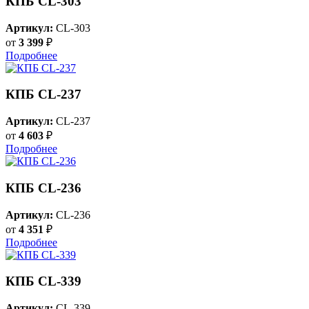
КПБ CL-303
Артикул:
CL-303
от
3 399
₽
Подробнее
КПБ CL-237
Артикул:
CL-237
от
4 603
₽
Подробнее
КПБ CL-236
Артикул:
CL-236
от
4 351
₽
Подробнее
КПБ CL-339
Артикул:
CL-339