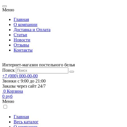
Меню
Главная
О компании
Доставка и Оплата
Статьи
Новости
Отзывы
Контакты
Интернет-магазин постельного белья
Поиск
+7 (000) 000-00-00
Звонки с 9:00 до 21:00
Заказы через сайт 24/7
0
Корзина
0
руб
Меню
Главная
Весь каталог
О компании