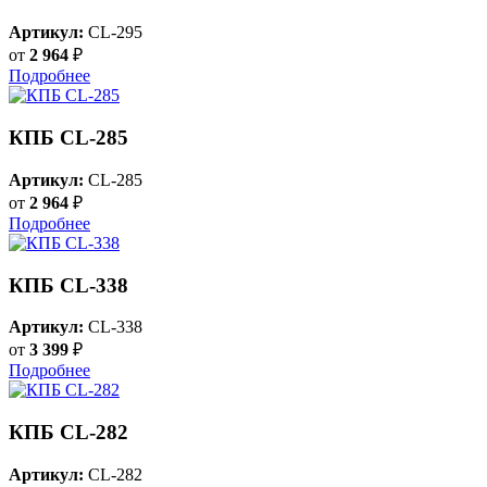
Артикул:
CL-295
от
2 964
₽
Подробнее
КПБ CL-285
Артикул:
CL-285
от
2 964
₽
Подробнее
КПБ CL-338
Артикул:
CL-338
от
3 399
₽
Подробнее
КПБ CL-282
Артикул:
CL-282