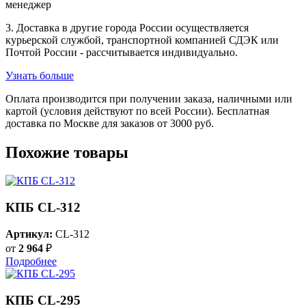
менеджер
3. Доставка в другие города России осуществляется
курьерской службой, транспортной компанией СДЭК или
Почтой России - рассчитывается индивидуально.
Узнать больше
Оплата производится при получении заказа, наличными или
картой (условия действуют по всей России). Бесплатная
доставка по Москве для заказов от 3000 руб.
Похожие товары
КПБ CL-312
Артикул:
CL-312
от
2 964
₽
Подробнее
КПБ CL-295