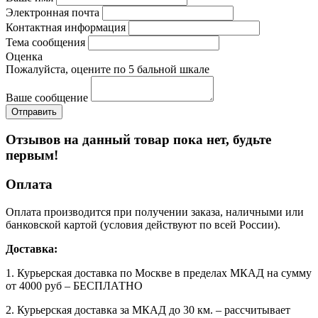
Электронная почта
Контактная информация
Тема сообщения
Оценка
Пожалуйста, оцените по 5 бальной шкале
Ваше сообщение
Отзывов на данный товар пока нет, будьте
первым!
Оплата
Оплата производится при получении заказа, наличными или
банковской картой (условия действуют по всей России).
Доставка:
1. Курьерская доставка по Москве в пределах МКАД на сумму
от 4000 руб – БЕСПЛАТНО
2. Курьерская доставка за МКАД до 30 км. – рассчитывает