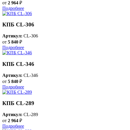
от
2 964
₽
Подробнее
КПБ CL-306
Артикул:
CL-306
от
5 840
₽
Подробнее
КПБ CL-346
Артикул:
CL-346
от
5 840
₽
Подробнее
КПБ CL-289
Артикул:
CL-289
от
2 964
₽
Подробнее