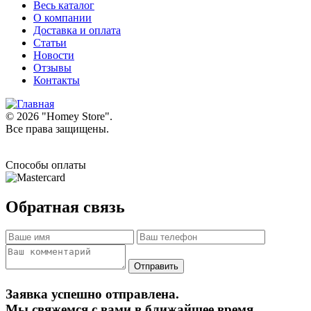
Весь каталог
О компании
Доставка и оплата
Статьи
Новости
Отзывы
Контакты
© 2026 "
Homey Store
".
Все права защищены.
Способы оплаты
Обратная связь
Заявка успешно отправлена.
Мы свяжемся с вами в ближайшее время.