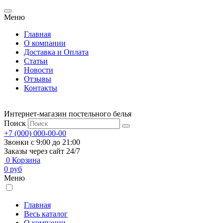
Меню
Главная
О компании
Доставка и Оплата
Статьи
Новости
Отзывы
Контакты
Интернет-магазин постельного белья
Поиск
+7 (000) 000-00-00
Звонки с 9:00 до 21:00
Заказы через сайт 24/7
0
Корзина
0
руб
Меню
Главная
Весь каталог
О компании