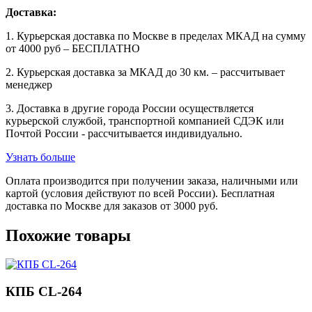
Доставка:
1. Курьерская доставка по Москве в пределах МКАД на сумму
от 4000 руб – БЕСПЛАТНО
2. Курьерская доставка за МКАД до 30 км. – рассчитывает
менеджер
3. Доставка в другие города России осуществляется
курьерской службой, транспортной компанией СДЭК или
Почтой России - рассчитывается индивидуально.
Узнать больше
Оплата производится при получении заказа, наличными или
картой (условия действуют по всей России). Бесплатная
доставка по Москве для заказов от 3000 руб.
Похожие товары
КПБ CL-264