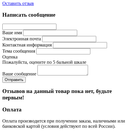
Оставить отзыв
Написать сообщение
Ваше имя
Электронная почта
Контактная информация
Тема сообщения
Оценка
Пожалуйста, оцените по 5 бальной шкале
Ваше сообщение
Отзывов на данный товар пока нет, будьте
первым!
Оплата
Оплата производится при получении заказа, наличными или
банковской картой (условия действуют по всей России).