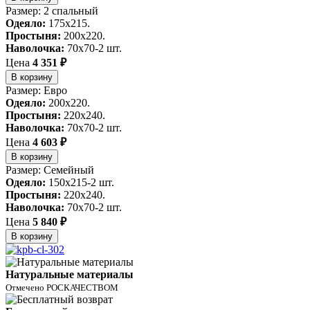
Размер: 2 спальный
Одеяло:
175x215.
Простыня:
200x220.
Наволочка:
70x70-2 шт.
Цена
4 351 ₽
В корзину
Размер: Евро
Одеяло:
200x220.
Простыня:
220x240.
Наволочка:
70x70-2 шт.
Цена
4 603 ₽
В корзину
Размер: Семейный
Одеяло:
150x215-2 шт.
Простыня:
220x240.
Наволочка:
70x70-2 шт.
Цена
5 840 ₽
В корзину
Натуральные материалы
Отмечено РОСКАЧЕСТВОМ