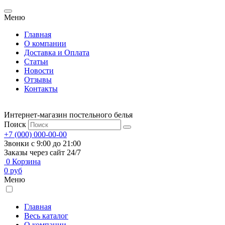
Меню
Главная
О компании
Доставка и Оплата
Статьи
Новости
Отзывы
Контакты
Интернет-магазин постельного белья
Поиск
+7 (000) 000-00-00
Звонки с 9:00 до 21:00
Заказы через сайт 24/7
0
Корзина
0
руб
Меню
Главная
Весь каталог
О компании