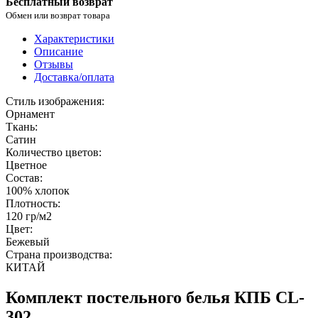
Бесплатный возврат
Обмен или возврат товара
Характеристики
Описание
Отзывы
Доставка/оплата
Стиль изображения:
Орнамент
Ткань:
Сатин
Количество цветов:
Цветное
Состав:
100% хлопок
Плотность:
120 гр/м2
Цвет:
Бежевый
Страна производства:
КИТАЙ
Комплект постельного белья КПБ CL-
302