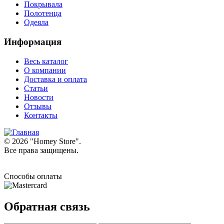
Покрывала
Полотенца
Одеяла
Информация
Весь каталог
О компании
Доставка и оплата
Статьи
Новости
Отзывы
Контакты
© 2026 "
Homey Store
".
Все права защищены.
Способы оплаты
Обратная связь