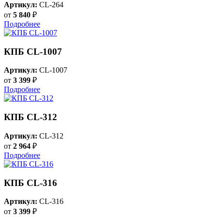
Артикул:
CL-264
от
5 840
₽
Подробнее
КПБ CL-1007
Артикул:
CL-1007
от
3 399
₽
Подробнее
КПБ CL-312
Артикул:
CL-312
от
2 964
₽
Подробнее
КПБ CL-316
Артикул:
CL-316
от
3 399
₽