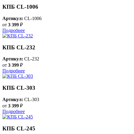
КПБ CL-1006
Артикул:
CL-1006
от
3 399
₽
Подробнее
КПБ CL-232
Артикул:
CL-232
от
3 399
₽
Подробнее
КПБ CL-303
Артикул:
CL-303
от
3 399
₽
Подробнее
КПБ CL-245