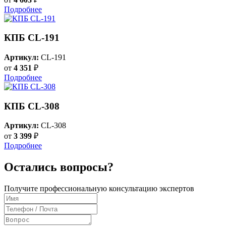
Подробнее
КПБ CL-191
Артикул:
CL-191
от
4 351
₽
Подробнее
КПБ CL-308
Артикул:
CL-308
от
3 399
₽
Подробнее
Остались вопросы?
Получите профессиональную консультацию экспертов