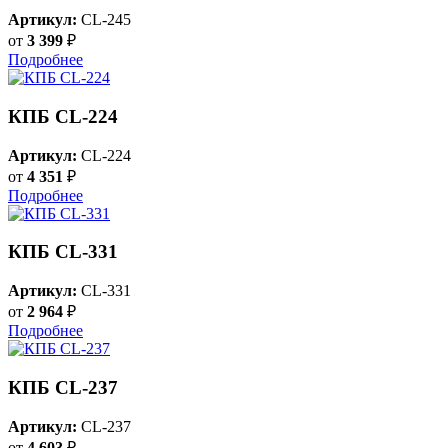
Артикул:
CL-245
от
3 399
₽
Подробнее
КПБ CL-224
Артикул:
CL-224
от
4 351
₽
Подробнее
КПБ CL-331
Артикул:
CL-331
от
2 964
₽
Подробнее
КПБ CL-237
Артикул:
CL-237
от
4 603
₽