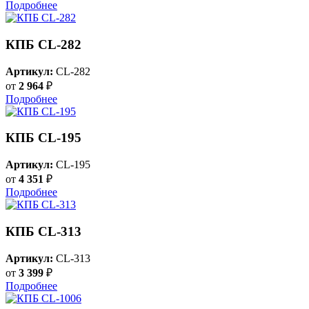
Подробнее
КПБ CL-282
Артикул:
CL-282
от
2 964
₽
Подробнее
КПБ CL-195
Артикул:
CL-195
от
4 351
₽
Подробнее
КПБ CL-313
Артикул:
CL-313
от
3 399
₽
Подробнее