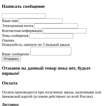
Написать сообщение
Ваше имя
Электронная почта
Контактная информация
Тема сообщения
Оценка
Пожалуйста, оцените по 5 бальной шкале
Ваше сообщение
Отзывов на данный товар пока нет, будьте
первым!
Оплата
Оплата производится при получении заказа, наличными или
банковской картой (условия действуют по всей России).
Доставка: