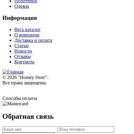
Полотенца
Одеяла
Информация
Весь каталог
О компании
Доставка и оплата
Статьи
Новости
Отзывы
Контакты
© 2026 "
Homey Store
".
Все права защищены.
Способы оплаты
Обратная связь