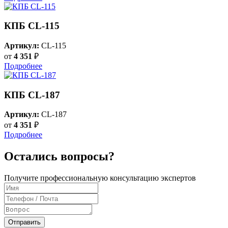
КПБ CL-115
Артикул:
CL-115
от
4 351
₽
Подробнее
КПБ CL-187
Артикул:
CL-187
от
4 351
₽
Подробнее
Остались вопросы?
Получите профессиональную консультацию экспертов
Отправить