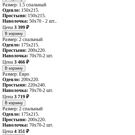
Размер: 1.5 спальный
Одеяло:
150x215.
Простыня:
150x215.
Наволочка:
50x70 - 2 шт..
Цена
3 399 ₽
В корзину
Размер: 2 спальный
Одеяло:
175x215.
Простыня:
200x220.
Наволочка:
70x70-2 шт.
Цена
3 466 ₽
В корзину
Размер: Евро
Одеяло:
200x220.
Простыня:
220x240.
Наволочка:
70x70-2 шт.
Цена
3 719 ₽
В корзину
Размер: 2 спальный
Одеяло:
175x215.
Простыня:
200x220.
Наволочка:
70x70-2 шт.
Цена
4 351 ₽