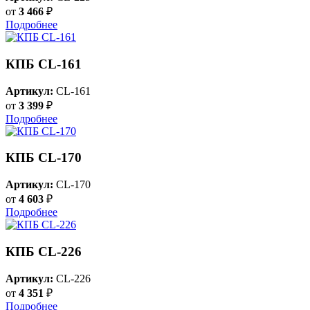
от
3 466
₽
Подробнее
КПБ CL-161
Артикул:
CL-161
от
3 399
₽
Подробнее
КПБ CL-170
Артикул:
CL-170
от
4 603
₽
Подробнее
КПБ CL-226
Артикул:
CL-226
от
4 351
₽
Подробнее