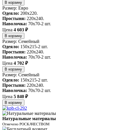
В корзину
Размер: Евро
Одеяло:
200x220.
Простыня:
220x240.
Наволочка:
70x70-2 шт.
Цена
4 603 ₽
В корзину
Размер: Семейный
Одеяло:
150x215-2 шт.
Простыня:
220x240.
Наволочка:
70x70-2 шт.
Цена
4 702 ₽
В корзину
Размер: Семейный
Одеяло:
150x215-2 шт.
Простыня:
220x240.
Наволочка:
70x70-2 шт.
Цена
5 840 ₽
В корзину
Натуральные материалы
Отмечено РОСКАЧЕСТВОМ