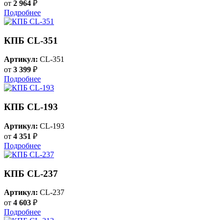
от
2 964
₽
Подробнее
КПБ CL-351
Артикул:
CL-351
от
3 399
₽
Подробнее
КПБ CL-193
Артикул:
CL-193
от
4 351
₽
Подробнее
КПБ CL-237
Артикул:
CL-237
от
4 603
₽
Подробнее