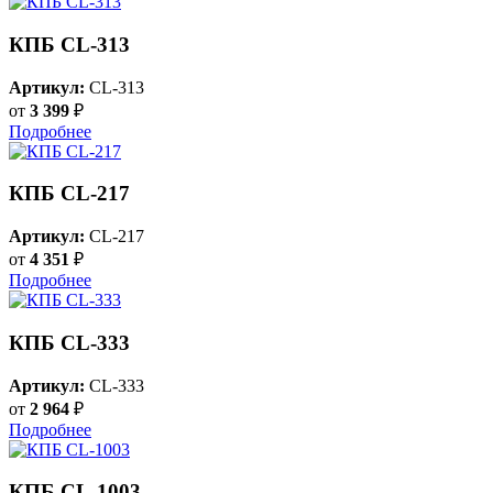
КПБ CL-313
Артикул:
CL-313
от
3 399
₽
Подробнее
КПБ CL-217
Артикул:
CL-217
от
4 351
₽
Подробнее
КПБ CL-333
Артикул:
CL-333
от
2 964
₽
Подробнее
КПБ CL-1003