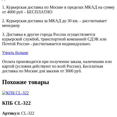
1. Курьерская доставка по Москве в пределах МКАД на сумму
от 4000 руб – БЕСПЛАТНО
2. Курьерская доставка за МКАД до 30 км. – рассчитывает
менеджер
3. Доставка в другие города России осуществляется
курьерской службой, транспортной компанией СДЭК или
Почтой России - рассчитывается индивидуально.
Узнать больше
Оплата производится при получении заказа, наличными или
картой (условия действуют по всей России). Бесплатная
доставка по Москве для заказов от 3000 руб.
Похожие товары
КПБ CL-322
Артикул:
CL-322