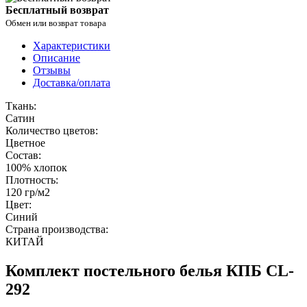
Бесплатный возврат
Обмен или возврат товара
Характеристики
Описание
Отзывы
Доставка/оплата
Ткань:
Сатин
Количество цветов:
Цветное
Состав:
100% хлопок
Плотность:
120 гр/м2
Цвет:
Синий
Страна производства:
КИТАЙ
Комплект постельного белья КПБ CL-
292