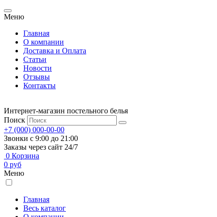
Меню
Главная
О компании
Доставка и Оплата
Статьи
Новости
Отзывы
Контакты
Интернет-магазин постельного белья
Поиск
+7 (000) 000-00-00
Звонки с 9:00 до 21:00
Заказы через сайт 24/7
0
Корзина
0
руб
Меню
Главная
Весь каталог
О компании