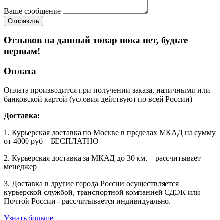
Ваше сообщение
Отзывов на данный товар пока нет, будьте
первым!
Оплата
Оплата производится при получении заказа, наличными или
банковской картой (условия действуют по всей России).
Доставка:
1. Курьерская доставка по Москве в пределах МКАД на сумму
от 4000 руб – БЕСПЛАТНО
2. Курьерская доставка за МКАД до 30 км. – рассчитывает
менеджер
3. Доставка в другие города России осуществляется
курьерской службой, транспортной компанией СДЭК или
Почтой России - рассчитывается индивидуально.
Узнать больше