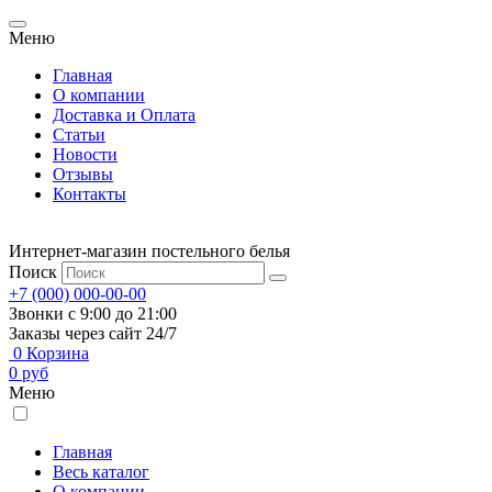
Меню
Главная
О компании
Доставка и Оплата
Статьи
Новости
Отзывы
Контакты
Интернет-магазин постельного белья
Поиск
+7 (000) 000-00-00
Звонки с 9:00 до 21:00
Заказы через сайт 24/7
0
Корзина
0
руб
Меню
Главная
Весь каталог
О компании