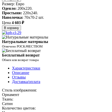
Размер: Евро
Одеяло:
200x220.
Простыня:
220x240.
Наволочка:
70x70-2 шт.
Цена
4 603 ₽
В корзину
Натуральные материалы
Отмечено РОСКАЧЕСТВОМ
Бесплатный возврат
Обмен или возврат товара
Характеристики
Описание
Отзывы
Доставка/оплата
Стиль изображения:
Орнамент
Ткань:
Сатин
Количество цветов: