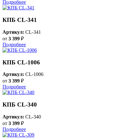
Подробнее
КПБ CL-341
Артикул:
CL-341
от
3 399
₽
Подробнее
КПБ CL-1006
Артикул:
CL-1006
от
3 399
₽
Подробнее
КПБ CL-340
Артикул:
CL-340
от
3 399
₽
Подробнее