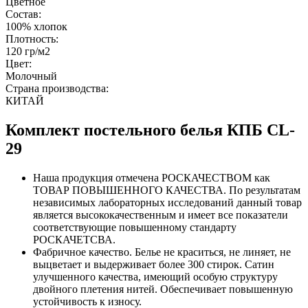
Цветное
Состав:
100% хлопок
Плотность:
120 гр/м2
Цвет:
Молочный
Страна производства:
КИТАЙ
Комплект постельного белья КПБ CL-
29
Наша продукция отмечена РОСКАЧЕСТВОМ как
ТОВАР ПОВЫШЕННОГО КАЧЕСТВА. По результатам
независимых лабораторных исследований данный товар
является высококачественным и имеет все показатели
соответствующие повышенному стандарту
РОСКАЧЕТСВА.
Фабричное качество. Белье не краситься, не линяет, не
выцветает и выдерживает более 300 стирок. Сатин
улучшенного качества, имеющий особую структуру
двойного плетения нитей. Обеспечивает повышенную
устойчивость к износу.