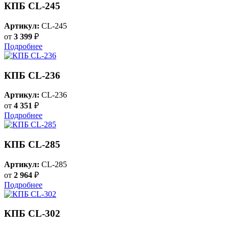
КПБ CL-245
Артикул:
CL-245
от
3 399
₽
Подробнее
КПБ CL-236
Артикул:
CL-236
от
4 351
₽
Подробнее
КПБ CL-285
Артикул:
CL-285
от
2 964
₽
Подробнее
КПБ CL-302