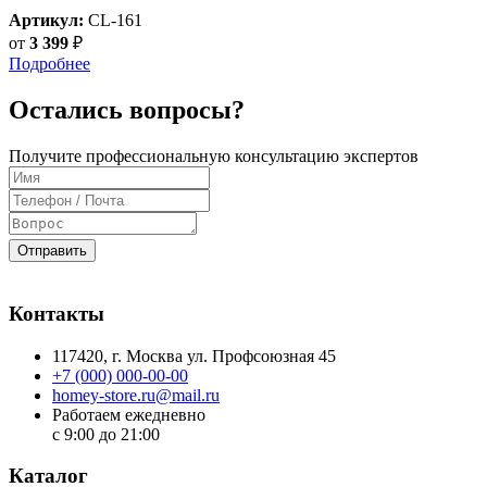
Артикул:
CL-161
от
3 399
₽
Подробнее
Остались вопросы?
Получите профессиональную консультацию экспертов
Отправить
Контакты
117420
, г.
Москва
ул.
Профсоюзная 45
+7 (000) 000-00-00
homey-store.ru@mail.ru
Работаем ежедневно
с 9:00 до 21:00
Каталог