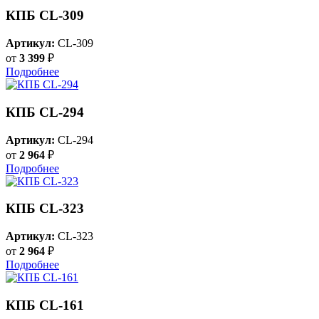
КПБ CL-309
Артикул:
CL-309
от
3 399
₽
Подробнее
КПБ CL-294
Артикул:
CL-294
от
2 964
₽
Подробнее
КПБ CL-323
Артикул:
CL-323
от
2 964
₽
Подробнее
КПБ CL-161