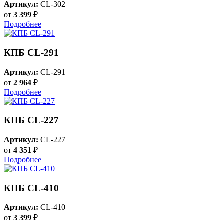
Артикул:
CL-302
от
3 399
₽
Подробнее
КПБ CL-291
Артикул:
CL-291
от
2 964
₽
Подробнее
КПБ CL-227
Артикул:
CL-227
от
4 351
₽
Подробнее
КПБ CL-410
Артикул:
CL-410
от
3 399
₽