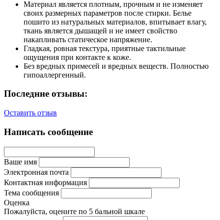
Материал является плотным, прочным и не изменяет
своих размерных параметров после стирки. Белье
пошито из натуральных материалов, впитывает влагу,
ткань является дышащей и не имеет свойство
накапливать статическое напряжение.
Гладкая, ровная текстура, приятные тактильные
ощущения при контакте к коже.
Без вредных примесей и вредных веществ. Полностью
гипоаллергенный.
Последние отзывы:
Оставить отзыв
Написать сообщение
Ваше имя
Электронная почта
Контактная информация
Тема сообщения
Оценка
Пожалуйста, оцените по 5 бальной шкале