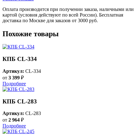
Оплата производится при получении заказа, наличными или
картой (условия действуют по всей России). Бесплатная
доставка по Москве для заказов от 3000 руб.
Похожие товары
КПБ CL-334
Артикул:
CL-334
от
3 399
₽
Подробнее
КПБ CL-283
Артикул:
CL-283
от
2 964
₽
Подробнее