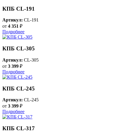
КПБ CL-191
Артикул:
CL-191
от
4 351
₽
Подробнее
КПБ CL-305
Артикул:
CL-305
от
3 399
₽
Подробнее
КПБ CL-245
Артикул:
CL-245
от
3 399
₽
Подробнее
КПБ CL-317