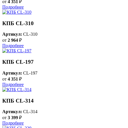
от
4 351
₽
Подробнее
КПБ CL-310
Артикул:
CL-310
от
2 964
₽
Подробнее
КПБ CL-197
Артикул:
CL-197
от
4 351
₽
Подробнее
КПБ CL-314
Артикул:
CL-314
от
3 399
₽
Подробнее