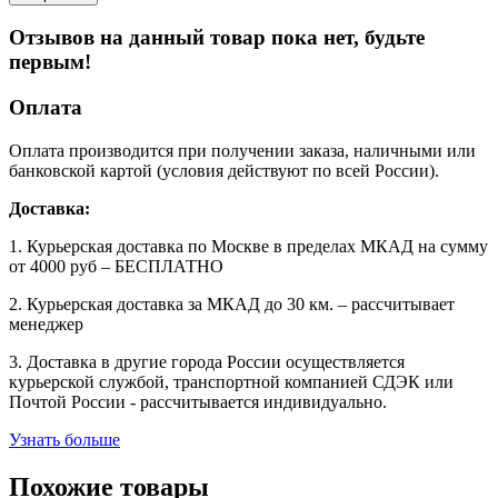
Отзывов на данный товар пока нет, будьте
первым!
Оплата
Оплата производится при получении заказа, наличными или
банковской картой (условия действуют по всей России).
Доставка:
1. Курьерская доставка по Москве в пределах МКАД на сумму
от 4000 руб – БЕСПЛАТНО
2. Курьерская доставка за МКАД до 30 км. – рассчитывает
менеджер
3. Доставка в другие города России осуществляется
курьерской службой, транспортной компанией СДЭК или
Почтой России - рассчитывается индивидуально.
Узнать больше
Похожие товары