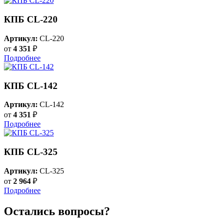
КПБ CL-220
Артикул:
CL-220
от
4 351
₽
Подробнее
КПБ CL-142
Артикул:
CL-142
от
4 351
₽
Подробнее
КПБ CL-325
Артикул:
CL-325
от
2 964
₽
Подробнее
Остались вопросы?