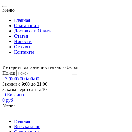
Меню
Главная
О компании
Доставка и Оплата
Статьи
Новости
Отзывы
Контакты
Интернет-магазин постельного белья
Поиск
+7 (000) 000-00-00
Звонки с 9:00 до 21:00
Заказы через сайт 24/7
0
Корзина
0
руб
Меню
Главная
Весь каталог
О компании