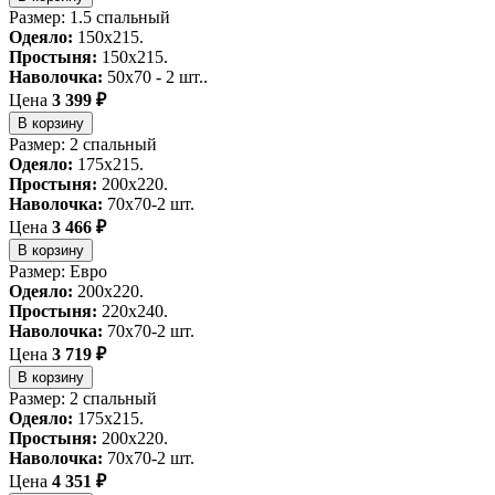
Размер: 1.5 спальный
Одеяло:
150x215.
Простыня:
150x215.
Наволочка:
50x70 - 2 шт..
Цена
3 399 ₽
В корзину
Размер: 2 спальный
Одеяло:
175x215.
Простыня:
200x220.
Наволочка:
70x70-2 шт.
Цена
3 466 ₽
В корзину
Размер: Евро
Одеяло:
200x220.
Простыня:
220x240.
Наволочка:
70x70-2 шт.
Цена
3 719 ₽
В корзину
Размер: 2 спальный
Одеяло:
175x215.
Простыня:
200x220.
Наволочка:
70x70-2 шт.
Цена
4 351 ₽