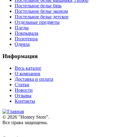
Постельное белье вышивка, гипюр
Постельное белье бязь
Постельное белье эконом
Постельное белье детское
Отдельные предметы
Пледы
Покрывала
Полотенца
Одеяла
Информация
Весь каталог
О компании
Доставка и оплата
Статьи
Новости
Отзывы
Контакты
© 2026 "
Homey Store
".
Все права защищены.