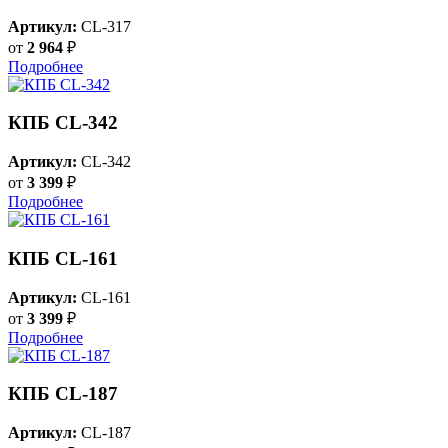
Артикул:
CL-317
от
2 964
₽
Подробнее
КПБ CL-342
Артикул:
CL-342
от
3 399
₽
Подробнее
КПБ CL-161
Артикул:
CL-161
от
3 399
₽
Подробнее
КПБ CL-187
Артикул:
CL-187