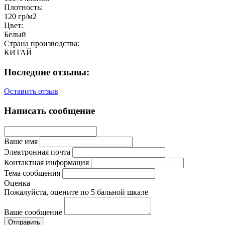
Плотность:
120 гр/м2
Цвет:
Белый
Страна производства:
КИТАЙ
Последние отзывы:
Оставить отзыв
Написать сообщение
Ваше имя
Электронная почта
Контактная информация
Тема сообщения
Оценка
Пожалуйста, оцените по 5 бальной шкале
Ваше сообщение