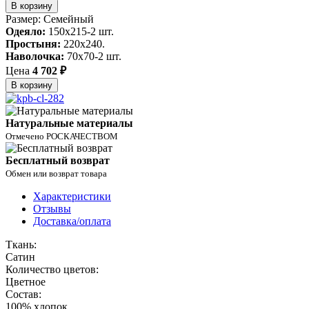
В корзину
Размер: Семейный
Одеяло:
150x215-2 шт.
Простыня:
220x240.
Наволочка:
70x70-2 шт.
Цена
4 702 ₽
В корзину
Натуральные материалы
Отмечено РОСКАЧЕСТВОМ
Бесплатный возврат
Обмен или возврат товара
Характеристики
Отзывы
Доставка/оплата
Ткань:
Сатин
Количество цветов:
Цветное
Состав:
100% хлопок