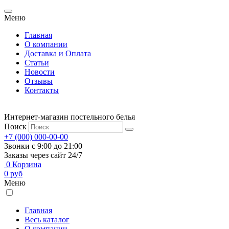
Меню
Главная
О компании
Доставка и Оплата
Статьи
Новости
Отзывы
Контакты
Интернет-магазин постельного белья
Поиск
+7 (000) 000-00-00
Звонки с 9:00 до 21:00
Заказы через сайт 24/7
0
Корзина
0
руб
Меню
Главная
Весь каталог
О компании