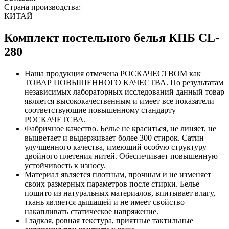
Страна производства:
КИТАЙ
Комплект постельного белья КПБ CL-
280
Наша продукция отмечена РОСКАЧЕСТВОМ как
ТОВАР ПОВЫШЕННОГО КАЧЕСТВА. По результатам
независимых лабораторных исследований данный товар
является высококачественным и имеет все показатели
соответствующие повышенному стандарту
РОСКАЧЕТСВА.
Фабричное качество. Белье не краситься, не линяет, не
выцветает и выдерживает более 300 стирок. Сатин
улучшенного качества, имеющий особую структуру
двойного плетения нитей. Обеспечивает повышенную
устойчивость к износу.
Материал является плотным, прочным и не изменяет
своих размерных параметров после стирки. Белье
пошито из натуральных материалов, впитывает влагу,
ткань является дышащей и не имеет свойство
накапливать статическое напряжение.
Гладкая, ровная текстура, приятные тактильные