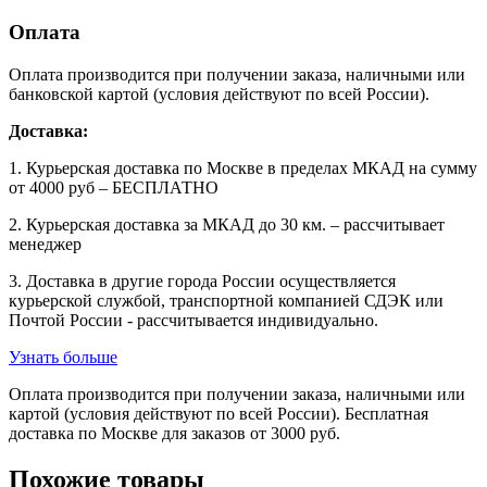
Оплата
Оплата производится при получении заказа, наличными или
банковской картой (условия действуют по всей России).
Доставка:
1. Курьерская доставка по Москве в пределах МКАД на сумму
от 4000 руб – БЕСПЛАТНО
2. Курьерская доставка за МКАД до 30 км. – рассчитывает
менеджер
3. Доставка в другие города России осуществляется
курьерской службой, транспортной компанией СДЭК или
Почтой России - рассчитывается индивидуально.
Узнать больше
Оплата производится при получении заказа, наличными или
картой (условия действуют по всей России). Бесплатная
доставка по Москве для заказов от 3000 руб.
Похожие товары