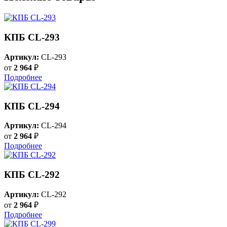
КПБ CL-293
Артикул:
CL-293
от
2 964
₽
Подробнее
КПБ CL-294
Артикул:
CL-294
от
2 964
₽
Подробнее
КПБ CL-292
Артикул:
CL-292
от
2 964
₽
Подробнее