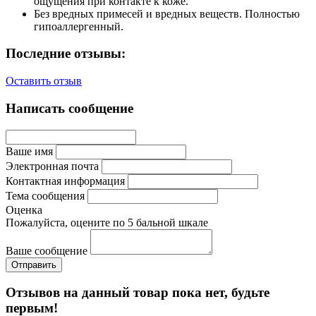
ощущения при контакте к коже.
Без вредных примесей и вредных веществ. Полностью
гипоаллергенный.
Последние отзывы:
Оставить отзыв
Написать сообщение
Ваше имя
Электронная почта
Контактная информация
Тема сообщения
Оценка
Пожалуйста, оцените по 5 бальной шкале
Ваше сообщение
Отзывов на данный товар пока нет, будьте
первым!