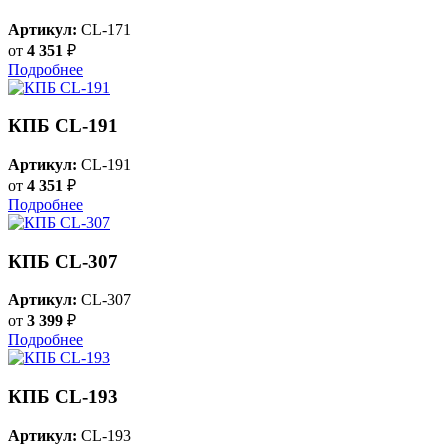
Артикул:
CL-171
от
4 351
₽
Подробнее
КПБ CL-191
Артикул:
CL-191
от
4 351
₽
Подробнее
КПБ CL-307
Артикул:
CL-307
от
3 399
₽
Подробнее
КПБ CL-193
Артикул:
CL-193