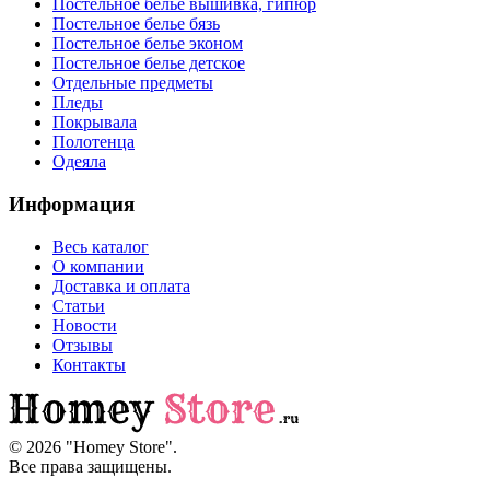
Постельное белье вышивка, гипюр
Постельное белье бязь
Постельное белье эконом
Постельное белье детское
Отдельные предметы
Пледы
Покрывала
Полотенца
Одеяла
Информация
Весь каталог
О компании
Доставка и оплата
Статьи
Новости
Отзывы
Контакты
© 2026 "
Homey Store
".
Все права защищены.