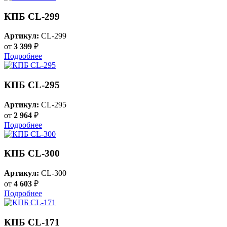
КПБ CL-299
Артикул:
CL-299
от
3 399
₽
Подробнее
КПБ CL-295
Артикул:
CL-295
от
2 964
₽
Подробнее
КПБ CL-300
Артикул:
CL-300
от
4 603
₽
Подробнее
КПБ CL-171