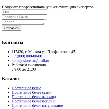
Получите профессиональную консультацию экспертов
Отправить
Контакты
117420
, г.
Москва
ул.
Профсоюзная 45
+7 (000) 000-00-00
homey-store.ru@mail.ru
Работаем ежедневно
с 9:00 до 21:00
Каталог
Постельное белье
Постельное белье сатин
Постельное белье жаккард
Постельное белье поплин
Постельное белье натуральное