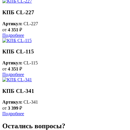
КПБ CL-227
Артикул:
CL-227
от
4 351
₽
Подробнее
КПБ CL-115
Артикул:
CL-115
от
4 351
₽
Подробнее
КПБ CL-341
Артикул:
CL-341
от
3 399
₽
Подробнее
Остались вопросы?