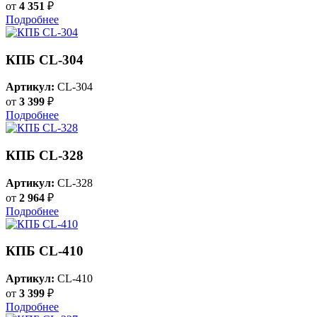
от
4 351
₽
Подробнее
КПБ CL-304
Артикул:
CL-304
от
3 399
₽
Подробнее
КПБ CL-328
Артикул:
CL-328
от
2 964
₽
Подробнее
КПБ CL-410
Артикул:
CL-410
от
3 399
₽
Подробнее