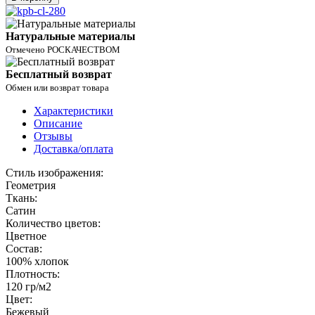
Натуральные материалы
Отмечено РОСКАЧЕСТВОМ
Бесплатный возврат
Обмен или возврат товара
Характеристики
Описание
Отзывы
Доставка/оплата
Стиль изображения:
Геометрия
Ткань:
Сатин
Количество цветов:
Цветное
Состав:
100% хлопок
Плотность:
120 гр/м2
Цвет:
Бежевый