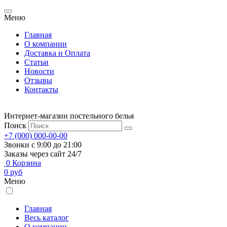
Меню
Главная
О компании
Доставка и Оплата
Статьи
Новости
Отзывы
Контакты
Интернет-магазин постельного белья
Поиск
+7 (000) 000-00-00
Звонки с 9:00 до 21:00
Заказы через сайт 24/7
0
Корзина
0
руб
Меню
Главная
Весь каталог
О компании