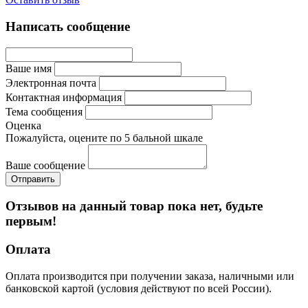
Написать сообщение
Ваше имя
Электронная почта
Контактная информация
Тема сообщения
Оценка
Пожалуйста, оцените по 5 бальной шкале
Ваше сообщение
Отзывов на данный товар пока нет, будьте
первым!
Оплата
Оплата производится при получении заказа, наличными или
банковской картой (условия действуют по всей России).