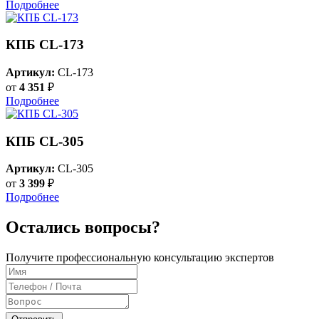
Подробнее
КПБ CL-173
Артикул:
CL-173
от
4 351
₽
Подробнее
КПБ CL-305
Артикул:
CL-305
от
3 399
₽
Подробнее
Остались вопросы?
Получите профессиональную консультацию экспертов