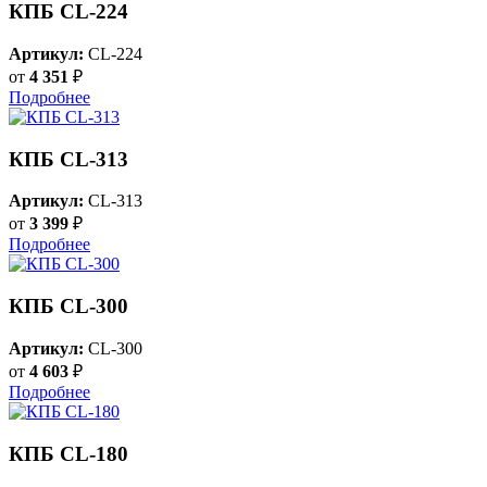
КПБ CL-224
Артикул:
CL-224
от
4 351
₽
Подробнее
КПБ CL-313
Артикул:
CL-313
от
3 399
₽
Подробнее
КПБ CL-300
Артикул:
CL-300
от
4 603
₽
Подробнее
КПБ CL-180