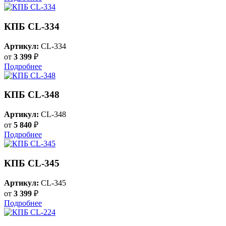
КПБ CL-334
Артикул:
CL-334
от
3 399
₽
Подробнее
КПБ CL-348
Артикул:
CL-348
от
5 840
₽
Подробнее
КПБ CL-345
Артикул:
CL-345
от
3 399
₽
Подробнее