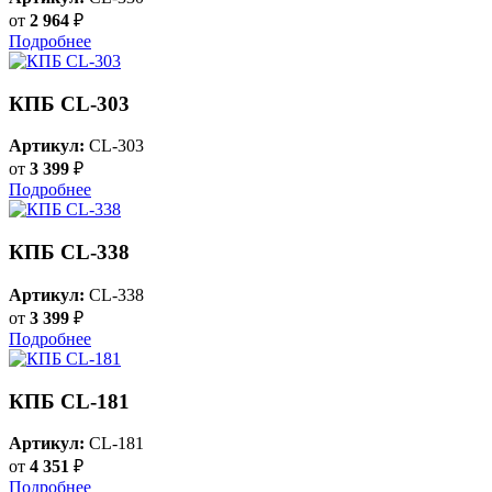
от
2 964
₽
Подробнее
КПБ CL-303
Артикул:
CL-303
от
3 399
₽
Подробнее
КПБ CL-338
Артикул:
CL-338
от
3 399
₽
Подробнее
КПБ CL-181
Артикул:
CL-181
от
4 351
₽
Подробнее