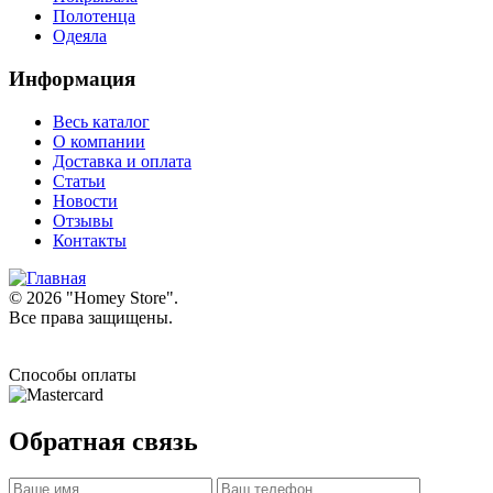
Полотенца
Одеяла
Информация
Весь каталог
О компании
Доставка и оплата
Статьи
Новости
Отзывы
Контакты
© 2026 "
Homey Store
".
Все права защищены.
Способы оплаты
Обратная связь