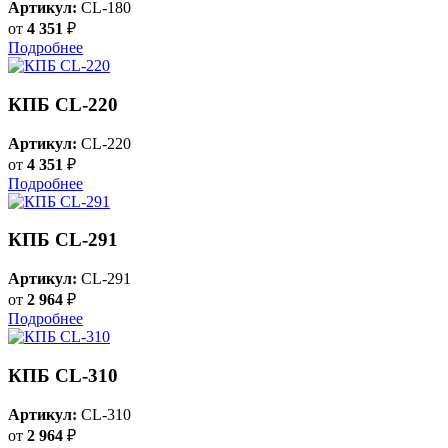
Артикул:
CL-180
от
4 351
₽
Подробнее
КПБ CL-220
Артикул:
CL-220
от
4 351
₽
Подробнее
КПБ CL-291
Артикул:
CL-291
от
2 964
₽
Подробнее
КПБ CL-310
Артикул:
CL-310
от
2 964
₽