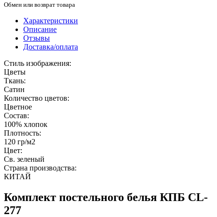
Обмен или возврат товара
Характеристики
Описание
Отзывы
Доставка/оплата
Стиль изображения:
Цветы
Ткань:
Сатин
Количество цветов:
Цветное
Состав:
100% хлопок
Плотность:
120 гр/м2
Цвет:
Св. зеленый
Страна производства:
КИТАЙ
Комплект постельного белья КПБ CL-
277