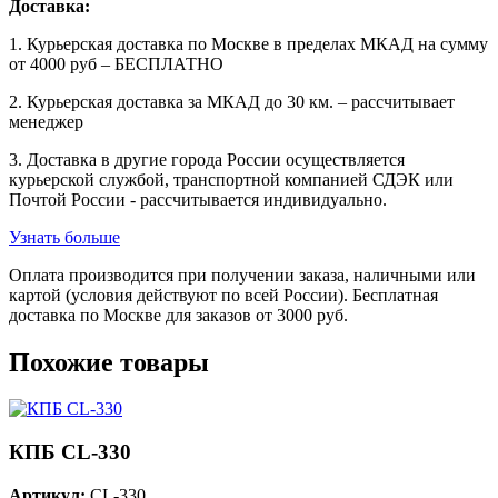
Доставка:
1. Курьерская доставка по Москве в пределах МКАД на сумму
от 4000 руб – БЕСПЛАТНО
2. Курьерская доставка за МКАД до 30 км. – рассчитывает
менеджер
3. Доставка в другие города России осуществляется
курьерской службой, транспортной компанией СДЭК или
Почтой России - рассчитывается индивидуально.
Узнать больше
Оплата производится при получении заказа, наличными или
картой (условия действуют по всей России). Бесплатная
доставка по Москве для заказов от 3000 руб.
Похожие товары
КПБ CL-330
Артикул:
CL-330