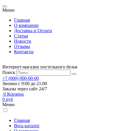
Меню
Главная
О компании
Доставка и Оплата
Статьи
Новости
Отзывы
Контакты
Интернет-магазин постельного белья
Поиск
+7 (000) 000-00-00
Звонки с 9:00 до 21:00
Заказы через сайт 24/7
0
Корзина
0
руб
Меню
Главная
Весь каталог
О компании