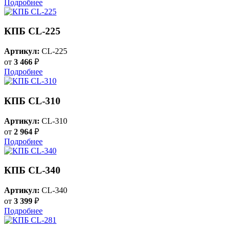
Подробнее
КПБ CL-225
Артикул:
CL-225
от
3 466
₽
Подробнее
КПБ CL-310
Артикул:
CL-310
от
2 964
₽
Подробнее
КПБ CL-340
Артикул:
CL-340
от
3 399
₽
Подробнее