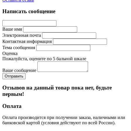
Написать сообщение
Ваше имя
Электронная почта
Контактная информация
Тема сообщения
Оценка
Пожалуйста, оцените по 5 бальной шкале
Ваше сообщение
Отзывов на данный товар пока нет, будьте
первым!
Оплата
Оплата производится при получении заказа, наличными или
банковской картой (условия действуют по всей России).