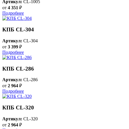
Артикул:
CL-1005
от
4 351
₽
Подробнее
КПБ CL-304
Артикул:
CL-304
от
3 399
₽
Подробнее
КПБ CL-286
Артикул:
CL-286
от
2 964
₽
Подробнее
КПБ CL-320
Артикул:
CL-320
от
2 964
₽