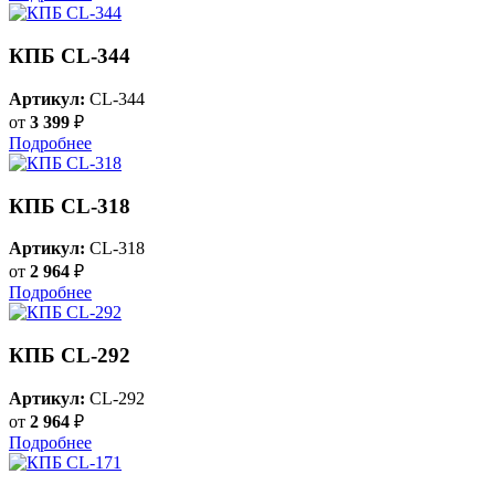
КПБ CL-344
Артикул:
CL-344
от
3 399
₽
Подробнее
КПБ CL-318
Артикул:
CL-318
от
2 964
₽
Подробнее
КПБ CL-292
Артикул:
CL-292
от
2 964
₽
Подробнее