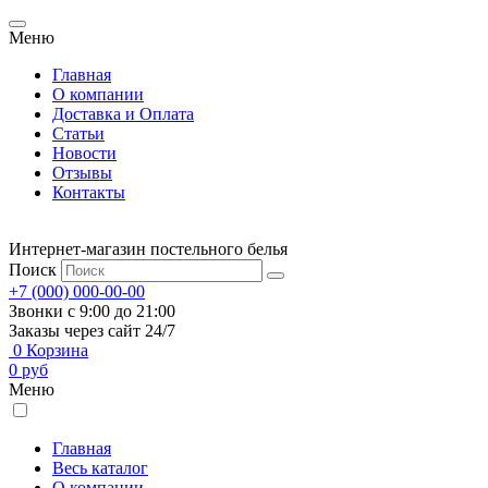
Меню
Главная
О компании
Доставка и Оплата
Статьи
Новости
Отзывы
Контакты
Интернет-магазин постельного белья
Поиск
+7 (000) 000-00-00
Звонки с 9:00 до 21:00
Заказы через сайт 24/7
0
Корзина
0
руб
Меню
Главная
Весь каталог
О компании