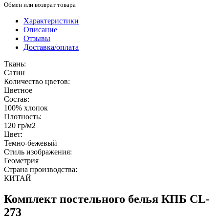
Обмен или возврат товара
Характеристики
Описание
Отзывы
Доставка/оплата
Ткань:
Сатин
Количество цветов:
Цветное
Состав:
100% хлопок
Плотность:
120 гр/м2
Цвет:
Темно-бежевый
Стиль изображения:
Геометрия
Страна производства:
КИТАЙ
Комплект постельного белья КПБ CL-
273