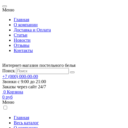
Меню
Главная
О компании
Доставка и Оплата
Статьи
Новости
Отзывы
Контакты
Интернет-магазин постельного белья
Поиск
+7 (000) 000-00-00
Звонки с 9:00 до 21:00
Заказы через сайт 24/7
0
Корзина
0
руб
Меню
Главная
Весь каталог
О компании