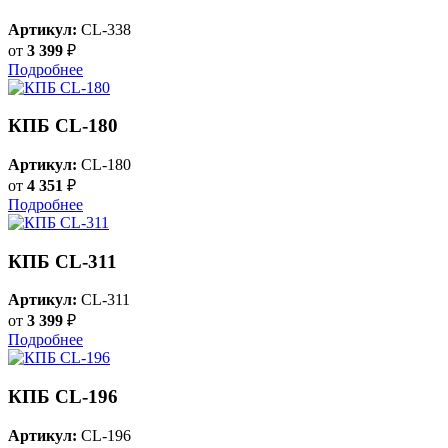
Артикул:
CL-338
от
3 399
₽
Подробнее
КПБ CL-180
Артикул:
CL-180
от
4 351
₽
Подробнее
КПБ CL-311
Артикул:
CL-311
от
3 399
₽
Подробнее
КПБ CL-196
Артикул:
CL-196