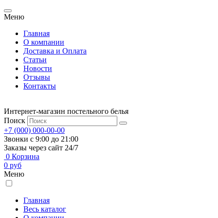
Меню
Главная
О компании
Доставка и Оплата
Статьи
Новости
Отзывы
Контакты
Интернет-магазин постельного белья
Поиск
+7 (000) 000-00-00
Звонки с 9:00 до 21:00
Заказы через сайт 24/7
0
Корзина
0
руб
Меню
Главная
Весь каталог
О компании