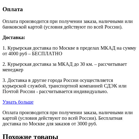
Оплата
Оплата производится при получении заказа, наличными или
банковской картой (условия действуют по всей России).
Доставка:
1. Курьерская доставка по Москве в пределах МКАД на сумму
от 4000 руб – БЕСПЛАТНО
2. Курьерская доставка за МКАД до 30 км. – рассчитывает
менеджер
3. Доставка в другие города России осуществляется
курьерской службой, транспортной компанией СДЭК или
Почтой России - рассчитывается индивидуально.
Узнать больше
Оплата производится при получении заказа, наличными или
картой (условия действуют по всей России). Бесплатная
доставка по Москве для заказов от 3000 руб.
Похожие товары