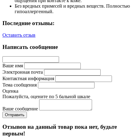
ощущения при контакте к коже.
Без вредных примесей и вредных веществ. Полностью
гипоаллергенный.
Последние отзывы:
Оставить отзыв
Написать сообщение
Ваше имя
Электронная почта
Контактная информация
Тема сообщения
Оценка
Пожалуйста, оцените по 5 бальной шкале
Ваше сообщение
Отзывов на данный товар пока нет, будьте
первым!