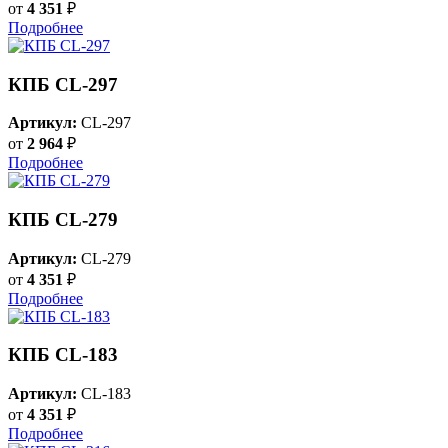
от
4 351
₽
Подробнее
КПБ CL-297
Артикул:
CL-297
от
2 964
₽
Подробнее
КПБ CL-279
Артикул:
CL-279
от
4 351
₽
Подробнее
КПБ CL-183
Артикул:
CL-183
от
4 351
₽
Подробнее