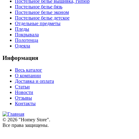
Постельное белье вышивка, гипюр
Постельное белье бязь
Постельное белье эконом
Постельное белье детское
Отдельные предметы
Пледы
Покрывала
Полотенца
Одеяла
Информация
Весь каталог
О компании
Доставка и оплата
Статьи
Новости
Отзывы
Контакты
© 2026 "
Homey Store
".
Все права защищены.