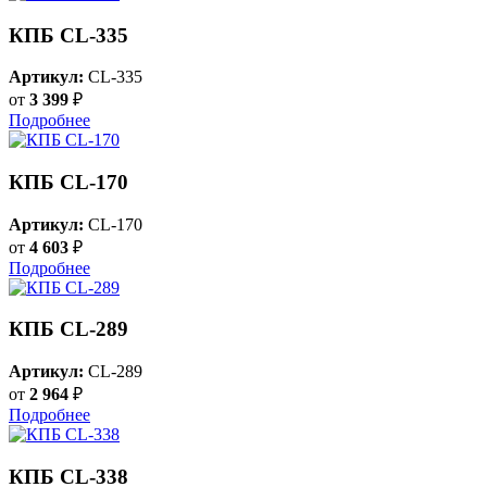
КПБ CL-335
Артикул:
CL-335
от
3 399
₽
Подробнее
КПБ CL-170
Артикул:
CL-170
от
4 603
₽
Подробнее
КПБ CL-289
Артикул:
CL-289
от
2 964
₽
Подробнее
КПБ CL-338