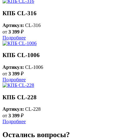
КПБ CL-316
Артикул:
CL-316
от
3 399
₽
Подробнее
КПБ CL-1006
Артикул:
CL-1006
от
3 399
₽
Подробнее
КПБ CL-228
Артикул:
CL-228
от
3 399
₽
Подробнее
Остались вопросы?