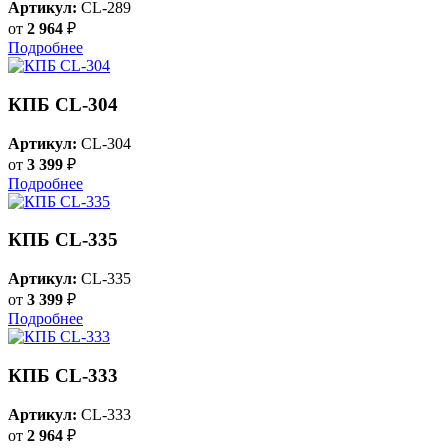
Артикул:
CL-289
от
2 964
₽
Подробнее
КПБ CL-304
Артикул:
CL-304
от
3 399
₽
Подробнее
КПБ CL-335
Артикул:
CL-335
от
3 399
₽
Подробнее
КПБ CL-333
Артикул:
CL-333
от
2 964
₽