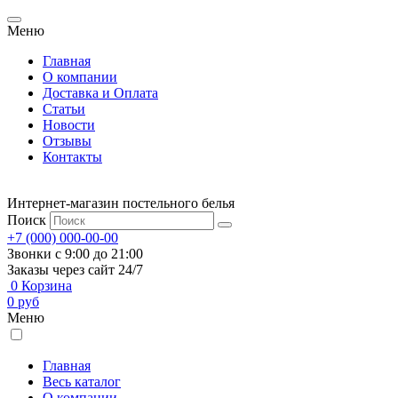
Меню
Главная
О компании
Доставка и Оплата
Статьи
Новости
Отзывы
Контакты
Интернет-магазин постельного белья
Поиск
+7 (000) 000-00-00
Звонки с 9:00 до 21:00
Заказы через сайт 24/7
0
Корзина
0
руб
Меню
Главная
Весь каталог
О компании