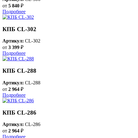
от
5 840
₽
Подробнее
КПБ CL-302
Артикул:
CL-302
от
3 399
₽
Подробнее
КПБ CL-288
Артикул:
CL-288
от
2 964
₽
Подробнее
КПБ CL-286
Артикул:
CL-286
от
2 964
₽
Подробнее