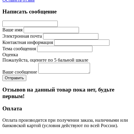
Написать сообщение
Ваше имя
Электронная почта
Контактная информация
Тема сообщения
Оценка
Пожалуйста, оцените по 5 бальной шкале
Ваше сообщение
Отзывов на данный товар пока нет, будьте
первым!
Оплата
Оплата производится при получении заказа, наличными или
банковской картой (условия действуют по всей России).