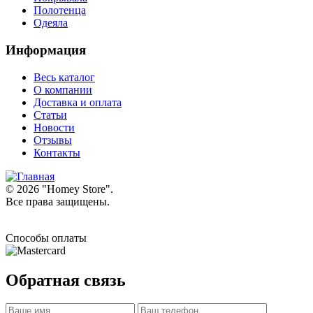
Полотенца
Одеяла
Информация
Весь каталог
О компании
Доставка и оплата
Статьи
Новости
Отзывы
Контакты
© 2026 "
Homey Store
".
Все права защищены.
Способы оплаты
Обратная связь