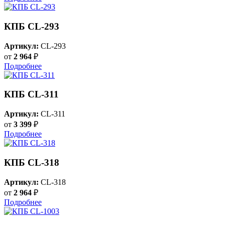
КПБ CL-293
Артикул:
CL-293
от
2 964
₽
Подробнее
КПБ CL-311
Артикул:
CL-311
от
3 399
₽
Подробнее
КПБ CL-318
Артикул:
CL-318
от
2 964
₽
Подробнее