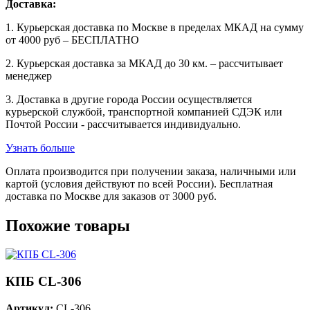
Доставка:
1. Курьерская доставка по Москве в пределах МКАД на сумму
от 4000 руб – БЕСПЛАТНО
2. Курьерская доставка за МКАД до 30 км. – рассчитывает
менеджер
3. Доставка в другие города России осуществляется
курьерской службой, транспортной компанией СДЭК или
Почтой России - рассчитывается индивидуально.
Узнать больше
Оплата производится при получении заказа, наличными или
картой (условия действуют по всей России). Бесплатная
доставка по Москве для заказов от 3000 руб.
Похожие товары
КПБ CL-306
Артикул:
CL-306