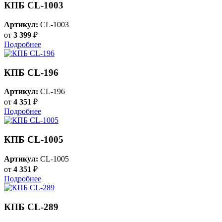
КПБ CL-1003
Артикул:
CL-1003
от
3 399
₽
Подробнее
КПБ CL-196
Артикул:
CL-196
от
4 351
₽
Подробнее
КПБ CL-1005
Артикул:
CL-1005
от
4 351
₽
Подробнее
КПБ CL-289