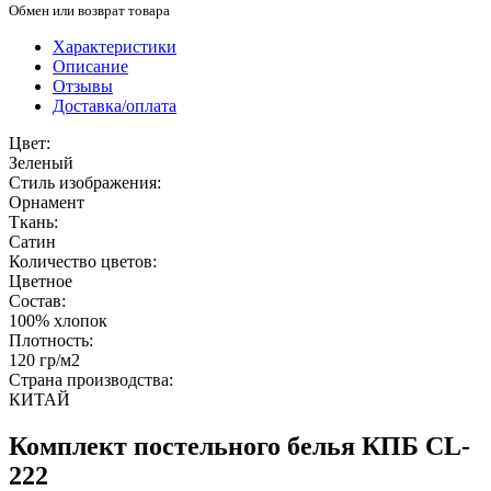
Обмен или возврат товара
Характеристики
Описание
Отзывы
Доставка/оплата
Цвет:
Зеленый
Стиль изображения:
Орнамент
Ткань:
Сатин
Количество цветов:
Цветное
Состав:
100% хлопок
Плотность:
120 гр/м2
Страна производства:
КИТАЙ
Комплект постельного белья КПБ CL-
222