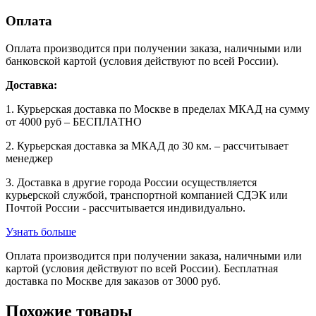
Оплата
Оплата производится при получении заказа, наличными или
банковской картой (условия действуют по всей России).
Доставка:
1. Курьерская доставка по Москве в пределах МКАД на сумму
от 4000 руб – БЕСПЛАТНО
2. Курьерская доставка за МКАД до 30 км. – рассчитывает
менеджер
3. Доставка в другие города России осуществляется
курьерской службой, транспортной компанией СДЭК или
Почтой России - рассчитывается индивидуально.
Узнать больше
Оплата производится при получении заказа, наличными или
картой (условия действуют по всей России). Бесплатная
доставка по Москве для заказов от 3000 руб.
Похожие товары