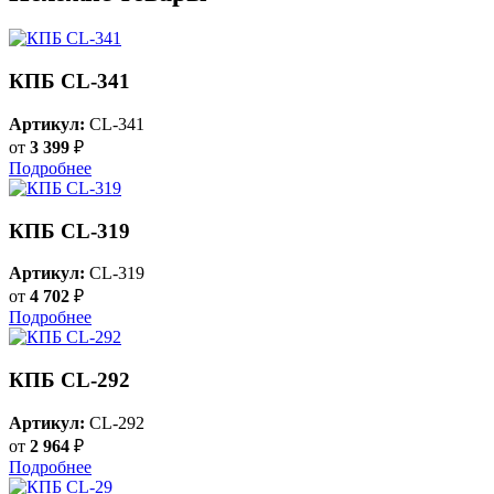
КПБ CL-341
Артикул:
CL-341
от
3 399
₽
Подробнее
КПБ CL-319
Артикул:
CL-319
от
4 702
₽
Подробнее
КПБ CL-292
Артикул:
CL-292
от
2 964
₽
Подробнее