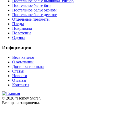
Постельное белье вышивка, гипюр
Постельное белье бязь
Постельное белье эконом
Постельное белье детское
Отдельные предметы
Пледы
Покрывала
Полотенца
Одеяла
Информация
Весь каталог
О компании
Доставка и оплата
Статьи
Новости
Отзывы
Контакты
© 2026 "
Homey Store
".
Все права защищены.