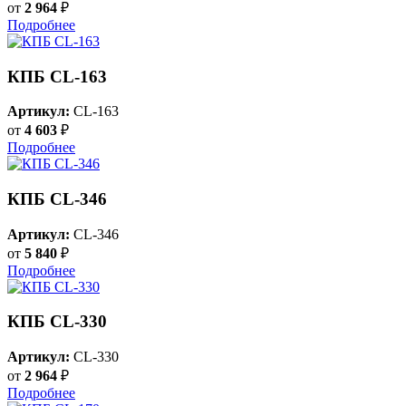
от
2 964
₽
Подробнее
КПБ CL-163
Артикул:
CL-163
от
4 603
₽
Подробнее
КПБ CL-346
Артикул:
CL-346
от
5 840
₽
Подробнее
КПБ CL-330
Артикул:
CL-330
от
2 964
₽
Подробнее