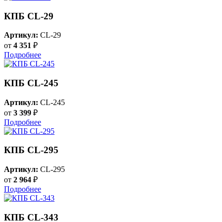
КПБ CL-29
Артикул:
CL-29
от
4 351
₽
Подробнее
КПБ CL-245
Артикул:
CL-245
от
3 399
₽
Подробнее
КПБ CL-295
Артикул:
CL-295
от
2 964
₽
Подробнее
КПБ CL-343