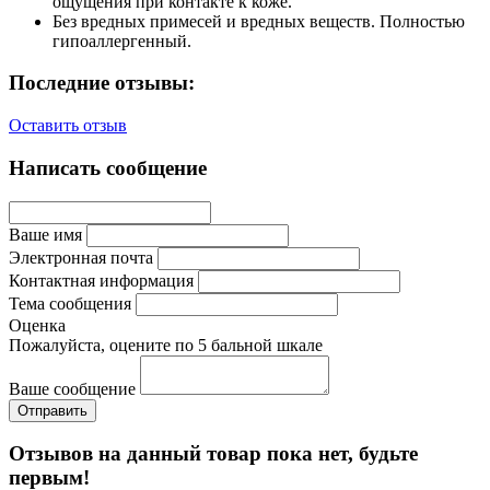
ощущения при контакте к коже.
Без вредных примесей и вредных веществ. Полностью
гипоаллергенный.
Последние отзывы:
Оставить отзыв
Написать сообщение
Ваше имя
Электронная почта
Контактная информация
Тема сообщения
Оценка
Пожалуйста, оцените по 5 бальной шкале
Ваше сообщение
Отзывов на данный товар пока нет, будьте
первым!