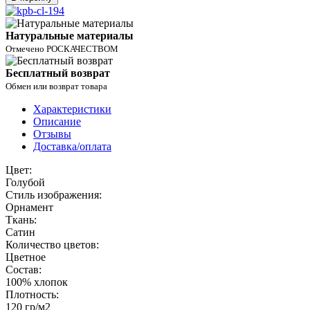
Натуральные материалы
Отмечено РОСКАЧЕСТВОМ
Бесплатный возврат
Обмен или возврат товара
Характеристики
Описание
Отзывы
Доставка/оплата
Цвет:
Голубой
Стиль изображения:
Орнамент
Ткань:
Сатин
Количество цветов:
Цветное
Состав:
100% хлопок
Плотность:
120 гр/м2