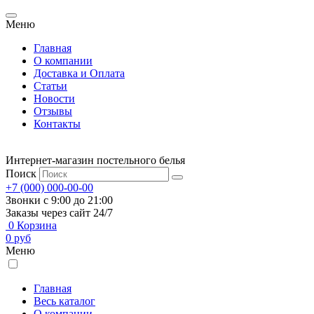
Меню
Главная
О компании
Доставка и Оплата
Статьи
Новости
Отзывы
Контакты
Интернет-магазин постельного белья
Поиск
+7 (000) 000-00-00
Звонки с 9:00 до 21:00
Заказы через сайт 24/7
0
Корзина
0
руб
Меню
Главная
Весь каталог
О компании