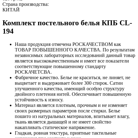
Страна производства:
КИТАЙ
Комплект постельного белья КПБ CL-
194
Наша продукция отмечена РОСКАЧЕСТВОМ как
ТОВАР ПОВЫШЕННОГО КАЧЕСТВА. По результатам
независимых лабораторных исследований данный товар
является высококачественным и имеет все показатели
соответствующие повышенному стандарту
РОСКАЧЕТСВА.
Фабричное качество. Белье не краситься, не линяет, не
выцветает и выдерживает более 300 стирок. Сатин
улучшенного качества, имеющий особую структуру
двойного плетения нитей. Обеспечивает повышенную
устойчивость к износу.
Материал является плотным, прочным и не изменяет
своих размерных параметров после стирки. Белье
пошито из натуральных материалов, впитывает влагу,
ткань является дышащей и не имеет свойство
накапливать статическое напряжение.
Гладкая, ровная текстура, приятные тактильные