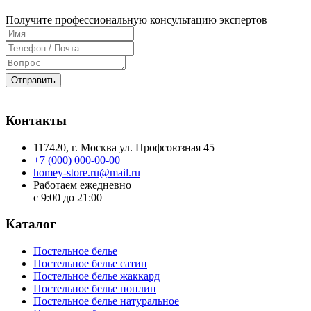
Получите профессиональную консультацию экспертов
Отправить
Контакты
117420
, г.
Москва
ул.
Профсоюзная 45
+7 (000) 000-00-00
homey-store.ru@mail.ru
Работаем ежедневно
с 9:00 до 21:00
Каталог
Постельное белье
Постельное белье сатин
Постельное белье жаккард
Постельное белье поплин
Постельное белье натуральное