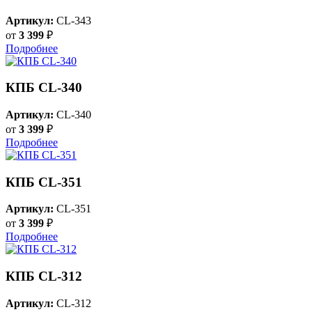
Артикул:
CL-343
от
3 399
₽
Подробнее
КПБ CL-340
Артикул:
CL-340
от
3 399
₽
Подробнее
КПБ CL-351
Артикул:
CL-351
от
3 399
₽
Подробнее
КПБ CL-312
Артикул:
CL-312