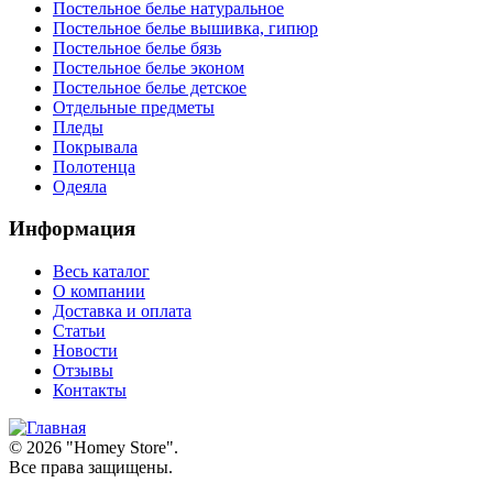
Постельное белье натуральное
Постельное белье вышивка, гипюр
Постельное белье бязь
Постельное белье эконом
Постельное белье детское
Отдельные предметы
Пледы
Покрывала
Полотенца
Одеяла
Информация
Весь каталог
О компании
Доставка и оплата
Статьи
Новости
Отзывы
Контакты
© 2026 "
Homey Store
".
Все права защищены.