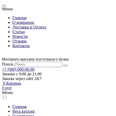
Меню
Главная
О компании
Доставка и Оплата
Статьи
Новости
Отзывы
Контакты
Интернет-магазин постельного белья
Поиск
+7 (000) 000-00-00
Звонки с 9:00 до 21:00
Заказы через сайт 24/7
0
Корзина
0
руб
Меню
Главная
Весь каталог
О компании