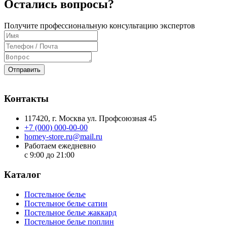
Остались вопросы?
Получите профессиональную консультацию экспертов
Отправить
Контакты
117420
, г.
Москва
ул.
Профсоюзная 45
+7 (000) 000-00-00
homey-store.ru@mail.ru
Работаем ежедневно
с 9:00 до 21:00
Каталог
Постельное белье
Постельное белье сатин
Постельное белье жаккард
Постельное белье поплин