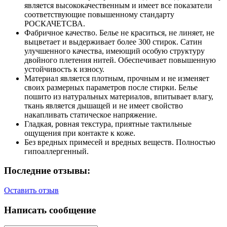
является высококачественным и имеет все показатели
соответствующие повышенному стандарту
РОСКАЧЕТСВА.
Фабричное качество. Белье не краситься, не линяет, не
выцветает и выдерживает более 300 стирок. Сатин
улучшенного качества, имеющий особую структуру
двойного плетения нитей. Обеспечивает повышенную
устойчивость к износу.
Материал является плотным, прочным и не изменяет
своих размерных параметров после стирки. Белье
пошито из натуральных материалов, впитывает влагу,
ткань является дышащей и не имеет свойство
накапливать статическое напряжение.
Гладкая, ровная текстура, приятные тактильные
ощущения при контакте к коже.
Без вредных примесей и вредных веществ. Полностью
гипоаллергенный.
Последние отзывы:
Оставить отзыв
Написать сообщение