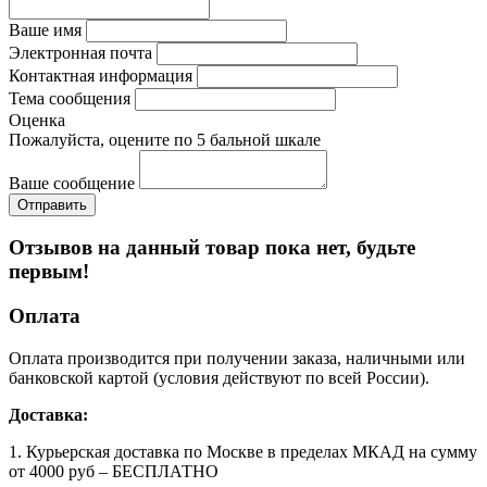
Ваше имя
Электронная почта
Контактная информация
Тема сообщения
Оценка
Пожалуйста, оцените по 5 бальной шкале
Ваше сообщение
Отзывов на данный товар пока нет, будьте
первым!
Оплата
Оплата производится при получении заказа, наличными или
банковской картой (условия действуют по всей России).
Доставка:
1. Курьерская доставка по Москве в пределах МКАД на сумму
от 4000 руб – БЕСПЛАТНО