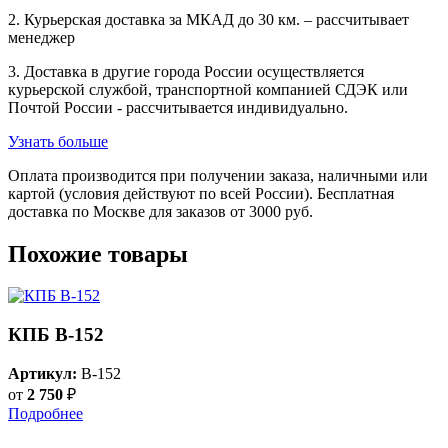
2. Курьерская доставка за МКАД до 30 км. – рассчитывает
менеджер
3. Доставка в другие города России осуществляется
курьерской службой, транспортной компанией СДЭК или
Почтой России - рассчитывается индивидуально.
Узнать больше
Оплата производится при получении заказа, наличными или
картой (условия действуют по всей России). Бесплатная
доставка по Москве для заказов от 3000 руб.
Похожие товары
КПБ B-152
Артикул:
B-152
от
2 750
₽
Подробнее