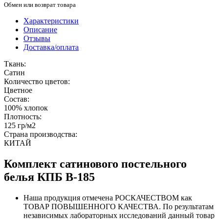
Обмен или возврат товара
Характеристики
Описание
Отзывы
Доставка/оплата
Ткань:
Сатин
Количество цветов:
Цветное
Состав:
100% хлопок
Плотность:
125 гр/м2
Страна производства:
КИТАЙ
Комплект сатинового постельного
белья КПБ B-185
Наша продукция отмечена РОСКАЧЕСТВОМ как
ТОВАР ПОВЫШЕННОГО КАЧЕСТВА. По результатам
независимых лабораторных исследований данный товар