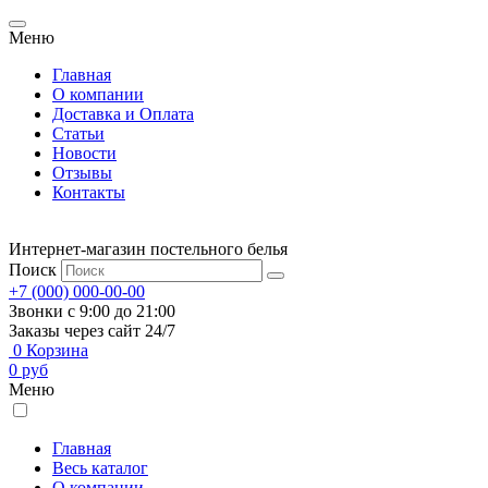
Меню
Главная
О компании
Доставка и Оплата
Статьи
Новости
Отзывы
Контакты
Интернет-магазин постельного белья
Поиск
+7 (000) 000-00-00
Звонки с 9:00 до 21:00
Заказы через сайт 24/7
0
Корзина
0
руб
Меню
Главная
Весь каталог
О компании