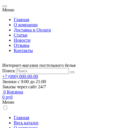
Меню
Главная
О компании
Доставка и Оплата
Статьи
Новости
Отзывы
Контакты
Интернет-магазин постельного белья
Поиск
+7 (000) 000-00-00
Звонки с 9:00 до 21:00
Заказы через сайт 24/7
0
Корзина
0
руб
Меню
Главная
Весь каталог
О компании