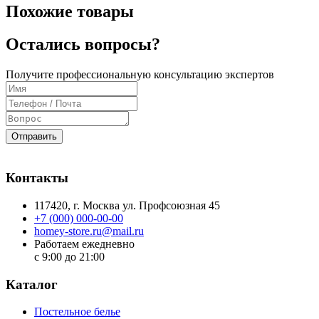
Похожие товары
Остались вопросы?
Получите профессиональную консультацию экспертов
Отправить
Контакты
117420
, г.
Москва
ул.
Профсоюзная 45
+7 (000) 000-00-00
homey-store.ru@mail.ru
Работаем ежедневно
с 9:00 до 21:00
Каталог
Постельное белье