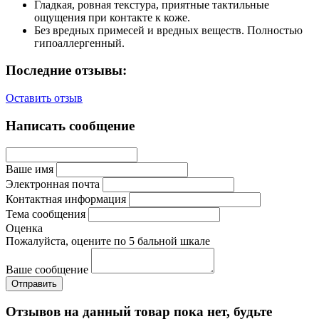
Гладкая, ровная текстура, приятные тактильные
ощущения при контакте к коже.
Без вредных примесей и вредных веществ. Полностью
гипоаллергенный.
Последние отзывы:
Оставить отзыв
Написать сообщение
Ваше имя
Электронная почта
Контактная информация
Тема сообщения
Оценка
Пожалуйста, оцените по 5 бальной шкале
Ваше сообщение
Отзывов на данный товар пока нет, будьте