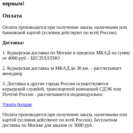
первым!
Оплата
Оплата производится при получении заказа, наличными или
банковской картой (условия действуют по всей России).
Доставка:
1. Курьерская доставка по Москве в пределах МКАД на сумму
от 4000 руб – БЕСПЛАТНО
2. Курьерская доставка за МКАД до 30 км. – рассчитывает
менеджер
3. Доставка в другие города России осуществляется
курьерской службой, транспортной компанией СДЭК или
Почтой России - рассчитывается индивидуально.
Узнать больше
Оплата производится при получении заказа, наличными или
картой (условия действуют по всей России). Бесплатная
доставка по Москве для заказов от 3000 руб.