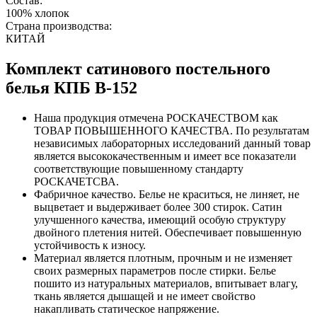
Состав:
100% хлопок
Страна производства:
КИТАЙ
Комплект сатинового постельного
белья КПБ B-152
Наша продукция отмечена РОСКАЧЕСТВОМ как
ТОВАР ПОВЫШЕННОГО КАЧЕСТВА. По результатам
независимых лабораторных исследований данный товар
является высококачественным и имеет все показатели
соответствующие повышенному стандарту
РОСКАЧЕТСВА.
Фабричное качество. Белье не краситься, не линяет, не
выцветает и выдерживает более 300 стирок. Сатин
улучшенного качества, имеющий особую структуру
двойного плетения нитей. Обеспечивает повышенную
устойчивость к износу.
Материал является плотным, прочным и не изменяет
своих размерных параметров после стирки. Белье
пошито из натуральных материалов, впитывает влагу,
ткань является дышащей и не имеет свойство
накапливать статическое напряжение.