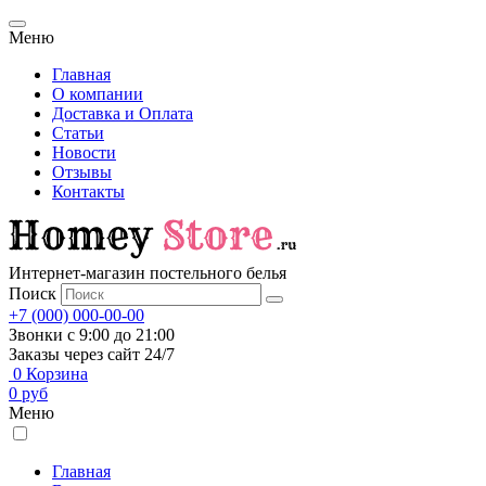
Меню
Главная
О компании
Доставка и Оплата
Статьи
Новости
Отзывы
Контакты
Интернет-магазин постельного белья
Поиск
+7 (000) 000-00-00
Звонки с 9:00 до 21:00
Заказы через сайт 24/7
0
Корзина
0
руб
Меню
Главная