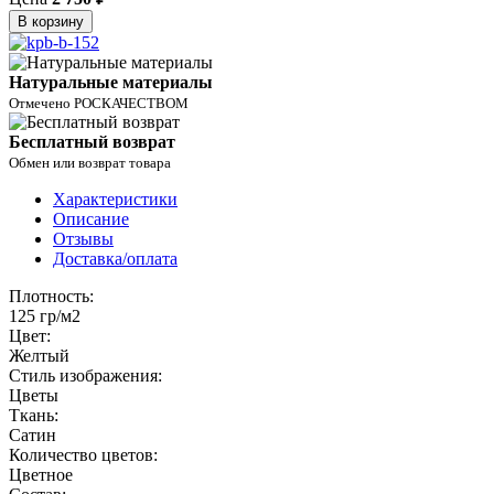
В корзину
Натуральные материалы
Отмечено РОСКАЧЕСТВОМ
Бесплатный возврат
Обмен или возврат товара
Характеристики
Описание
Отзывы
Доставка/оплата
Плотность:
125 гр/м2
Цвет:
Желтый
Стиль изображения:
Цветы
Ткань:
Сатин
Количество цветов:
Цветное