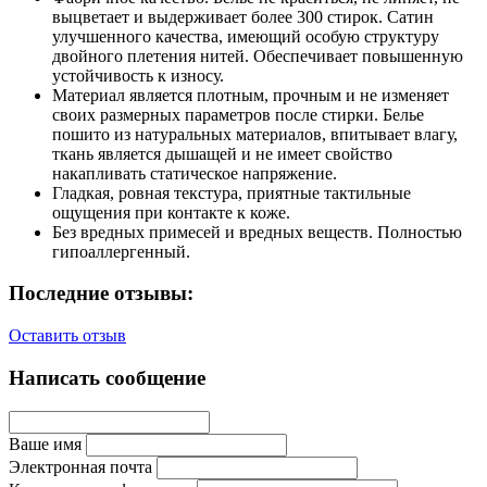
выцветает и выдерживает более 300 стирок. Сатин
улучшенного качества, имеющий особую структуру
двойного плетения нитей. Обеспечивает повышенную
устойчивость к износу.
Материал является плотным, прочным и не изменяет
своих размерных параметров после стирки. Белье
пошито из натуральных материалов, впитывает влагу,
ткань является дышащей и не имеет свойство
накапливать статическое напряжение.
Гладкая, ровная текстура, приятные тактильные
ощущения при контакте к коже.
Без вредных примесей и вредных веществ. Полностью
гипоаллергенный.
Последние отзывы:
Оставить отзыв
Написать сообщение
Ваше имя
Электронная почта