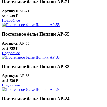
Постельное белье Поплин AP-71
Артикул:
AP-71
от
2 739
₽
Подробнее
Постельное белье Поплин AP-55
Артикул:
AP-55
от
2 739
₽
Подробнее
Постельное белье Поплин AP-33
Артикул:
AP-33
от
2 739
₽
Подробнее
Постельное белье Поплин AP-24