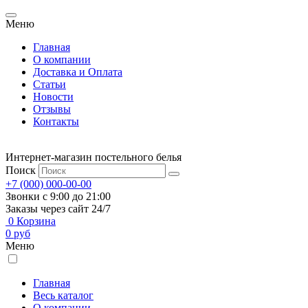
Меню
Главная
О компании
Доставка и Оплата
Статьи
Новости
Отзывы
Контакты
Интернет-магазин постельного белья
Поиск
+7 (000) 000-00-00
Звонки с 9:00 до 21:00
Заказы через сайт 24/7
0
Корзина
0
руб
Меню
Главная
Весь каталог
О компании