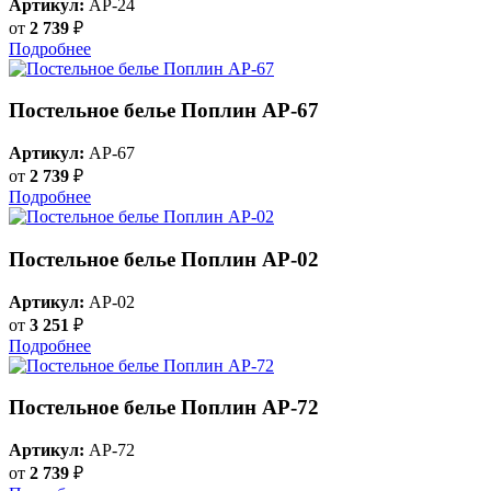
Артикул:
AP-24
от
2 739
₽
Подробнее
Постельное белье Поплин AP-67
Артикул:
AP-67
от
2 739
₽
Подробнее
Постельное белье Поплин AP-02
Артикул:
AP-02
от
3 251
₽
Подробнее
Постельное белье Поплин AP-72
Артикул:
AP-72
от
2 739
₽