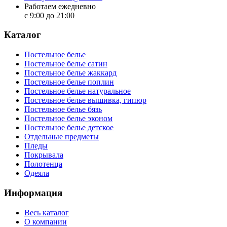
Работаем ежедневно
с 9:00 до 21:00
Каталог
Постельное белье
Постельное белье сатин
Постельное белье жаккард
Постельное белье поплин
Постельное белье натуральное
Постельное белье вышивка, гипюр
Постельное белье бязь
Постельное белье эконом
Постельное белье детское
Отдельные предметы
Пледы
Покрывала
Полотенца
Одеяла
Информация
Весь каталог
О компании