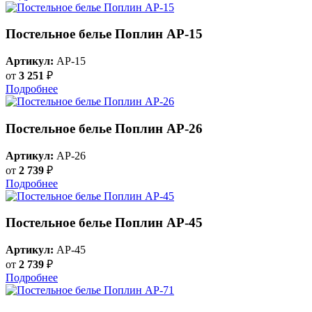
Постельное белье Поплин AP-15
Артикул:
AP-15
от
3 251
₽
Подробнее
Постельное белье Поплин AP-26
Артикул:
AP-26
от
2 739
₽
Подробнее
Постельное белье Поплин AP-45
Артикул:
AP-45
от
2 739
₽
Подробнее