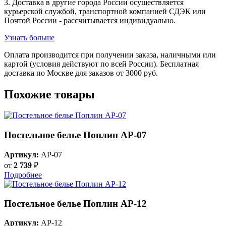
3. Доставка в другие города России осуществляется
курьерской службой, транспортной компанией СДЭК или
Почтой России - рассчитывается индивидуально.
Узнать больше
Оплата производится при получении заказа, наличными или
картой (условия действуют по всей России). Бесплатная
доставка по Москве для заказов от 3000 руб.
Похожие товары
Постельное белье Поплин AP-07
Артикул:
AP-07
от
2 739
₽
Подробнее
Постельное белье Поплин AP-12
Артикул:
AP-12