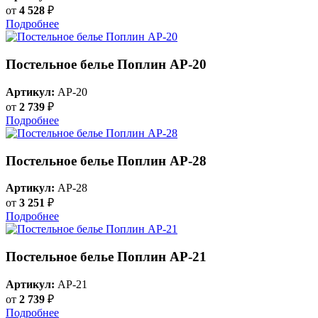
от
4 528
₽
Подробнее
Постельное белье Поплин AP-20
Артикул:
AP-20
от
2 739
₽
Подробнее
Постельное белье Поплин AP-28
Артикул:
AP-28
от
3 251
₽
Подробнее
Постельное белье Поплин AP-21
Артикул:
AP-21
от
2 739
₽
Подробнее