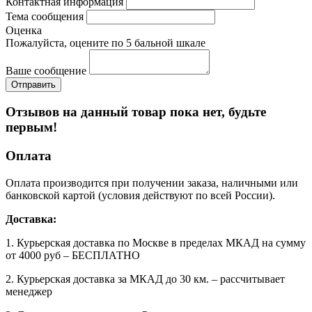
Контактная информация
Тема сообщения
Оценка
Пожалуйста, оцените по 5 бальной шкале
Ваше сообщение
Отзывов на данный товар пока нет, будьте
первым!
Оплата
Оплата производится при получении заказа, наличными или
банковской картой (условия действуют по всей России).
Доставка:
1. Курьерская доставка по Москве в пределах МКАД на сумму
от 4000 руб – БЕСПЛАТНО
2. Курьерская доставка за МКАД до 30 км. – рассчитывает
менеджер