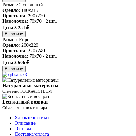
Размер: 2 спальный
Одеяло:
180x215.
Простыня:
200x220.
Наволочка:
70x70 - 2 шт..
Цена
3 251 ₽
В корзину
Размер: Евро
Одеяло:
200x220.
Простыня:
220x240.
Наволочка:
70x70 - 2 шт..
Цена
3 606 ₽
В корзину
Натуральные материалы
Отмечено РОСКАЧЕСТВОМ
Бесплатный возврат
Обмен или возврат товара
Характеристики
Описание
Отзывы
Доставка/оплата