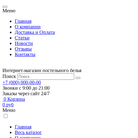
Меню
Главная
О компании
Доставка и Оплата
Статьи
Новости
Отзывы
Контакты
Интернет-магазин постельного белья
Поиск
+7 (000) 000-00-00
Звонки с 9:00 до 21:00
Заказы через сайт 24/7
0
Корзина
0
руб
Меню
Главная
Весь каталог
О компании