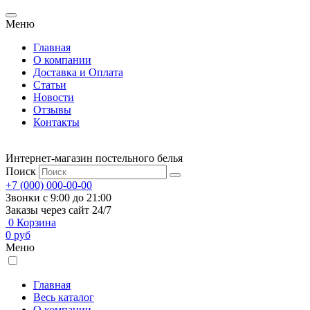
Меню
Главная
О компании
Доставка и Оплата
Статьи
Новости
Отзывы
Контакты
Интернет-магазин постельного белья
Поиск
+7 (000) 000-00-00
Звонки с 9:00 до 21:00
Заказы через сайт 24/7
0
Корзина
0
руб
Меню
Главная
Весь каталог
О компании