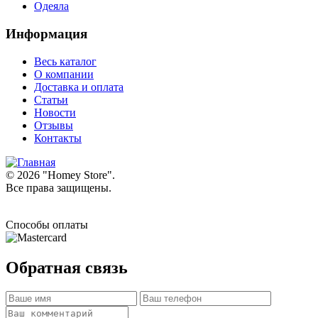
Одеяла
Информация
Весь каталог
О компании
Доставка и оплата
Статьи
Новости
Отзывы
Контакты
© 2026 "
Homey Store
".
Все права защищены.
Способы оплаты
Обратная связь