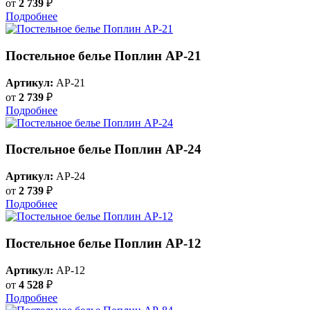
от
2 739
₽
Подробнее
Постельное белье Поплин AP-21
Артикул:
AP-21
от
2 739
₽
Подробнее
Постельное белье Поплин AP-24
Артикул:
AP-24
от
2 739
₽
Подробнее
Постельное белье Поплин AP-12
Артикул:
AP-12
от
4 528
₽
Подробнее