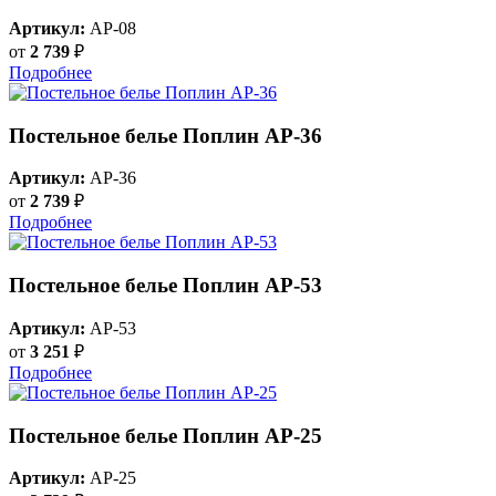
Артикул:
AP-08
от
2 739
₽
Подробнее
Постельное белье Поплин AP-36
Артикул:
AP-36
от
2 739
₽
Подробнее
Постельное белье Поплин AP-53
Артикул:
AP-53
от
3 251
₽
Подробнее
Постельное белье Поплин AP-25
Артикул:
AP-25