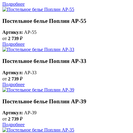
Подробнее
Постельное белье Поплин AP-55
Артикул:
AP-55
от
2 739
₽
Подробнее
Постельное белье Поплин AP-33
Артикул:
AP-33
от
2 739
₽
Подробнее
Постельное белье Поплин AP-39
Артикул:
AP-39
от
2 739
₽
Подробнее