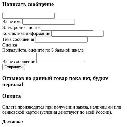
Написать сообщение
Ваше имя
Электронная почта
Контактная информация
Тема сообщения
Оценка
Пожалуйста, оцените по 5 бальной шкале
Ваше сообщение
Отзывов на данный товар пока нет, будьте
первым!
Оплата
Оплата производится при получении заказа, наличными или
банковской картой (условия действуют по всей России).
Доставка: