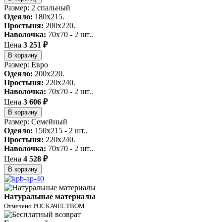
Размер: 2 спальный
Одеяло:
180x215.
Простыня:
200x220.
Наволочка:
70x70 - 2 шт..
Цена
3 251 ₽
В корзину
Размер: Евро
Одеяло:
200x220.
Простыня:
220x240.
Наволочка:
70x70 - 2 шт..
Цена
3 606 ₽
В корзину
Размер: Семейный
Одеяло:
150x215 - 2 шт..
Простыня:
220x240.
Наволочка:
70x70 - 2 шт..
Цена
4 528 ₽
В корзину
Натуральные материалы
Отмечено РОСКАЧЕСТВОМ