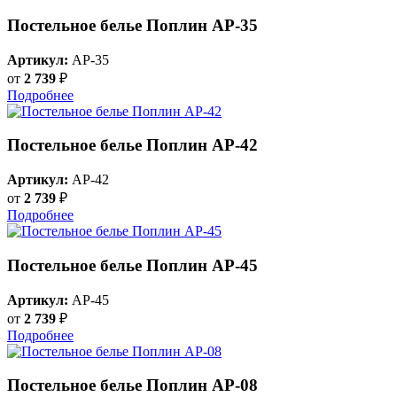
Постельное белье Поплин AP-35
Артикул:
AP-35
от
2 739
₽
Подробнее
Постельное белье Поплин AP-42
Артикул:
AP-42
от
2 739
₽
Подробнее
Постельное белье Поплин AP-45
Артикул:
AP-45
от
2 739
₽
Подробнее
Постельное белье Поплин AP-08