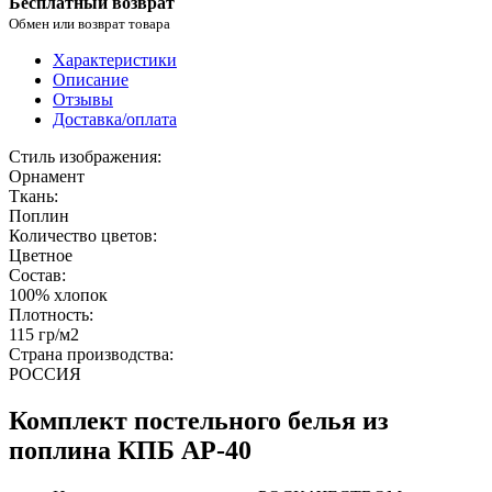
Бесплатный возврат
Обмен или возврат товара
Характеристики
Описание
Отзывы
Доставка/оплата
Стиль изображения:
Орнамент
Ткань:
Поплин
Количество цветов:
Цветное
Состав:
100% хлопок
Плотность:
115 гр/м2
Страна производства:
РОССИЯ
Комплект постельного белья из
поплина КПБ AP-40