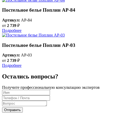
Постельное белье Поплин AP-84
Артикул:
AP-84
от
2 739
₽
Подробнее
Постельное белье Поплин AP-03
Артикул:
AP-03
от
2 739
₽
Подробнее
Остались вопросы?
Получите профессиональную консультацию экспертов
Отправить