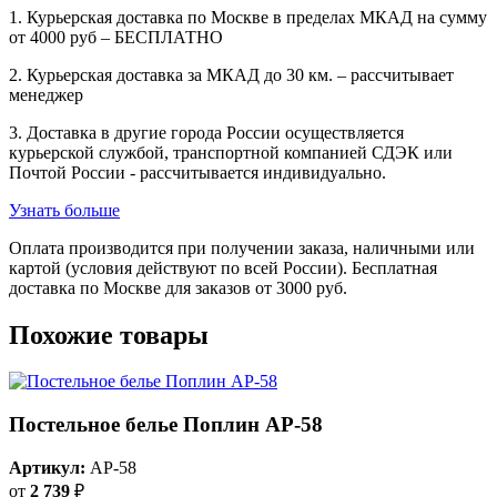
1. Курьерская доставка по Москве в пределах МКАД на сумму
от 4000 руб – БЕСПЛАТНО
2. Курьерская доставка за МКАД до 30 км. – рассчитывает
менеджер
3. Доставка в другие города России осуществляется
курьерской службой, транспортной компанией СДЭК или
Почтой России - рассчитывается индивидуально.
Узнать больше
Оплата производится при получении заказа, наличными или
картой (условия действуют по всей России). Бесплатная
доставка по Москве для заказов от 3000 руб.
Похожие товары
Постельное белье Поплин AP-58
Артикул:
AP-58
от
2 739
₽