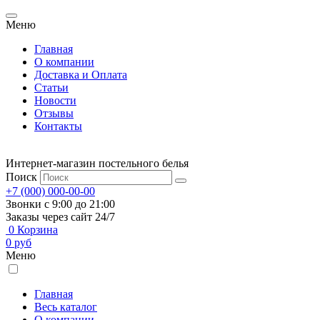
Меню
Главная
О компании
Доставка и Оплата
Статьи
Новости
Отзывы
Контакты
Интернет-магазин постельного белья
Поиск
+7 (000) 000-00-00
Звонки с 9:00 до 21:00
Заказы через сайт 24/7
0
Корзина
0
руб
Меню
Главная
Весь каталог
О компании