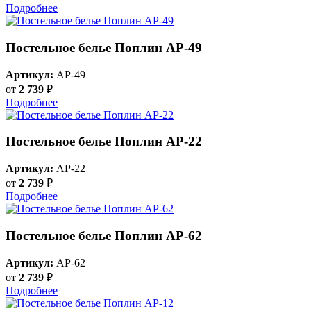
Подробнее
Постельное белье Поплин AP-49
Артикул:
AP-49
от
2 739
₽
Подробнее
Постельное белье Поплин AP-22
Артикул:
AP-22
от
2 739
₽
Подробнее
Постельное белье Поплин AP-62
Артикул:
AP-62
от
2 739
₽
Подробнее