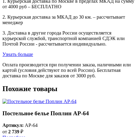
1. Курьерская доставка по Москве в пределах МКАД на сумму
от 4000 руб – БЕСПЛАТНО
2. Курьерская доставка за МКАД до 30 км. – рассчитывает
менеджер
3. Доставка в другие города России осуществляется
курьерской службой, транспортной компанией СДЭК или
Почтой России - рассчитывается индивидуально.
Узнать больше
Оплата производится при получении заказа, наличными или
картой (условия действуют по всей России). Бесплатная
доставка по Москве для заказов от 3000 руб.
Похожие товары
Постельное белье Поплин AP-64
Артикул:
AP-64
от
2 739
₽