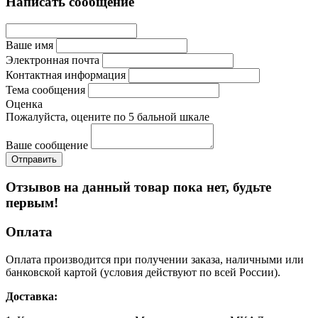
Написать сообщение
Ваше имя
Электронная почта
Контактная информация
Тема сообщения
Оценка
Пожалуйста, оцените по 5 бальной шкале
Ваше сообщение
Отзывов на данный товар пока нет, будьте
первым!
Оплата
Оплата производится при получении заказа, наличными или
банковской картой (условия действуют по всей России).
Доставка: