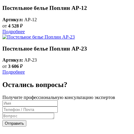
Постельное белье Поплин AP-12
Артикул:
AP-12
от
4 528
₽
Подробнее
Постельное белье Поплин AP-23
Артикул:
AP-23
от
3 606
₽
Подробнее
Остались вопросы?
Получите профессиональную консультацию экспертов
Отправить