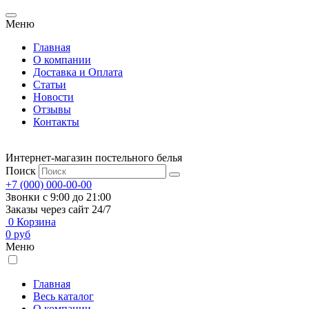
Меню
Главная
О компании
Доставка и Оплата
Статьи
Новости
Отзывы
Контакты
Интернет-магазин постельного белья
Поиск
+7 (000) 000-00-00
Звонки с 9:00 до 21:00
Заказы через сайт 24/7
0
Корзина
0
руб
Меню
Главная
Весь каталог
О компании