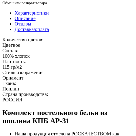
Обмен или возврат товара
Характеристики
Описание
Отзывы
Доставка/оплата
Количество цветов:
Цветное
Состав:
100% хлопок
Плотность:
115 гр/м2
Стиль изображения:
Орнамент
Ткань:
Поплин
Страна производства:
РОССИЯ
Комплект постельного белья из
поплина КПБ AP-31
Наша продукция отмечена РОСКАЧЕСТВОМ как