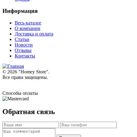
Информация
Весь каталог
О компании
Доставка и оплата
Статьи
Новости
Отзывы
Контакты
© 2026 "
Homey Store
".
Все права защищены.
Способы оплаты
Обратная связь