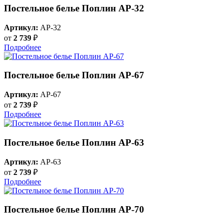
Постельное белье Поплин AP-32
Артикул:
AP-32
от
2 739
₽
Подробнее
Постельное белье Поплин AP-67
Артикул:
AP-67
от
2 739
₽
Подробнее
Постельное белье Поплин AP-63
Артикул:
AP-63
от
2 739
₽
Подробнее
Постельное белье Поплин AP-70