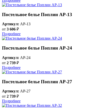
Подробнее
Постельное белье Поплин AP-13
Артикул:
AP-13
от
3 606
₽
Подробнее
Постельное белье Поплин AP-24
Артикул:
AP-24
от
2 739
₽
Подробнее
Постельное белье Поплин AP-27
Артикул:
AP-27
от
2 739
₽
Подробнее