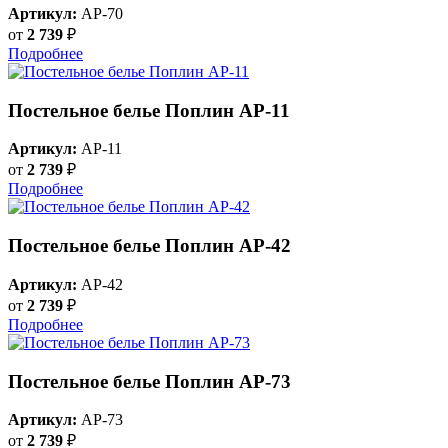
Артикул:
AP-70
от
2 739
₽
Подробнее
Постельное белье Поплин AP-11
Артикул:
AP-11
от
2 739
₽
Подробнее
Постельное белье Поплин AP-42
Артикул:
AP-42
от
2 739
₽
Подробнее
Постельное белье Поплин AP-73
Артикул:
AP-73
от
2 739
₽