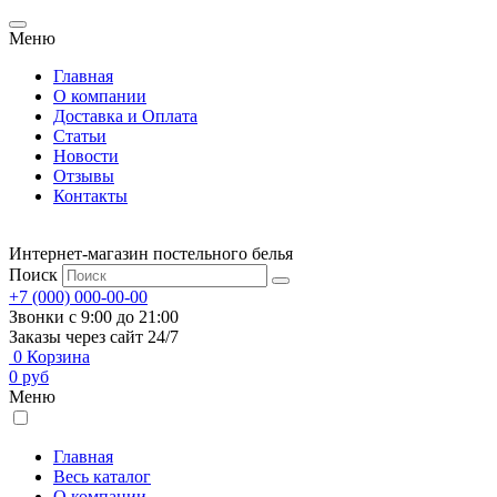
Меню
Главная
О компании
Доставка и Оплата
Статьи
Новости
Отзывы
Контакты
Интернет-магазин постельного белья
Поиск
+7 (000) 000-00-00
Звонки с 9:00 до 21:00
Заказы через сайт 24/7
0
Корзина
0
руб
Меню
Главная
Весь каталог
О компании