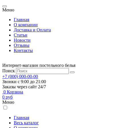
Меню
Главная
О компании
Доставка и Оплата
Статьи
Новости
Отзывы
Контакты
Интернет-магазин постельного белья
Поиск
+7 (000) 000-00-00
Звонки с 9:00 до 21:00
Заказы через сайт 24/7
0
Корзина
0
руб
Меню
Главная
Весь каталог
О компании