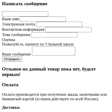
Написать сообщение
Ваше имя
Электронная почта
Контактная информация
Тема сообщения
Оценка
Пожалуйста, оцените по 5 бальной шкале
Ваше сообщение
Отзывов на данный товар пока нет, будьте
первым!
Оплата
Оплата производится при получении заказа, наличными или
банковской картой (условия действуют по всей России).
Доставка: