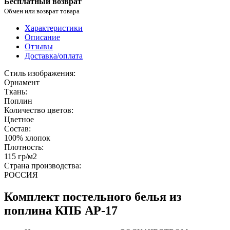
Бесплатный возврат
Обмен или возврат товара
Характеристики
Описание
Отзывы
Доставка/оплата
Стиль изображения:
Орнамент
Ткань:
Поплин
Количество цветов:
Цветное
Состав:
100% хлопок
Плотность:
115 гр/м2
Страна производства:
РОССИЯ
Комплект постельного белья из
поплина КПБ AP-17