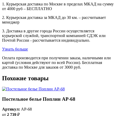
1. Курьерская доставка по Москве в пределах МКАД на сумму
от 4000 руб – БЕСПЛАТНО
2. Курьерская доставка за МКАД до 30 км. – рассчитывает
менеджер
3. Доставка в другие города России осуществляется
курьерской службой, транспортной компанией СДЭК или
Почтой России - рассчитывается индивидуально.
Узнать больше
Оплата производится при получении заказа, наличными или
картой (условия действуют по всей России). Бесплатная
доставка по Москве для заказов от 3000 руб.
Похожие товары
Постельное белье Поплин AP-68
Артикул:
AP-68
от
2 739
₽