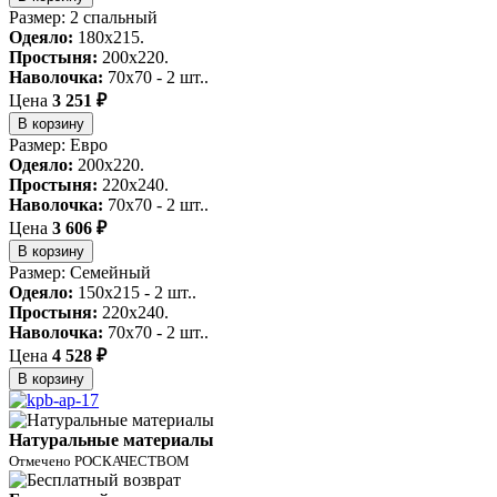
Размер: 2 спальный
Одеяло:
180x215.
Простыня:
200x220.
Наволочка:
70x70 - 2 шт..
Цена
3 251 ₽
В корзину
Размер: Евро
Одеяло:
200x220.
Простыня:
220x240.
Наволочка:
70x70 - 2 шт..
Цена
3 606 ₽
В корзину
Размер: Семейный
Одеяло:
150x215 - 2 шт..
Простыня:
220x240.
Наволочка:
70x70 - 2 шт..
Цена
4 528 ₽
В корзину
Натуральные материалы
Отмечено РОСКАЧЕСТВОМ