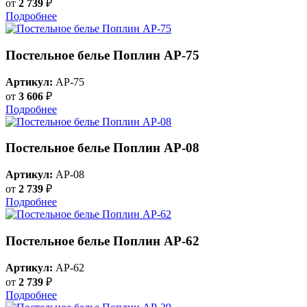
от
2 739
₽
Подробнее
Постельное белье Поплин AP-75
Артикул:
AP-75
от
3 606
₽
Подробнее
Постельное белье Поплин AP-08
Артикул:
AP-08
от
2 739
₽
Подробнее
Постельное белье Поплин AP-62
Артикул:
AP-62
от
2 739
₽
Подробнее