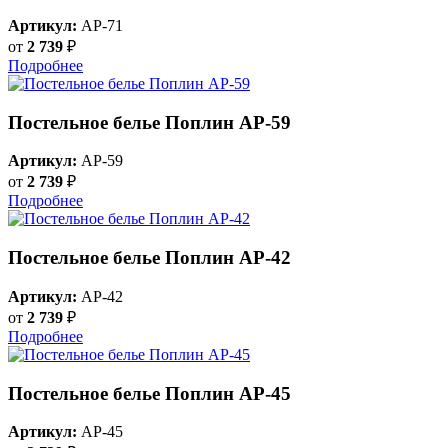
Артикул:
AP-71
от
2 739
₽
Подробнее
Постельное белье Поплин AP-59
Артикул:
AP-59
от
2 739
₽
Подробнее
Постельное белье Поплин AP-42
Артикул:
AP-42
от
2 739
₽
Подробнее
Постельное белье Поплин AP-45
Артикул:
AP-45