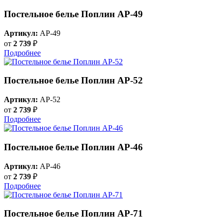
Постельное белье Поплин AP-49
Артикул:
AP-49
от
2 739
₽
Подробнее
Постельное белье Поплин AP-52
Артикул:
AP-52
от
2 739
₽
Подробнее
Постельное белье Поплин AP-46
Артикул:
AP-46
от
2 739
₽
Подробнее
Постельное белье Поплин AP-71