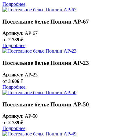
Подробнее
Постельное белье Поплин AP-67
Артикул:
AP-67
от
2 739
₽
Подробнее
Постельное белье Поплин AP-23
Артикул:
AP-23
от
3 606
₽
Подробнее
Постельное белье Поплин AP-50
Артикул:
AP-50
от
2 739
₽
Подробнее