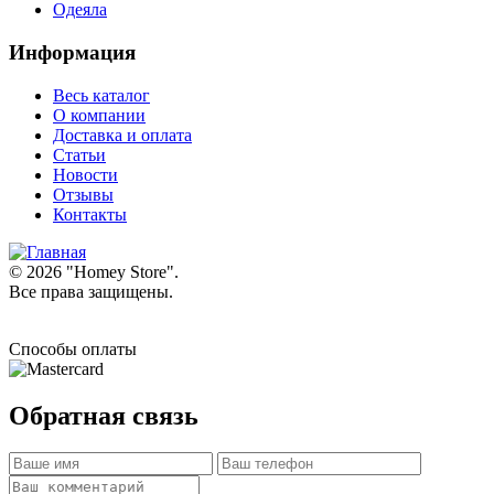
Одеяла
Информация
Весь каталог
О компании
Доставка и оплата
Статьи
Новости
Отзывы
Контакты
© 2026 "
Homey Store
".
Все права защищены.
Способы оплаты
Обратная связь