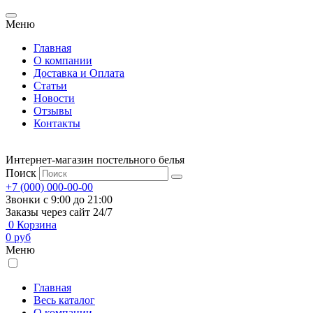
Меню
Главная
О компании
Доставка и Оплата
Статьи
Новости
Отзывы
Контакты
Интернет-магазин постельного белья
Поиск
+7 (000) 000-00-00
Звонки с 9:00 до 21:00
Заказы через сайт 24/7
0
Корзина
0
руб
Меню
Главная
Весь каталог
О компании