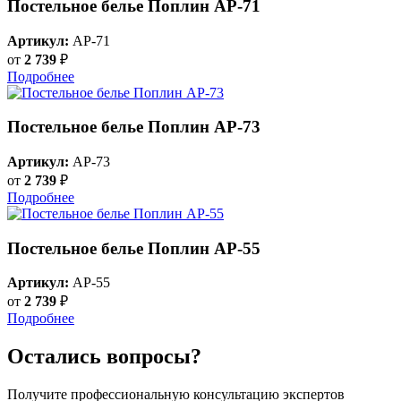
Постельное белье Поплин AP-71
Артикул:
AP-71
от
2 739
₽
Подробнее
Постельное белье Поплин AP-73
Артикул:
AP-73
от
2 739
₽
Подробнее
Постельное белье Поплин AP-55
Артикул:
AP-55
от
2 739
₽
Подробнее
Остались вопросы?
Получите профессиональную консультацию экспертов