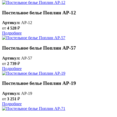
Постельное белье Поплин AP-12
Артикул:
AP-12
от
4 528
₽
Подробнее
Постельное белье Поплин AP-57
Артикул:
AP-57
от
2 739
₽
Подробнее
Постельное белье Поплин AP-19
Артикул:
AP-19
от
3 251
₽
Подробнее