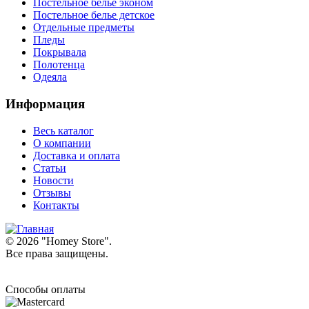
Постельное белье эконом
Постельное белье детское
Отдельные предметы
Пледы
Покрывала
Полотенца
Одеяла
Информация
Весь каталог
О компании
Доставка и оплата
Статьи
Новости
Отзывы
Контакты
© 2026 "
Homey Store
".
Все права защищены.
Способы оплаты