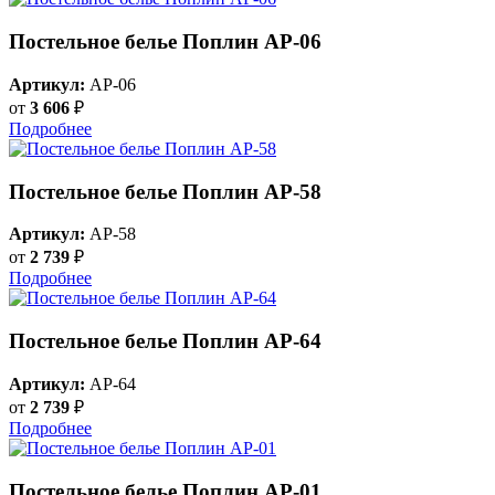
Постельное белье Поплин AP-06
Артикул:
AP-06
от
3 606
₽
Подробнее
Постельное белье Поплин AP-58
Артикул:
AP-58
от
2 739
₽
Подробнее
Постельное белье Поплин AP-64
Артикул:
AP-64
от
2 739
₽
Подробнее
Постельное белье Поплин AP-01