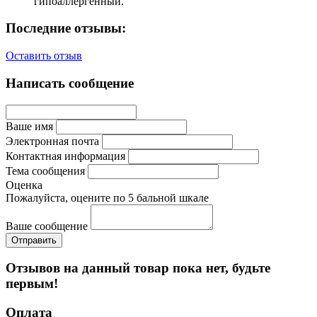
гипоаллергенный.
Последние отзывы:
Оставить отзыв
Написать сообщение
Ваше имя
Электронная почта
Контактная информация
Тема сообщения
Оценка
Пожалуйста, оцените по 5 бальной шкале
Ваше сообщение
Отзывов на данный товар пока нет, будьте
первым!
Оплата