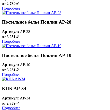
от
2 739
₽
Подробнее
Постельное белье Поплин AP-28
Артикул:
AP-28
от
3 251
₽
Подробнее
Постельное белье Поплин AP-10
Артикул:
AP-10
от
3 251
₽
Подробнее
КПБ AP-34
Артикул:
AP-34
от
2 739
₽
Подробнее