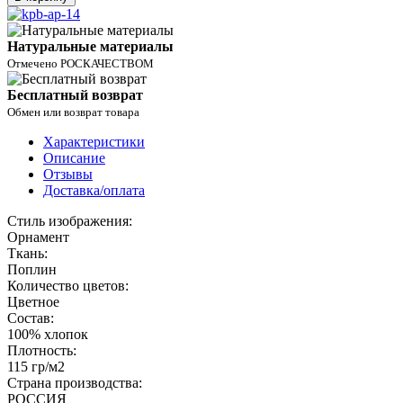
Натуральные материалы
Отмечено РОСКАЧЕСТВОМ
Бесплатный возврат
Обмен или возврат товара
Характеристики
Описание
Отзывы
Доставка/оплата
Стиль изображения:
Орнамент
Ткань:
Поплин
Количество цветов:
Цветное
Состав:
100% хлопок
Плотность:
115 гр/м2
Страна производства:
РОССИЯ