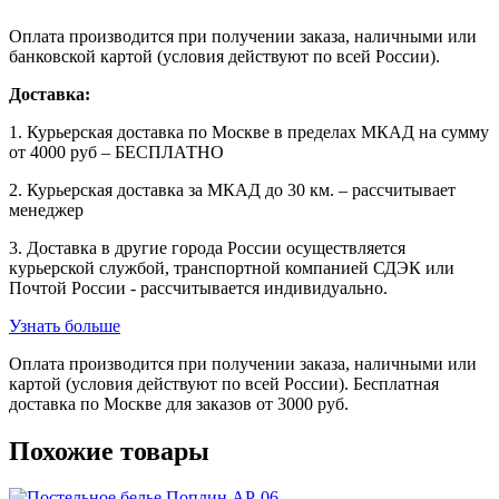
Оплата производится при получении заказа, наличными или
банковской картой (условия действуют по всей России).
Доставка:
1. Курьерская доставка по Москве в пределах МКАД на сумму
от 4000 руб – БЕСПЛАТНО
2. Курьерская доставка за МКАД до 30 км. – рассчитывает
менеджер
3. Доставка в другие города России осуществляется
курьерской службой, транспортной компанией СДЭК или
Почтой России - рассчитывается индивидуально.
Узнать больше
Оплата производится при получении заказа, наличными или
картой (условия действуют по всей России). Бесплатная
доставка по Москве для заказов от 3000 руб.
Похожие товары