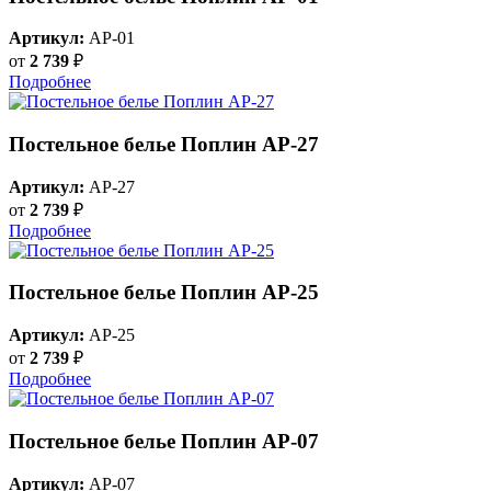
Артикул:
AP-01
от
2 739
₽
Подробнее
Постельное белье Поплин AP-27
Артикул:
AP-27
от
2 739
₽
Подробнее
Постельное белье Поплин AP-25
Артикул:
AP-25
от
2 739
₽
Подробнее
Постельное белье Поплин AP-07
Артикул:
AP-07