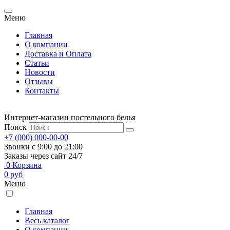
Меню
Главная
О компании
Доставка и Оплата
Статьи
Новости
Отзывы
Контакты
Интернет-магазин постельного белья
Поиск
+7 (000) 000-00-00
Звонки с 9:00 до 21:00
Заказы через сайт 24/7
0
Корзина
0
руб
Меню
Главная
Весь каталог
О компании