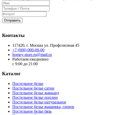
Отправить
Контакты
117420
, г.
Москва
ул.
Профсоюзная 45
+7 (000) 000-00-00
homey-store.ru@mail.ru
Работаем ежедневно
с 9:00 до 21:00
Каталог
Постельное белье
Постельное белье сатин
Постельное белье жаккард
Постельное белье поплин
Постельное белье натуральное
Постельное белье вышивка, гипюр
Постельное белье бязь